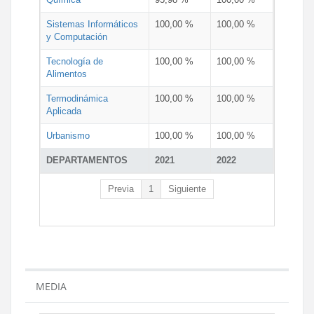
Sistemas Informáticos
100,00 %
100,00 %
y Computación
Tecnología de
100,00 %
100,00 %
Alimentos
Termodinámica
100,00 %
100,00 %
Aplicada
Urbanismo
100,00 %
100,00 %
DEPARTAMENTOS
2021
2022
Previa
1
Siguiente
MEDIA