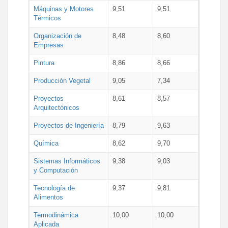
Máquinas y Motores
9,51
9,51
Térmicos
Organización de
8,48
8,60
Empresas
Pintura
8,86
8,66
Producción Vegetal
9,05
7,34
Proyectos
8,61
8,57
Arquitectónicos
Proyectos de Ingeniería
8,79
9,63
Química
8,62
9,70
Sistemas Informáticos
9,38
9,03
y Computación
Tecnología de
9,37
9,81
Alimentos
Termodinámica
10,00
10,00
Aplicada