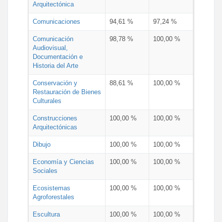
Arquitectónica
Comunicaciones
94,61 %
97,24 %
Comunicación
98,78 %
100,00 %
Audiovisual,
Documentación e
Historia del Arte
Conservación y
88,61 %
100,00 %
Restauración de Bienes
Culturales
Construcciones
100,00 %
100,00 %
Arquitectónicas
Dibujo
100,00 %
100,00 %
Economía y Ciencias
100,00 %
100,00 %
Sociales
Ecosistemas
100,00 %
100,00 %
Agroforestales
Escultura
100,00 %
100,00 %