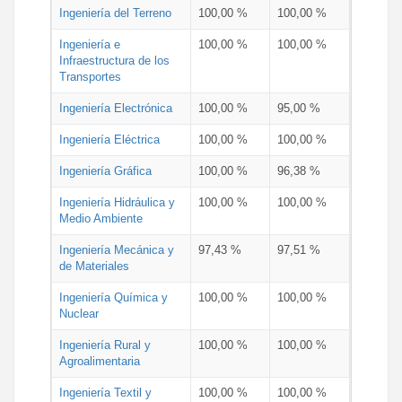
Ingeniería del Terreno
100,00 %
100,00 %
Ingeniería e
100,00 %
100,00 %
Infraestructura de los
Transportes
Ingeniería Electrónica
100,00 %
95,00 %
Ingeniería Eléctrica
100,00 %
100,00 %
Ingeniería Gráfica
100,00 %
96,38 %
Ingeniería Hidráulica y
100,00 %
100,00 %
Medio Ambiente
Ingeniería Mecánica y
97,43 %
97,51 %
de Materiales
Ingeniería Química y
100,00 %
100,00 %
Nuclear
Ingeniería Rural y
100,00 %
100,00 %
Agroalimentaria
Ingeniería Textil y
100,00 %
100,00 %