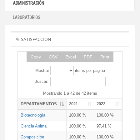
ADMINISTRACIÓN
LABORATORIOS
% SATISFACCIÓN
Copy
CSV
Excel
PDF
Print
Mostrar
items por página
Buscar:
Mostrando 1 a 42 de 42 items
DEPARTAMENTOS
2021
2022
Biotecnología
100,00 %
100,00 %
Ciencia Animal
100,00 %
97,41 %
Composición
100,00 %
100,00 %