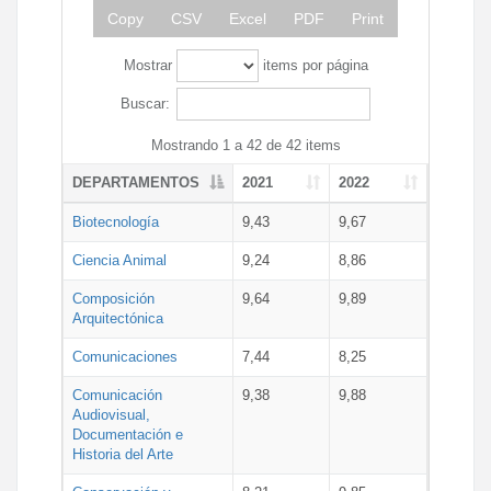
Copy
CSV
Excel
PDF
Print
Mostrar
items por página
Buscar:
Mostrando 1 a 42 de 42 items
DEPARTAMENTOS
2021
2022
Biotecnología
9,43
9,67
Ciencia Animal
9,24
8,86
Composición
9,64
9,89
Arquitectónica
Comunicaciones
7,44
8,25
Comunicación
9,38
9,88
Audiovisual,
Documentación e
Historia del Arte