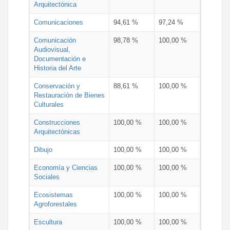
Arquitectónica
Comunicaciones
94,61 %
97,24 %
Comunicación
98,78 %
100,00 %
Audiovisual,
Documentación e
Historia del Arte
Conservación y
88,61 %
100,00 %
Restauración de Bienes
Culturales
Construcciones
100,00 %
100,00 %
Arquitectónicas
Dibujo
100,00 %
100,00 %
Economía y Ciencias
100,00 %
100,00 %
Sociales
Ecosistemas
100,00 %
100,00 %
Agroforestales
Escultura
100,00 %
100,00 %