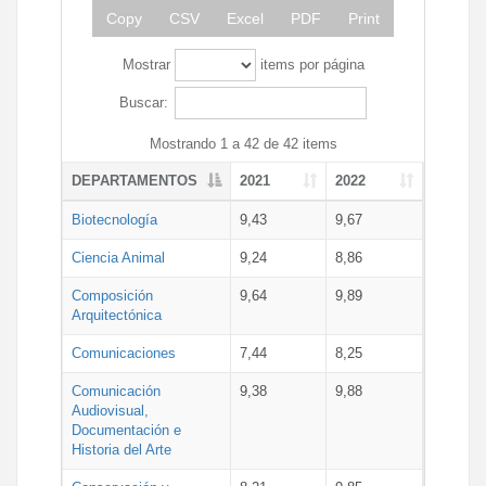
Copy
CSV
Excel
PDF
Print
Mostrar
items por página
Buscar:
Mostrando 1 a 42 de 42 items
DEPARTAMENTOS
2021
2022
Biotecnología
9,43
9,67
Ciencia Animal
9,24
8,86
Composición
9,64
9,89
Arquitectónica
Comunicaciones
7,44
8,25
Comunicación
9,38
9,88
Audiovisual,
Documentación e
Historia del Arte