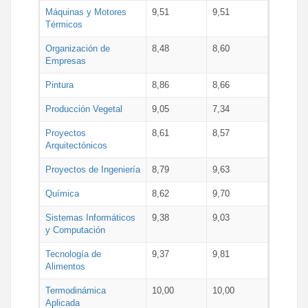
Máquinas y Motores
9,51
9,51
Térmicos
Organización de
8,48
8,60
Empresas
Pintura
8,86
8,66
Producción Vegetal
9,05
7,34
Proyectos
8,61
8,57
Arquitectónicos
Proyectos de Ingeniería
8,79
9,63
Química
8,62
9,70
Sistemas Informáticos
9,38
9,03
y Computación
Tecnología de
9,37
9,81
Alimentos
Termodinámica
10,00
10,00
Aplicada