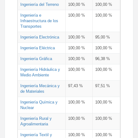
Ingeniería del Terreno
100,00 %
100,00 %
Ingeniería e
100,00 %
100,00 %
Infraestructura de los
Transportes
Ingeniería Electrónica
100,00 %
95,00 %
Ingeniería Eléctrica
100,00 %
100,00 %
Ingeniería Gráfica
100,00 %
96,38 %
Ingeniería Hidráulica y
100,00 %
100,00 %
Medio Ambiente
Ingeniería Mecánica y
97,43 %
97,51 %
de Materiales
Ingeniería Química y
100,00 %
100,00 %
Nuclear
Ingeniería Rural y
100,00 %
100,00 %
Agroalimentaria
Ingeniería Textil y
100,00 %
100,00 %