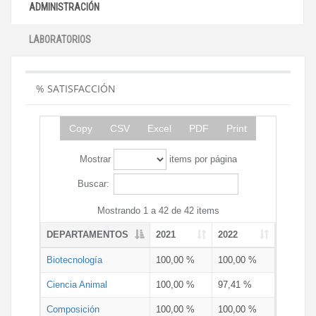
ADMINISTRACIÓN
LABORATORIOS
% SATISFACCIÓN
Copy
CSV
Excel
PDF
Print
Mostrar
items por página
Buscar:
Mostrando 1 a 42 de 42 items
DEPARTAMENTOS
2021
2022
Biotecnología
100,00 %
100,00 %
Ciencia Animal
100,00 %
97,41 %
Composición
100,00 %
100,00 %