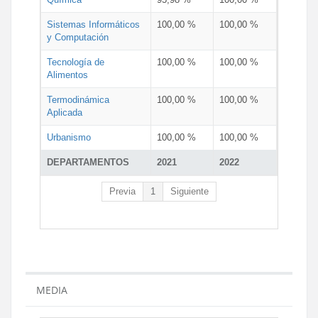
Sistemas Informáticos
100,00 %
100,00 %
y Computación
Tecnología de
100,00 %
100,00 %
Alimentos
Termodinámica
100,00 %
100,00 %
Aplicada
Urbanismo
100,00 %
100,00 %
DEPARTAMENTOS
2021
2022
Previa
1
Siguiente
MEDIA