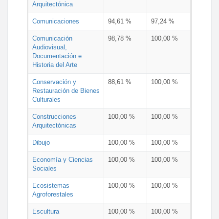
Arquitectónica
Comunicaciones
94,61 %
97,24 %
Comunicación
98,78 %
100,00 %
Audiovisual,
Documentación e
Historia del Arte
Conservación y
88,61 %
100,00 %
Restauración de Bienes
Culturales
Construcciones
100,00 %
100,00 %
Arquitectónicas
Dibujo
100,00 %
100,00 %
Economía y Ciencias
100,00 %
100,00 %
Sociales
Ecosistemas
100,00 %
100,00 %
Agroforestales
Escultura
100,00 %
100,00 %