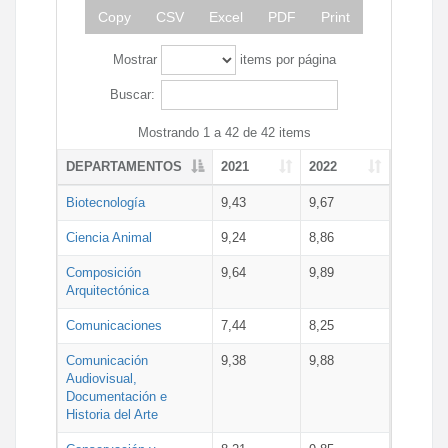
Copy
CSV
Excel
PDF
Print
Mostrar
items por página
Buscar:
Mostrando 1 a 42 de 42 items
DEPARTAMENTOS
2021
2022
Biotecnología
9,43
9,67
Ciencia Animal
9,24
8,86
Composición
9,64
9,89
Arquitectónica
Comunicaciones
7,44
8,25
Comunicación
9,38
9,88
Audiovisual,
Documentación e
Historia del Arte