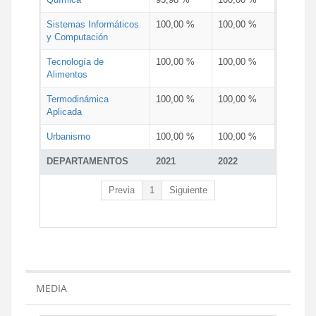
Sistemas Informáticos
100,00 %
100,00 %
y Computación
Tecnología de
100,00 %
100,00 %
Alimentos
Termodinámica
100,00 %
100,00 %
Aplicada
Urbanismo
100,00 %
100,00 %
DEPARTAMENTOS
2021
2022
Previa
1
Siguiente
MEDIA