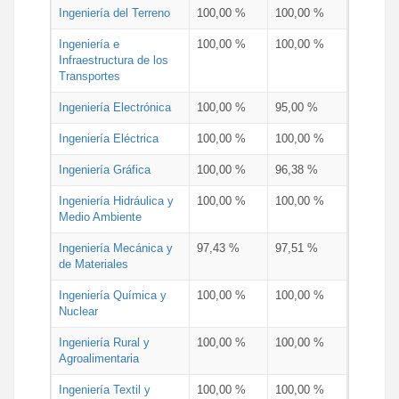
Ingeniería del Terreno
100,00 %
100,00 %
Ingeniería e
100,00 %
100,00 %
Infraestructura de los
Transportes
Ingeniería Electrónica
100,00 %
95,00 %
Ingeniería Eléctrica
100,00 %
100,00 %
Ingeniería Gráfica
100,00 %
96,38 %
Ingeniería Hidráulica y
100,00 %
100,00 %
Medio Ambiente
Ingeniería Mecánica y
97,43 %
97,51 %
de Materiales
Ingeniería Química y
100,00 %
100,00 %
Nuclear
Ingeniería Rural y
100,00 %
100,00 %
Agroalimentaria
Ingeniería Textil y
100,00 %
100,00 %