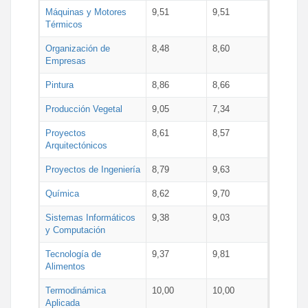
Máquinas y Motores
9,51
9,51
Térmicos
Organización de
8,48
8,60
Empresas
Pintura
8,86
8,66
Producción Vegetal
9,05
7,34
Proyectos
8,61
8,57
Arquitectónicos
Proyectos de Ingeniería
8,79
9,63
Química
8,62
9,70
Sistemas Informáticos
9,38
9,03
y Computación
Tecnología de
9,37
9,81
Alimentos
Termodinámica
10,00
10,00
Aplicada