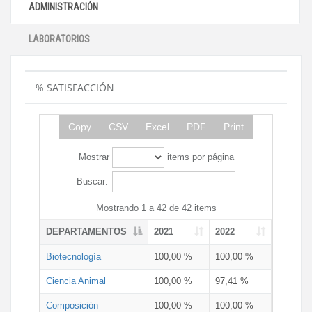
ADMINISTRACIÓN
LABORATORIOS
% SATISFACCIÓN
Copy
CSV
Excel
PDF
Print
Mostrar
items por página
Buscar:
Mostrando 1 a 42 de 42 items
DEPARTAMENTOS
2021
2022
Biotecnología
100,00 %
100,00 %
Ciencia Animal
100,00 %
97,41 %
Composición
100,00 %
100,00 %