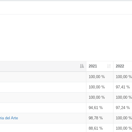
2021
2022
100,00 %
100,00 %
100,00 %
97,41 %
100,00 %
100,00 %
94,61 %
97,24 %
ia del Arte
98,78 %
100,00 %
88,61 %
100,00 %