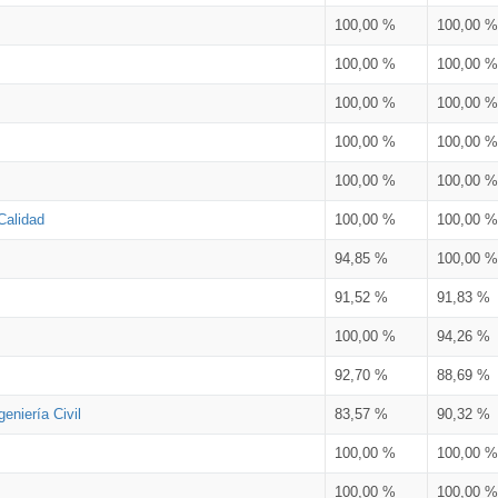
100,00 %
100,00 %
100,00 %
100,00 %
100,00 %
100,00 %
100,00 %
100,00 %
100,00 %
100,00 %
Calidad
100,00 %
100,00 %
94,85 %
100,00 %
91,52 %
91,83 %
100,00 %
94,26 %
92,70 %
88,69 %
eniería Civil
83,57 %
90,32 %
100,00 %
100,00 %
100,00 %
100,00 %