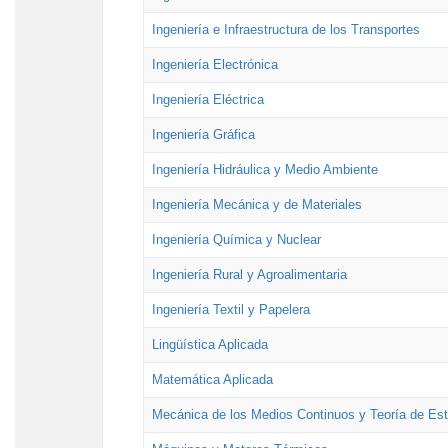
Ingeniería e Infraestructura de los Transportes
Ingeniería Electrónica
Ingeniería Eléctrica
Ingeniería Gráfica
Ingeniería Hidráulica y Medio Ambiente
Ingeniería Mecánica y de Materiales
Ingeniería Química y Nuclear
Ingeniería Rural y Agroalimentaria
Ingeniería Textil y Papelera
Lingüística Aplicada
Matemática Aplicada
Mecánica de los Medios Continuos y Teoría de Est