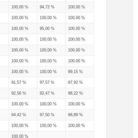
100,00 %
94,72 %
100,00 %
100,00 %
100,00 %
100,00 %
100,00 %
95,00 %
100,00 %
100,00 %
100,00 %
100,00 %
100,00 %
100,00 %
100,00 %
100,00 %
100,00 %
100,00 %
100,00 %
100,00 %
99,15 %
91,57 %
97,57 %
97,92 %
92,56 %
92,47 %
98,22 %
100,00 %
100,00 %
100,00 %
94,42 %
97,50 %
98,89 %
100,00 %
100,00 %
100,00 %
100,00 %