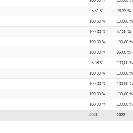
100,00 %
100,00 %
95,51 %
96,33 %
100,00 %
100,00 %
100,00 %
87,35 %
100,00 %
100,00 %
100,00 %
95,00 %
95,98 %
100,00 %
100,00 %
100,00 %
100,00 %
100,00 %
100,00 %
100,00 %
100,00 %
100,00 %
2021
2022