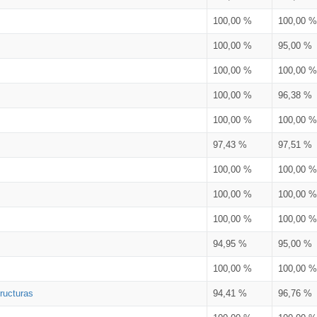
100,00 %
100,00 %
100,00 %
95,00 %
100,00 %
100,00 %
100,00 %
96,38 %
100,00 %
100,00 %
97,43 %
97,51 %
100,00 %
100,00 %
100,00 %
100,00 %
100,00 %
100,00 %
94,95 %
95,00 %
100,00 %
100,00 %
ructuras
94,41 %
96,76 %