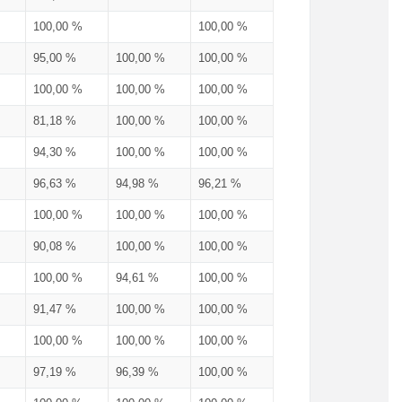
100,00 %
100,00 %
95,00 %
100,00 %
100,00 %
100,00 %
100,00 %
100,00 %
81,18 %
100,00 %
100,00 %
94,30 %
100,00 %
100,00 %
96,63 %
94,98 %
96,21 %
100,00 %
100,00 %
100,00 %
90,08 %
100,00 %
100,00 %
100,00 %
94,61 %
100,00 %
91,47 %
100,00 %
100,00 %
100,00 %
100,00 %
100,00 %
97,19 %
96,39 %
100,00 %