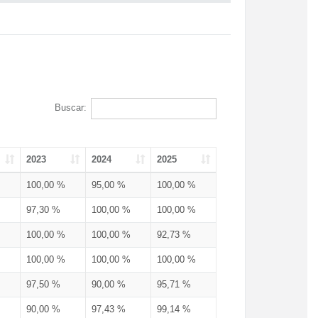
Buscar:
2023
2024
2025
100,00 %
95,00 %
100,00 %
97,30 %
100,00 %
100,00 %
100,00 %
100,00 %
92,73 %
100,00 %
100,00 %
100,00 %
97,50 %
90,00 %
95,71 %
90,00 %
97,43 %
99,14 %