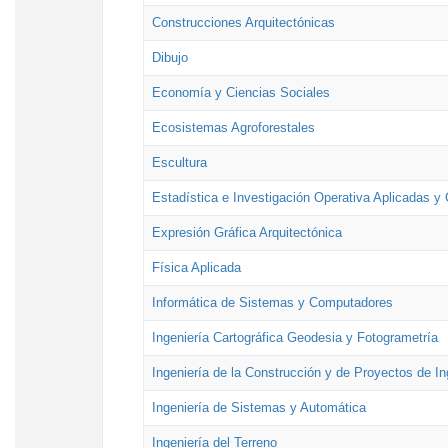
Construcciones Arquitectónicas
Dibujo
Economía y Ciencias Sociales
Ecosistemas Agroforestales
Escultura
Estadística e Investigación Operativa Aplicadas y 
Expresión Gráfica Arquitectónica
Física Aplicada
Informática de Sistemas y Computadores
Ingeniería Cartográfica Geodesia y Fotogrametría
Ingeniería de la Construcción y de Proyectos de Ing
Ingeniería de Sistemas y Automática
Ingeniería del Terreno