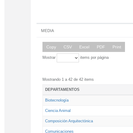
MEDIA
Copy
CSV
Excel
PDF
Print
Mostrar
items por página
Mostrando 1 a 42 de 42 items
DEPARTAMENTOS
Biotecnología
Ciencia Animal
Composición Arquitectónica
Comunicaciones