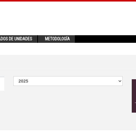
ADOS DE UNIDADES
METODOLOGÍA