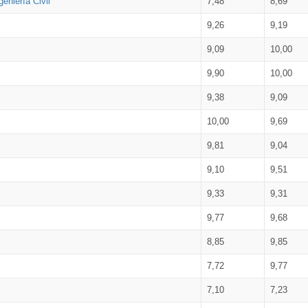
eniería Civil
7,48
8,69
9,26
9,19
9,09
10,00
9,90
10,00
9,38
9,09
10,00
9,69
9,81
9,04
9,10
9,51
9,33
9,31
9,77
9,68
8,85
9,85
7,72
9,77
7,10
7,23