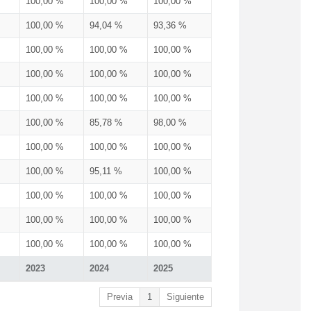
100,00 %
100,00 %
100,00 %
100,00 %
94,04 %
93,36 %
100,00 %
100,00 %
100,00 %
100,00 %
100,00 %
100,00 %
100,00 %
100,00 %
100,00 %
100,00 %
85,78 %
98,00 %
100,00 %
100,00 %
100,00 %
100,00 %
95,11 %
100,00 %
100,00 %
100,00 %
100,00 %
100,00 %
100,00 %
100,00 %
100,00 %
100,00 %
100,00 %
2023
2024
2025
Previa
1
Siguiente