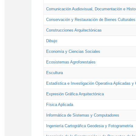
Comunicación Audiovisual, Documentación e Histor
Conservación y Restauración de Bienes Culturales
Construcciones Arquitectónicas
Dibujo
Economía y Ciencias Sociales
Ecosistemas Agroforestales
Escultura
Estadística e Investigación Operativa Aplicadas y 
Expresión Gráfica Arquitectónica
Física Aplicada
Informática de Sistemas y Computadores
Ingeniería Cartográfica Geodesia y Fotogrametría