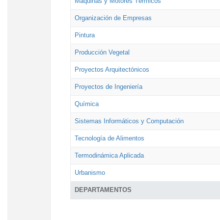
Máquinas y Motores Térmicos
Organización de Empresas
Pintura
Producción Vegetal
Proyectos Arquitectónicos
Proyectos de Ingeniería
Química
Sistemas Informáticos y Computación
Tecnología de Alimentos
Termodinámica Aplicada
Urbanismo
DEPARTAMENTOS