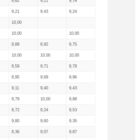
8,62
9,21
9,76
9,21
9,43
9,24
10,00
10,00
10,00
8,89
8,92
9,75
10,00
10,00
10,00
8,59
9,71
9,78
8,95
9,69
9,96
9,11
9,40
9,43
9,79
10,00
9,88
8,72
9,24
9,53
9,80
9,60
9,35
8,36
9,07
9,87