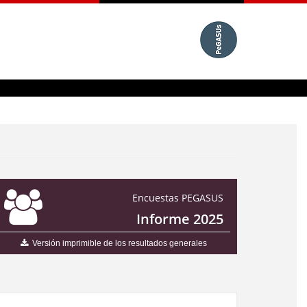
Encuestas PEGASUS
Informe 2025
Versión imprimible de los resultados generales