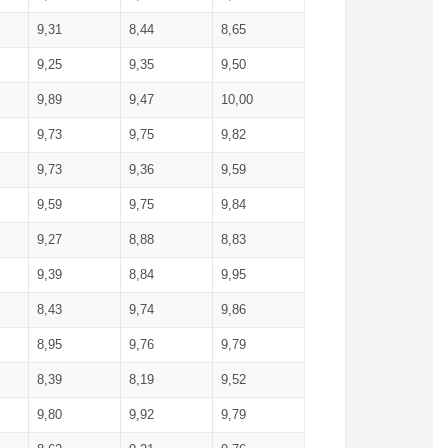
9,31
8,44
8,65
9,25
9,35
9,50
9,89
9,47
10,00
9,73
9,75
9,82
9,73
9,36
9,59
9,59
9,75
9,84
9,27
8,88
8,83
9,39
8,84
9,95
8,43
9,74
9,86
8,95
9,76
9,79
8,39
8,19
9,52
9,80
9,92
9,79