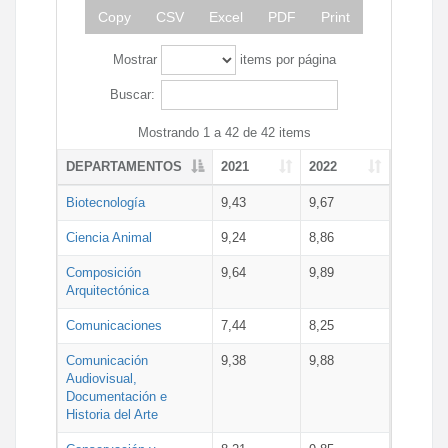
Copy
CSV
Excel
PDF
Print
Mostrar
items por página
Buscar:
Mostrando 1 a 42 de 42 items
DEPARTAMENTOS
2021
2022
Biotecnología
9,43
9,67
Ciencia Animal
9,24
8,86
Composición
9,64
9,89
Arquitectónica
Comunicaciones
7,44
8,25
Comunicación
9,38
9,88
Audiovisual,
Documentación e
Historia del Arte