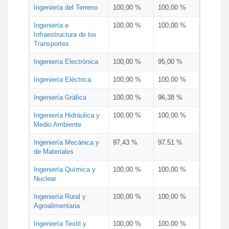
Ingeniería del Terreno
100,00 %
100,00 %
Ingeniería e
100,00 %
100,00 %
Infraestructura de los
Transportes
Ingeniería Electrónica
100,00 %
95,00 %
Ingeniería Eléctrica
100,00 %
100,00 %
Ingeniería Gráfica
100,00 %
96,38 %
Ingeniería Hidráulica y
100,00 %
100,00 %
Medio Ambiente
Ingeniería Mecánica y
97,43 %
97,51 %
de Materiales
Ingeniería Química y
100,00 %
100,00 %
Nuclear
Ingeniería Rural y
100,00 %
100,00 %
Agroalimentaria
Ingeniería Textil y
100,00 %
100,00 %