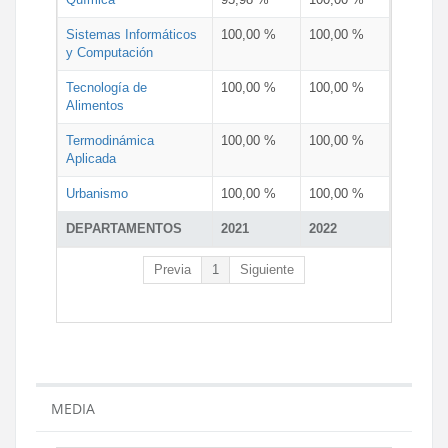
Sistemas Informáticos
100,00 %
100,00 %
y Computación
Tecnología de
100,00 %
100,00 %
Alimentos
Termodinámica
100,00 %
100,00 %
Aplicada
Urbanismo
100,00 %
100,00 %
DEPARTAMENTOS
2021
2022
Previa
1
Siguiente
MEDIA