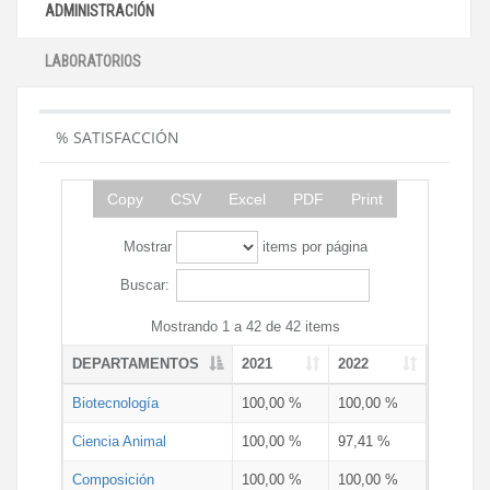
ADMINISTRACIÓN
LABORATORIOS
% SATISFACCIÓN
Copy
CSV
Excel
PDF
Print
Mostrar
items por página
Buscar:
Mostrando 1 a 42 de 42 items
DEPARTAMENTOS
2021
2022
Biotecnología
100,00 %
100,00 %
Ciencia Animal
100,00 %
97,41 %
Composición
100,00 %
100,00 %