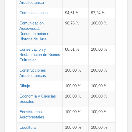
Arquitectónica
Comunicaciones
94,61 %
97,24 %
Comunicación
98,78 %
100,00 %
Audiovisual,
Documentación e
Historia del Arte
Conservación y
88,61 %
100,00 %
Restauración de Bienes
Culturales
Construcciones
100,00 %
100,00 %
Arquitectónicas
Dibujo
100,00 %
100,00 %
Economía y Ciencias
100,00 %
100,00 %
Sociales
Ecosistemas
100,00 %
100,00 %
Agroforestales
Escultura
100,00 %
100,00 %