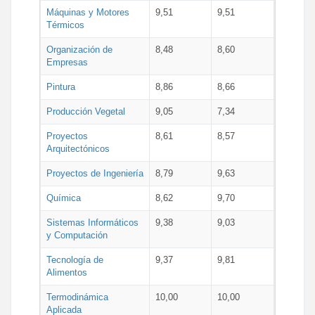
Máquinas y Motores
9,51
9,51
Térmicos
Organización de
8,48
8,60
Empresas
Pintura
8,86
8,66
Producción Vegetal
9,05
7,34
Proyectos
8,61
8,57
Arquitectónicos
Proyectos de Ingeniería
8,79
9,63
Química
8,62
9,70
Sistemas Informáticos
9,38
9,03
y Computación
Tecnología de
9,37
9,81
Alimentos
Termodinámica
10,00
10,00
Aplicada