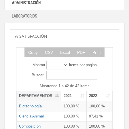
ADMINISTRACIÓN
LABORATORIOS
% SATISFACCIÓN
Copy
CSV
Excel
PDF
Print
Mostrar
items por página
Buscar:
Mostrando 1 a 42 de 42 items
DEPARTAMENTOS
2021
2022
Biotecnología
100,00 %
100,00 %
Ciencia Animal
100,00 %
97,41 %
Composición
100,00 %
100,00 %