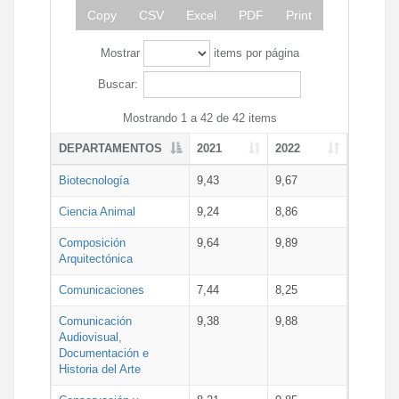
Copy
CSV
Excel
PDF
Print
Mostrar
items por página
Buscar:
Mostrando 1 a 42 de 42 items
DEPARTAMENTOS
2021
2022
Biotecnología
9,43
9,67
Ciencia Animal
9,24
8,86
Composición
9,64
9,89
Arquitectónica
Comunicaciones
7,44
8,25
Comunicación
9,38
9,88
Audiovisual,
Documentación e
Historia del Arte