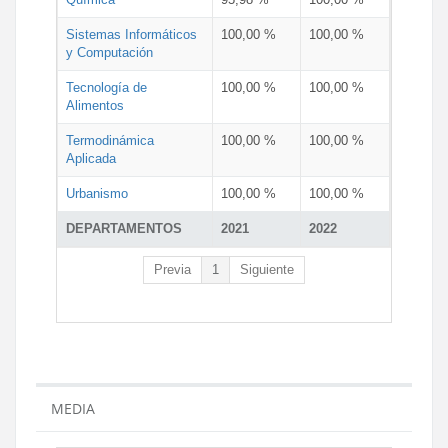
Sistemas Informáticos
100,00 %
100,00 %
y Computación
Tecnología de
100,00 %
100,00 %
Alimentos
Termodinámica
100,00 %
100,00 %
Aplicada
Urbanismo
100,00 %
100,00 %
DEPARTAMENTOS
2021
2022
Previa
1
Siguiente
MEDIA