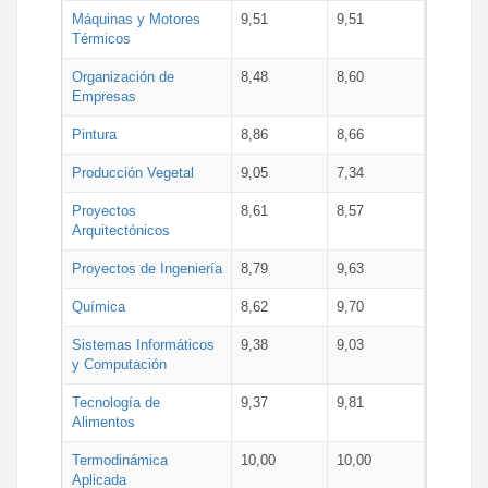
Máquinas y Motores
9,51
9,51
Térmicos
Organización de
8,48
8,60
Empresas
Pintura
8,86
8,66
Producción Vegetal
9,05
7,34
Proyectos
8,61
8,57
Arquitectónicos
Proyectos de Ingeniería
8,79
9,63
Química
8,62
9,70
Sistemas Informáticos
9,38
9,03
y Computación
Tecnología de
9,37
9,81
Alimentos
Termodinámica
10,00
10,00
Aplicada