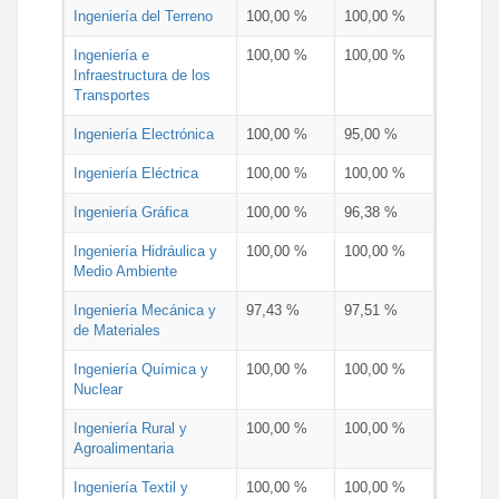
Ingeniería del Terreno
100,00 %
100,00 %
Ingeniería e
100,00 %
100,00 %
Infraestructura de los
Transportes
Ingeniería Electrónica
100,00 %
95,00 %
Ingeniería Eléctrica
100,00 %
100,00 %
Ingeniería Gráfica
100,00 %
96,38 %
Ingeniería Hidráulica y
100,00 %
100,00 %
Medio Ambiente
Ingeniería Mecánica y
97,43 %
97,51 %
de Materiales
Ingeniería Química y
100,00 %
100,00 %
Nuclear
Ingeniería Rural y
100,00 %
100,00 %
Agroalimentaria
Ingeniería Textil y
100,00 %
100,00 %