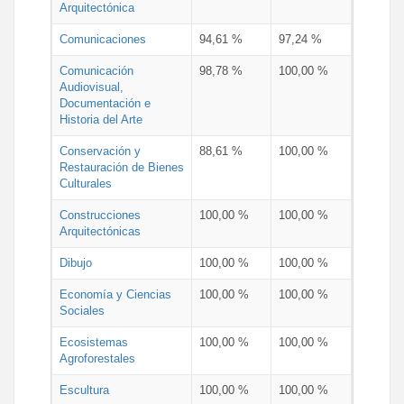
Arquitectónica
Comunicaciones
94,61 %
97,24 %
Comunicación
98,78 %
100,00 %
Audiovisual,
Documentación e
Historia del Arte
Conservación y
88,61 %
100,00 %
Restauración de Bienes
Culturales
Construcciones
100,00 %
100,00 %
Arquitectónicas
Dibujo
100,00 %
100,00 %
Economía y Ciencias
100,00 %
100,00 %
Sociales
Ecosistemas
100,00 %
100,00 %
Agroforestales
Escultura
100,00 %
100,00 %