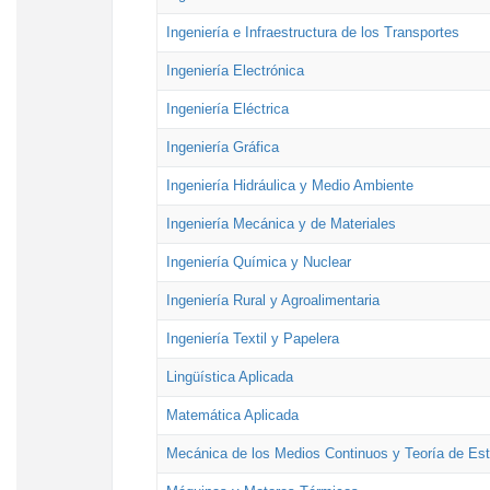
Ingeniería e Infraestructura de los Transportes
Ingeniería Electrónica
Ingeniería Eléctrica
Ingeniería Gráfica
Ingeniería Hidráulica y Medio Ambiente
Ingeniería Mecánica y de Materiales
Ingeniería Química y Nuclear
Ingeniería Rural y Agroalimentaria
Ingeniería Textil y Papelera
Lingüística Aplicada
Matemática Aplicada
Mecánica de los Medios Continuos y Teoría de Est