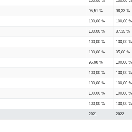
100,00 %
100,00 %
95,51 %
96,33 %
100,00 %
100,00 %
100,00 %
87,35 %
100,00 %
100,00 %
100,00 %
95,00 %
95,98 %
100,00 %
100,00 %
100,00 %
100,00 %
100,00 %
100,00 %
100,00 %
100,00 %
100,00 %
2021
2022