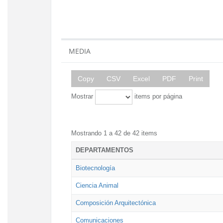
MEDIA
Copy
CSV
Excel
PDF
Print
Mostrar
items por página
Mostrando 1 a 42 de 42 items
DEPARTAMENTOS
Biotecnología
Ciencia Animal
Composición Arquitectónica
Comunicaciones