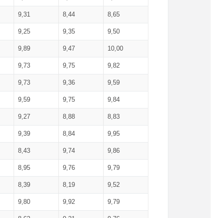
9,31
8,44
8,65
9,25
9,35
9,50
9,89
9,47
10,00
9,73
9,75
9,82
9,73
9,36
9,59
9,59
9,75
9,84
9,27
8,88
8,83
9,39
8,84
9,95
8,43
9,74
9,86
8,95
9,76
9,79
8,39
8,19
9,52
9,80
9,92
9,79