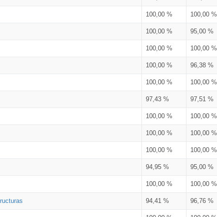
100,00 %
100,00 %
100,00 %
95,00 %
100,00 %
100,00 %
100,00 %
96,38 %
100,00 %
100,00 %
97,43 %
97,51 %
100,00 %
100,00 %
100,00 %
100,00 %
100,00 %
100,00 %
94,95 %
95,00 %
100,00 %
100,00 %
ructuras
94,41 %
96,76 %