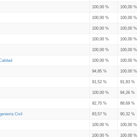
100,00 %
100,00 %
100,00 %
100,00 %
100,00 %
100,00 %
100,00 %
100,00 %
100,00 %
100,00 %
Calidad
100,00 %
100,00 %
94,85 %
100,00 %
91,52 %
91,83 %
100,00 %
94,26 %
92,70 %
88,69 %
eniería Civil
83,57 %
90,32 %
100,00 %
100,00 %
100,00 %
100,00 %