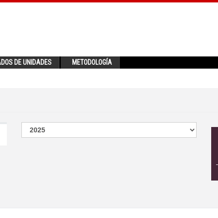
ADOS DE UNIDADES
METODOLOGÍA