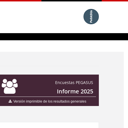
Encuestas PEGASUS
Informe 2025
Versión imprimible de los resultados generales