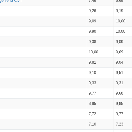
eniería Civil
7,48
8,69
9,26
9,19
9,09
10,00
9,90
10,00
9,38
9,09
10,00
9,69
9,81
9,04
9,10
9,51
9,33
9,31
9,77
9,68
8,85
9,85
7,72
9,77
7,10
7,23