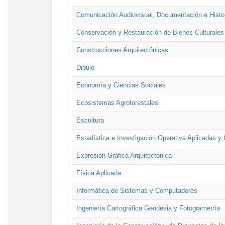
Comunicación Audiovisual, Documentación e Histor
Conservación y Restauración de Bienes Culturales
Construcciones Arquitectónicas
Dibujo
Economía y Ciencias Sociales
Ecosistemas Agroforestales
Escultura
Estadística e Investigación Operativa Aplicadas y 
Expresión Gráfica Arquitectónica
Física Aplicada
Informática de Sistemas y Computadores
Ingeniería Cartográfica Geodesia y Fotogrametría