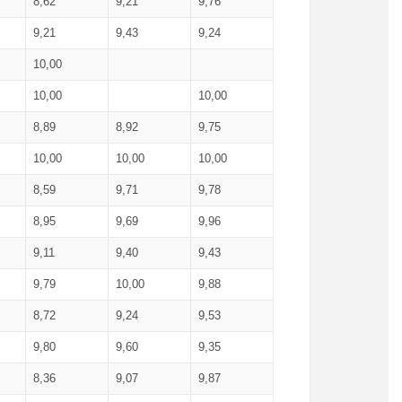
8,62
9,21
9,76
9,21
9,43
9,24
10,00
10,00
10,00
8,89
8,92
9,75
10,00
10,00
10,00
8,59
9,71
9,78
8,95
9,69
9,96
9,11
9,40
9,43
9,79
10,00
9,88
8,72
9,24
9,53
9,80
9,60
9,35
8,36
9,07
9,87