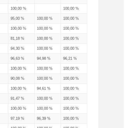
100,00 %
100,00 %
95,00 %
100,00 %
100,00 %
100,00 %
100,00 %
100,00 %
81,18 %
100,00 %
100,00 %
94,30 %
100,00 %
100,00 %
96,63 %
94,98 %
96,21 %
100,00 %
100,00 %
100,00 %
90,08 %
100,00 %
100,00 %
100,00 %
94,61 %
100,00 %
91,47 %
100,00 %
100,00 %
100,00 %
100,00 %
100,00 %
97,19 %
96,39 %
100,00 %