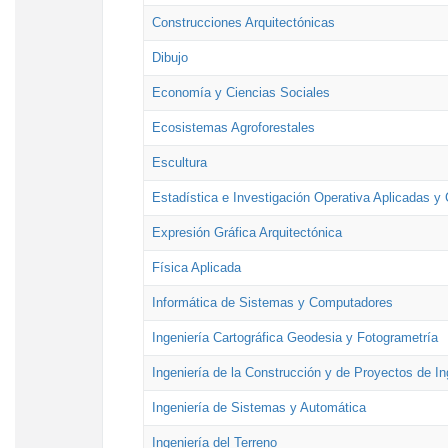
Construcciones Arquitectónicas
Dibujo
Economía y Ciencias Sociales
Ecosistemas Agroforestales
Escultura
Estadística e Investigación Operativa Aplicadas y 
Expresión Gráfica Arquitectónica
Física Aplicada
Informática de Sistemas y Computadores
Ingeniería Cartográfica Geodesia y Fotogrametría
Ingeniería de la Construcción y de Proyectos de Ing
Ingeniería de Sistemas y Automática
Ingeniería del Terreno