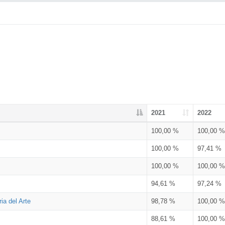
2021
2022
100,00 %
100,00 %
100,00 %
97,41 %
100,00 %
100,00 %
94,61 %
97,24 %
ia del Arte
98,78 %
100,00 %
88,61 %
100,00 %