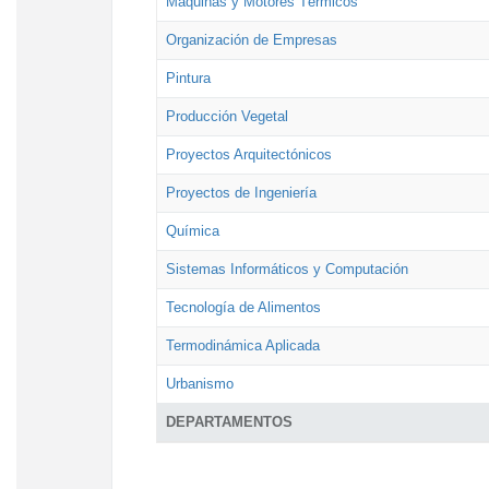
Máquinas y Motores Térmicos
Organización de Empresas
Pintura
Producción Vegetal
Proyectos Arquitectónicos
Proyectos de Ingeniería
Química
Sistemas Informáticos y Computación
Tecnología de Alimentos
Termodinámica Aplicada
Urbanismo
DEPARTAMENTOS