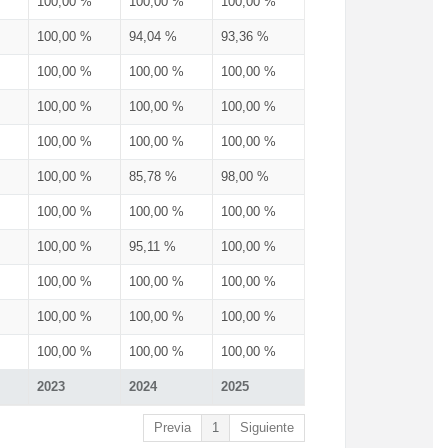
100,00 %
100,00 %
100,00 %
100,00 %
94,04 %
93,36 %
100,00 %
100,00 %
100,00 %
100,00 %
100,00 %
100,00 %
100,00 %
100,00 %
100,00 %
100,00 %
85,78 %
98,00 %
100,00 %
100,00 %
100,00 %
100,00 %
95,11 %
100,00 %
100,00 %
100,00 %
100,00 %
100,00 %
100,00 %
100,00 %
100,00 %
100,00 %
100,00 %
2023
2024
2025
Previa
1
Siguiente