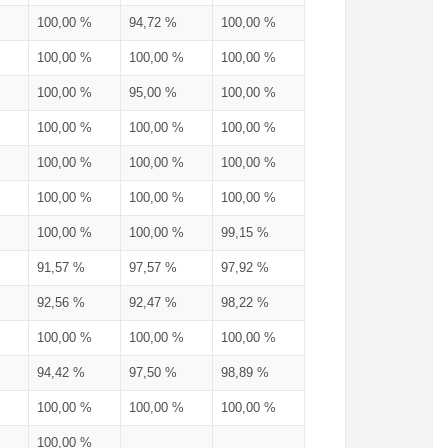
100,00 %
94,72 %
100,00 %
100,00 %
100,00 %
100,00 %
100,00 %
95,00 %
100,00 %
100,00 %
100,00 %
100,00 %
100,00 %
100,00 %
100,00 %
100,00 %
100,00 %
100,00 %
100,00 %
100,00 %
99,15 %
91,57 %
97,57 %
97,92 %
92,56 %
92,47 %
98,22 %
100,00 %
100,00 %
100,00 %
94,42 %
97,50 %
98,89 %
100,00 %
100,00 %
100,00 %
100,00 %