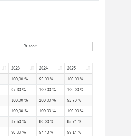
Buscar:
2023
2024
2025
100,00 %
95,00 %
100,00 %
97,30 %
100,00 %
100,00 %
100,00 %
100,00 %
92,73 %
100,00 %
100,00 %
100,00 %
97,50 %
90,00 %
95,71 %
90,00 %
97,43 %
99,14 %