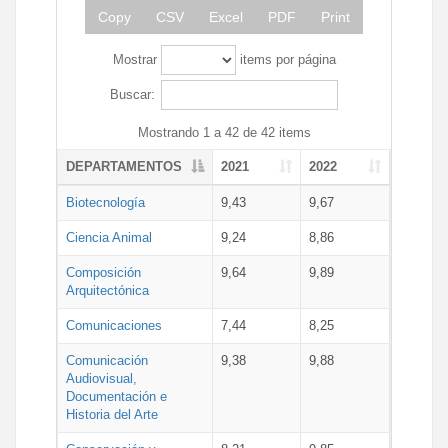
Copy
CSV
Excel
PDF
Print
Mostrar
items por página
Buscar:
Mostrando 1 a 42 de 42 items
DEPARTAMENTOS
2021
2022
Biotecnología
9,43
9,67
Ciencia Animal
9,24
8,86
Composición
9,64
9,89
Arquitectónica
Comunicaciones
7,44
8,25
Comunicación
9,38
9,88
Audiovisual,
Documentación e
Historia del Arte