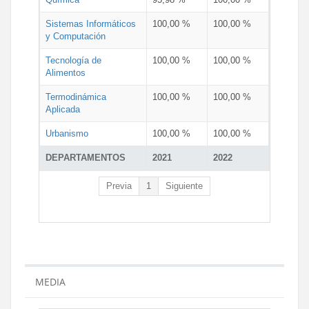
Sistemas Informáticos
100,00 %
100,00 %
y Computación
Tecnología de
100,00 %
100,00 %
Alimentos
Termodinámica
100,00 %
100,00 %
Aplicada
Urbanismo
100,00 %
100,00 %
DEPARTAMENTOS
2021
2022
Previa
1
Siguiente
MEDIA