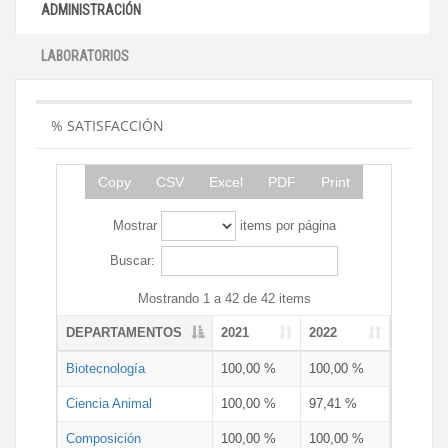
ADMINISTRACIÓN
LABORATORIOS
% SATISFACCIÓN
Copy
CSV
Excel
PDF
Print
Mostrar
items por página
Buscar:
Mostrando 1 a 42 de 42 items
DEPARTAMENTOS
2021
2022
Biotecnología
100,00 %
100,00 %
Ciencia Animal
100,00 %
97,41 %
Composición
100,00 %
100,00 %