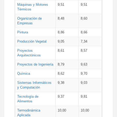
Máquinas y Motores
9,51
9,51
Térmicos
Organización de
8,48
8,60
Empresas
Pintura
8,86
8,66
Producción Vegetal
9,05
7,34
Proyectos
8,61
8,57
Arquitectónicos
Proyectos de Ingeniería
8,79
9,63
Química
8,62
9,70
Sistemas Informáticos
9,38
9,03
y Computación
Tecnología de
9,37
9,81
Alimentos
Termodinámica
10,00
10,00
Aplicada