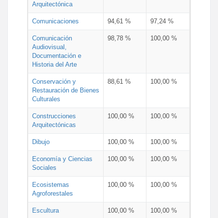
Arquitectónica
Comunicaciones
94,61 %
97,24 %
Comunicación
98,78 %
100,00 %
Audiovisual,
Documentación e
Historia del Arte
Conservación y
88,61 %
100,00 %
Restauración de Bienes
Culturales
Construcciones
100,00 %
100,00 %
Arquitectónicas
Dibujo
100,00 %
100,00 %
Economía y Ciencias
100,00 %
100,00 %
Sociales
Ecosistemas
100,00 %
100,00 %
Agroforestales
Escultura
100,00 %
100,00 %