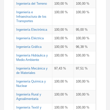
Ingeniería del Terreno
100,00 %
100,00 %
Ingeniería e
100,00 %
100,00 %
Infraestructura de los
Transportes
Ingeniería Electrónica
100,00 %
95,00 %
Ingeniería Eléctrica
100,00 %
100,00 %
Ingeniería Gráfica
100,00 %
96,38 %
Ingeniería Hidráulica y
100,00 %
100,00 %
Medio Ambiente
Ingeniería Mecánica y
97,43 %
97,51 %
de Materiales
Ingeniería Química y
100,00 %
100,00 %
Nuclear
Ingeniería Rural y
100,00 %
100,00 %
Agroalimentaria
Ingeniería Textil y
100,00 %
100,00 %