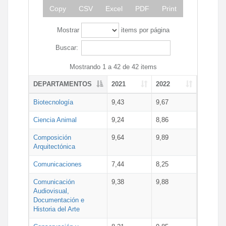
Copy
CSV
Excel
PDF
Print
Mostrar
items por página
Buscar:
Mostrando 1 a 42 de 42 items
DEPARTAMENTOS
2021
2022
Biotecnología
9,43
9,67
Ciencia Animal
9,24
8,86
Composición
9,64
9,89
Arquitectónica
Comunicaciones
7,44
8,25
Comunicación
9,38
9,88
Audiovisual,
Documentación e
Historia del Arte