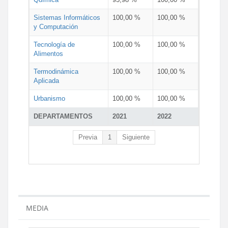
Sistemas Informáticos
100,00 %
100,00 %
y Computación
Tecnología de
100,00 %
100,00 %
Alimentos
Termodinámica
100,00 %
100,00 %
Aplicada
Urbanismo
100,00 %
100,00 %
DEPARTAMENTOS
2021
2022
Previa
1
Siguiente
MEDIA