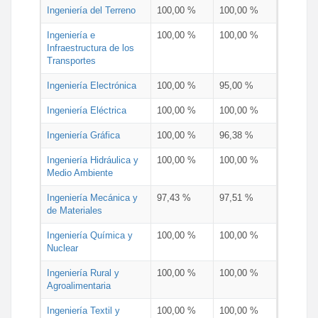
Ingeniería del Terreno
100,00 %
100,00 %
Ingeniería e
100,00 %
100,00 %
Infraestructura de los
Transportes
Ingeniería Electrónica
100,00 %
95,00 %
Ingeniería Eléctrica
100,00 %
100,00 %
Ingeniería Gráfica
100,00 %
96,38 %
Ingeniería Hidráulica y
100,00 %
100,00 %
Medio Ambiente
Ingeniería Mecánica y
97,43 %
97,51 %
de Materiales
Ingeniería Química y
100,00 %
100,00 %
Nuclear
Ingeniería Rural y
100,00 %
100,00 %
Agroalimentaria
Ingeniería Textil y
100,00 %
100,00 %