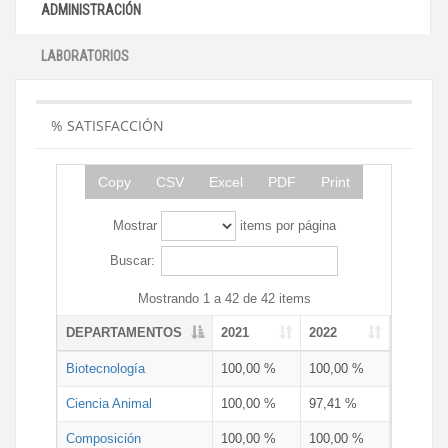
ADMINISTRACIÓN
LABORATORIOS
% SATISFACCIÓN
Copy
CSV
Excel
PDF
Print
Mostrar
items por página
Buscar:
Mostrando 1 a 42 de 42 items
DEPARTAMENTOS
2021
2022
Biotecnología
100,00 %
100,00 %
Ciencia Animal
100,00 %
97,41 %
Composición
100,00 %
100,00 %