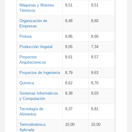
Máquinas y Motores
9,51
9,51
Térmicos
Organización de
8,48
8,60
Empresas
Pintura
8,86
8,66
Producción Vegetal
9,05
7,34
Proyectos
8,61
8,57
Arquitectónicos
Proyectos de Ingeniería
8,79
9,63
Química
8,62
9,70
Sistemas Informáticos
9,38
9,03
y Computación
Tecnología de
9,37
9,81
Alimentos
Termodinámica
10,00
10,00
Aplicada