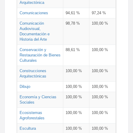
Arquitectónica
Comunicaciones
94,61 %
97,24 %
Comunicación
98,78 %
100,00 %
Audiovisual,
Documentación e
Historia del Arte
Conservación y
88,61 %
100,00 %
Restauración de Bienes
Culturales
Construcciones
100,00 %
100,00 %
Arquitectónicas
Dibujo
100,00 %
100,00 %
Economía y Ciencias
100,00 %
100,00 %
Sociales
Ecosistemas
100,00 %
100,00 %
Agroforestales
Escultura
100,00 %
100,00 %