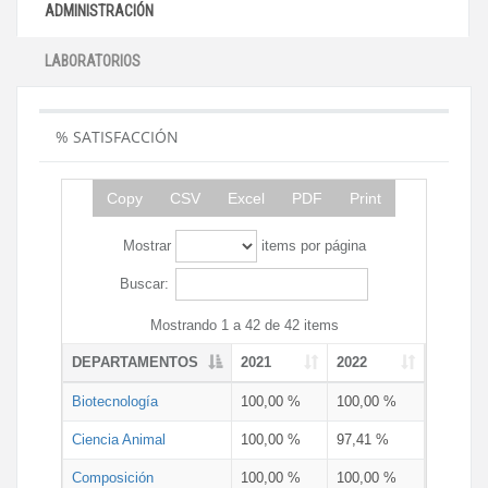
ADMINISTRACIÓN
LABORATORIOS
% SATISFACCIÓN
Copy
CSV
Excel
PDF
Print
Mostrar
items por página
Buscar:
Mostrando 1 a 42 de 42 items
DEPARTAMENTOS
2021
2022
Biotecnología
100,00 %
100,00 %
Ciencia Animal
100,00 %
97,41 %
Composición
100,00 %
100,00 %