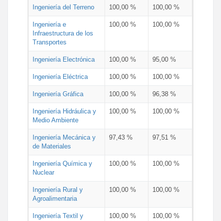
Ingeniería del Terreno
100,00 %
100,00 %
Ingeniería e
100,00 %
100,00 %
Infraestructura de los
Transportes
Ingeniería Electrónica
100,00 %
95,00 %
Ingeniería Eléctrica
100,00 %
100,00 %
Ingeniería Gráfica
100,00 %
96,38 %
Ingeniería Hidráulica y
100,00 %
100,00 %
Medio Ambiente
Ingeniería Mecánica y
97,43 %
97,51 %
de Materiales
Ingeniería Química y
100,00 %
100,00 %
Nuclear
Ingeniería Rural y
100,00 %
100,00 %
Agroalimentaria
Ingeniería Textil y
100,00 %
100,00 %