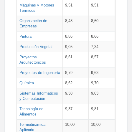
Máquinas y Motores
9,51
9,51
Térmicos
Organización de
8,48
8,60
Empresas
Pintura
8,86
8,66
Producción Vegetal
9,05
7,34
Proyectos
8,61
8,57
Arquitectónicos
Proyectos de Ingeniería
8,79
9,63
Química
8,62
9,70
Sistemas Informáticos
9,38
9,03
y Computación
Tecnología de
9,37
9,81
Alimentos
Termodinámica
10,00
10,00
Aplicada