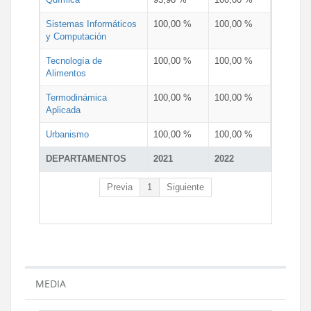
Sistemas Informáticos
100,00 %
100,00 %
y Computación
Tecnología de
100,00 %
100,00 %
Alimentos
Termodinámica
100,00 %
100,00 %
Aplicada
Urbanismo
100,00 %
100,00 %
DEPARTAMENTOS
2021
2022
Previa
1
Siguiente
MEDIA