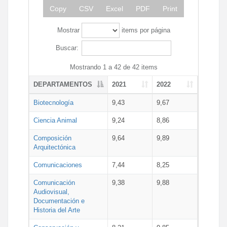
Copy
CSV
Excel
PDF
Print
Mostrar
items por página
Buscar:
Mostrando 1 a 42 de 42 items
DEPARTAMENTOS
2021
2022
Biotecnología
9,43
9,67
Ciencia Animal
9,24
8,86
Composición
9,64
9,89
Arquitectónica
Comunicaciones
7,44
8,25
Comunicación
9,38
9,88
Audiovisual,
Documentación e
Historia del Arte