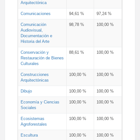
Arquitectónica
Comunicaciones
94,61 %
97,24 %
Comunicación
98,78 %
100,00 %
Audiovisual,
Documentación e
Historia del Arte
Conservación y
88,61 %
100,00 %
Restauración de Bienes
Culturales
Construcciones
100,00 %
100,00 %
Arquitectónicas
Dibujo
100,00 %
100,00 %
Economía y Ciencias
100,00 %
100,00 %
Sociales
Ecosistemas
100,00 %
100,00 %
Agroforestales
Escultura
100,00 %
100,00 %