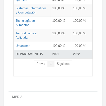
Sistemas Informáticos
100,00 %
100,00 %
y Computación
Tecnología de
100,00 %
100,00 %
Alimentos
Termodinámica
100,00 %
100,00 %
Aplicada
Urbanismo
100,00 %
100,00 %
DEPARTAMENTOS
2021
2022
Previa
1
Siguiente
MEDIA