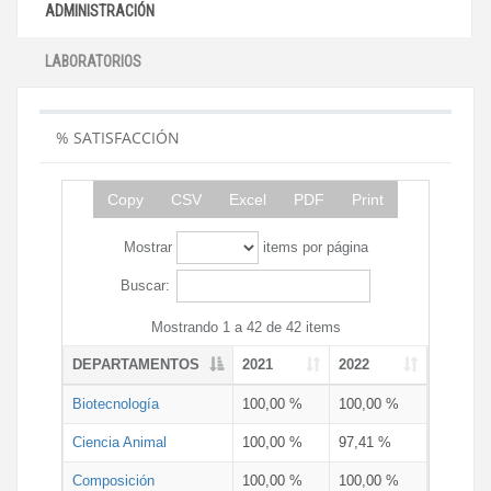
ADMINISTRACIÓN
LABORATORIOS
% SATISFACCIÓN
Copy
CSV
Excel
PDF
Print
Mostrar
items por página
Buscar:
Mostrando 1 a 42 de 42 items
DEPARTAMENTOS
2021
2022
Biotecnología
100,00 %
100,00 %
Ciencia Animal
100,00 %
97,41 %
Composición
100,00 %
100,00 %