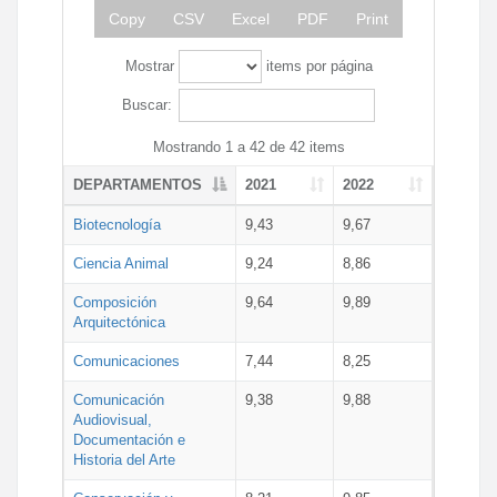
Copy
CSV
Excel
PDF
Print
Mostrar
items por página
Buscar:
Mostrando 1 a 42 de 42 items
DEPARTAMENTOS
2021
2022
Biotecnología
9,43
9,67
Ciencia Animal
9,24
8,86
Composición
9,64
9,89
Arquitectónica
Comunicaciones
7,44
8,25
Comunicación
9,38
9,88
Audiovisual,
Documentación e
Historia del Arte