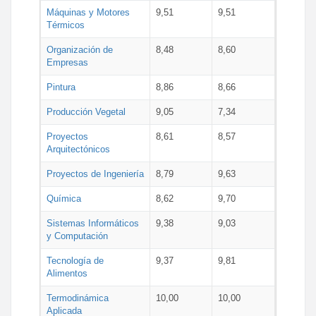
Máquinas y Motores
9,51
9,51
Térmicos
Organización de
8,48
8,60
Empresas
Pintura
8,86
8,66
Producción Vegetal
9,05
7,34
Proyectos
8,61
8,57
Arquitectónicos
Proyectos de Ingeniería
8,79
9,63
Química
8,62
9,70
Sistemas Informáticos
9,38
9,03
y Computación
Tecnología de
9,37
9,81
Alimentos
Termodinámica
10,00
10,00
Aplicada