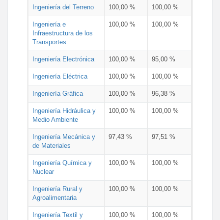
Ingeniería del Terreno
100,00 %
100,00 %
Ingeniería e
100,00 %
100,00 %
Infraestructura de los
Transportes
Ingeniería Electrónica
100,00 %
95,00 %
Ingeniería Eléctrica
100,00 %
100,00 %
Ingeniería Gráfica
100,00 %
96,38 %
Ingeniería Hidráulica y
100,00 %
100,00 %
Medio Ambiente
Ingeniería Mecánica y
97,43 %
97,51 %
de Materiales
Ingeniería Química y
100,00 %
100,00 %
Nuclear
Ingeniería Rural y
100,00 %
100,00 %
Agroalimentaria
Ingeniería Textil y
100,00 %
100,00 %