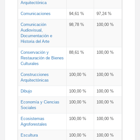
Arquitectónica
Comunicaciones
94,61 %
97,24 %
Comunicación
98,78 %
100,00 %
Audiovisual,
Documentación e
Historia del Arte
Conservación y
88,61 %
100,00 %
Restauración de Bienes
Culturales
Construcciones
100,00 %
100,00 %
Arquitectónicas
Dibujo
100,00 %
100,00 %
Economía y Ciencias
100,00 %
100,00 %
Sociales
Ecosistemas
100,00 %
100,00 %
Agroforestales
Escultura
100,00 %
100,00 %