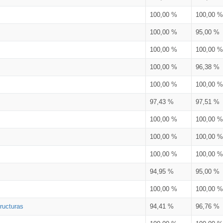
100,00 %
100,00 %
100,00 %
95,00 %
100,00 %
100,00 %
100,00 %
96,38 %
100,00 %
100,00 %
97,43 %
97,51 %
100,00 %
100,00 %
100,00 %
100,00 %
100,00 %
100,00 %
94,95 %
95,00 %
100,00 %
100,00 %
ructuras
94,41 %
96,76 %