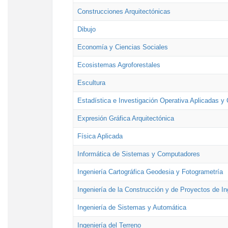
Construcciones Arquitectónicas
Dibujo
Economía y Ciencias Sociales
Ecosistemas Agroforestales
Escultura
Estadística e Investigación Operativa Aplicadas y 
Expresión Gráfica Arquitectónica
Física Aplicada
Informática de Sistemas y Computadores
Ingeniería Cartográfica Geodesia y Fotogrametría
Ingeniería de la Construcción y de Proyectos de Ing
Ingeniería de Sistemas y Automática
Ingeniería del Terreno