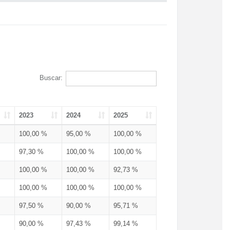
Buscar:
2023
2024
2025
100,00 %
95,00 %
100,00 %
97,30 %
100,00 %
100,00 %
100,00 %
100,00 %
92,73 %
100,00 %
100,00 %
100,00 %
97,50 %
90,00 %
95,71 %
90,00 %
97,43 %
99,14 %