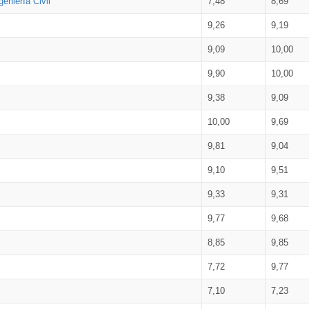
eniería Civil
7,48
8,69
9,26
9,19
9,09
10,00
9,90
10,00
9,38
9,09
10,00
9,69
9,81
9,04
9,10
9,51
9,33
9,31
9,77
9,68
8,85
9,85
7,72
9,77
7,10
7,23