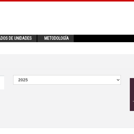
ADOS DE UNIDADES
METODOLOGÍA