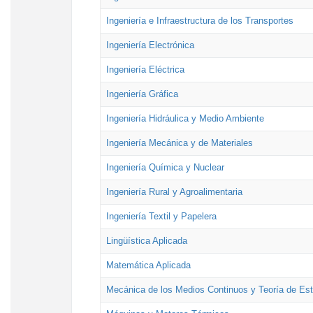
Ingeniería e Infraestructura de los Transportes
Ingeniería Electrónica
Ingeniería Eléctrica
Ingeniería Gráfica
Ingeniería Hidráulica y Medio Ambiente
Ingeniería Mecánica y de Materiales
Ingeniería Química y Nuclear
Ingeniería Rural y Agroalimentaria
Ingeniería Textil y Papelera
Lingüística Aplicada
Matemática Aplicada
Mecánica de los Medios Continuos y Teoría de Est