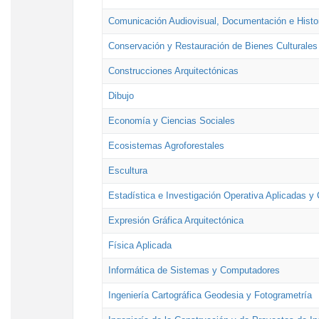
Comunicación Audiovisual, Documentación e Histor
Conservación y Restauración de Bienes Culturales
Construcciones Arquitectónicas
Dibujo
Economía y Ciencias Sociales
Ecosistemas Agroforestales
Escultura
Estadística e Investigación Operativa Aplicadas y 
Expresión Gráfica Arquitectónica
Física Aplicada
Informática de Sistemas y Computadores
Ingeniería Cartográfica Geodesia y Fotogrametría