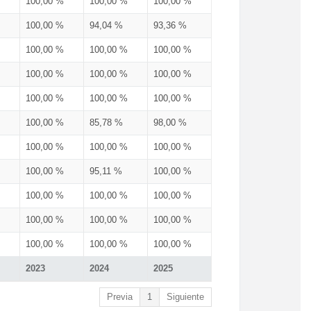
100,00 %
100,00 %
100,00 %
100,00 %
94,04 %
93,36 %
100,00 %
100,00 %
100,00 %
100,00 %
100,00 %
100,00 %
100,00 %
100,00 %
100,00 %
100,00 %
85,78 %
98,00 %
100,00 %
100,00 %
100,00 %
100,00 %
95,11 %
100,00 %
100,00 %
100,00 %
100,00 %
100,00 %
100,00 %
100,00 %
100,00 %
100,00 %
100,00 %
2023
2024
2025
Previa
1
Siguiente