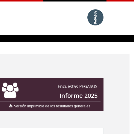
Encuestas PEGASUS
Informe 2025
Versión imprimible de los resultados generales