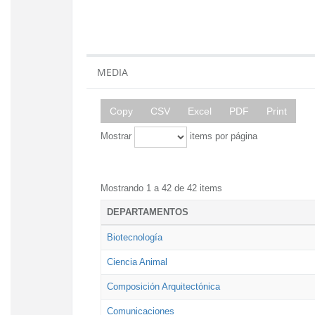
MEDIA
Copy
CSV
Excel
PDF
Print
Mostrar
items por página
Mostrando 1 a 42 de 42 items
DEPARTAMENTOS
Biotecnología
Ciencia Animal
Composición Arquitectónica
Comunicaciones