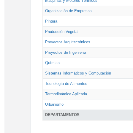
Máquinas y Motores Térmicos
Organización de Empresas
Pintura
Producción Vegetal
Proyectos Arquitectónicos
Proyectos de Ingeniería
Química
Sistemas Informáticos y Computación
Tecnología de Alimentos
Termodinámica Aplicada
Urbanismo
DEPARTAMENTOS