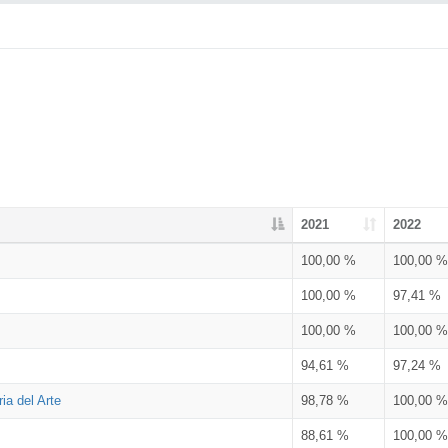
2021
2022
100,00 %
100,00 %
100,00 %
97,41 %
100,00 %
100,00 %
94,61 %
97,24 %
ia del Arte
98,78 %
100,00 %
88,61 %
100,00 %