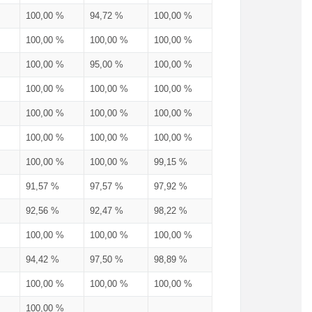
100,00 %
94,72 %
100,00 %
100,00 %
100,00 %
100,00 %
100,00 %
95,00 %
100,00 %
100,00 %
100,00 %
100,00 %
100,00 %
100,00 %
100,00 %
100,00 %
100,00 %
100,00 %
100,00 %
100,00 %
99,15 %
91,57 %
97,57 %
97,92 %
92,56 %
92,47 %
98,22 %
100,00 %
100,00 %
100,00 %
94,42 %
97,50 %
98,89 %
100,00 %
100,00 %
100,00 %
100,00 %