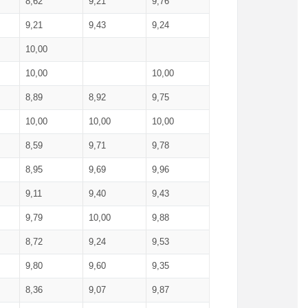
8,62
9,21
9,76
9,21
9,43
9,24
10,00
10,00
10,00
8,89
8,92
9,75
10,00
10,00
10,00
8,59
9,71
9,78
8,95
9,69
9,96
9,11
9,40
9,43
9,79
10,00
9,88
8,72
9,24
9,53
9,80
9,60
9,35
8,36
9,07
9,87