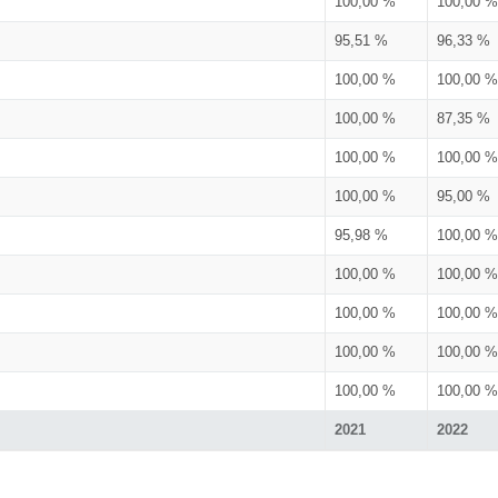
100,00 %
100,00 %
95,51 %
96,33 %
100,00 %
100,00 %
100,00 %
87,35 %
100,00 %
100,00 %
100,00 %
95,00 %
95,98 %
100,00 %
100,00 %
100,00 %
100,00 %
100,00 %
100,00 %
100,00 %
100,00 %
100,00 %
2021
2022