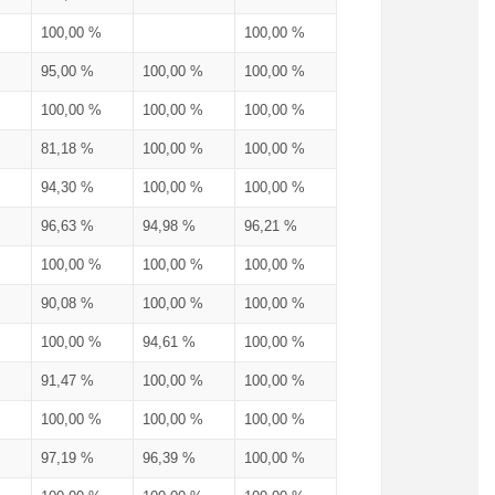
100,00 %
100,00 %
95,00 %
100,00 %
100,00 %
100,00 %
100,00 %
100,00 %
81,18 %
100,00 %
100,00 %
94,30 %
100,00 %
100,00 %
96,63 %
94,98 %
96,21 %
100,00 %
100,00 %
100,00 %
90,08 %
100,00 %
100,00 %
100,00 %
94,61 %
100,00 %
91,47 %
100,00 %
100,00 %
100,00 %
100,00 %
100,00 %
97,19 %
96,39 %
100,00 %