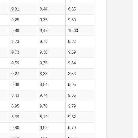
9,31
8,44
8,65
9,25
9,35
9,50
9,89
9,47
10,00
9,73
9,75
9,82
9,73
9,36
9,59
9,59
9,75
9,84
9,27
8,88
8,83
9,39
8,84
9,95
8,43
9,74
9,86
8,95
9,76
9,79
8,39
8,19
9,52
9,80
9,92
9,79