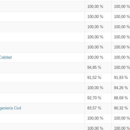
100,00 %
100,00 %
100,00 %
100,00 %
100,00 %
100,00 %
100,00 %
100,00 %
100,00 %
100,00 %
Calidad
100,00 %
100,00 %
94,85 %
100,00 %
91,52 %
91,83 %
100,00 %
94,26 %
92,70 %
88,69 %
eniería Civil
83,57 %
90,32 %
100,00 %
100,00 %
100,00 %
100,00 %