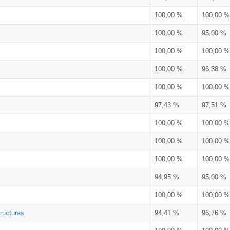
100,00 %
100,00 %
100,00 %
95,00 %
100,00 %
100,00 %
100,00 %
96,38 %
100,00 %
100,00 %
97,43 %
97,51 %
100,00 %
100,00 %
100,00 %
100,00 %
100,00 %
100,00 %
94,95 %
95,00 %
100,00 %
100,00 %
ructuras
94,41 %
96,76 %