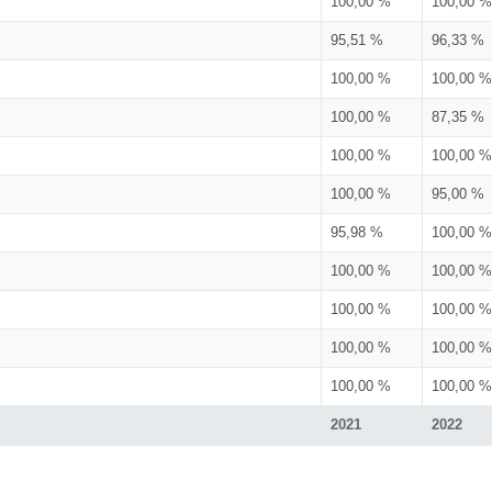
100,00 %
100,00 %
95,51 %
96,33 %
100,00 %
100,00 %
100,00 %
87,35 %
100,00 %
100,00 %
100,00 %
95,00 %
95,98 %
100,00 %
100,00 %
100,00 %
100,00 %
100,00 %
100,00 %
100,00 %
100,00 %
100,00 %
2021
2022