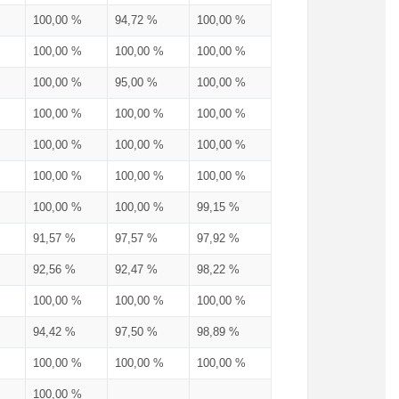
100,00 %
94,72 %
100,00 %
100,00 %
100,00 %
100,00 %
100,00 %
95,00 %
100,00 %
100,00 %
100,00 %
100,00 %
100,00 %
100,00 %
100,00 %
100,00 %
100,00 %
100,00 %
100,00 %
100,00 %
99,15 %
91,57 %
97,57 %
97,92 %
92,56 %
92,47 %
98,22 %
100,00 %
100,00 %
100,00 %
94,42 %
97,50 %
98,89 %
100,00 %
100,00 %
100,00 %
100,00 %