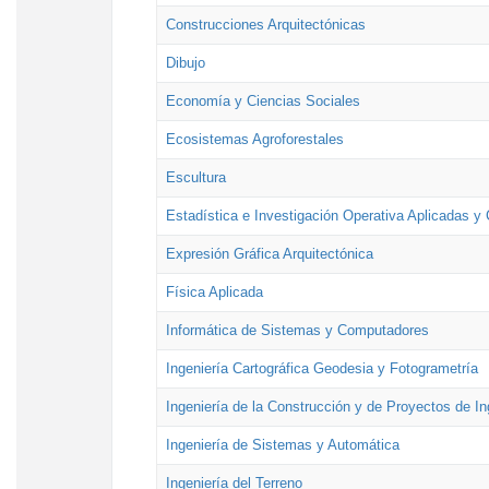
Construcciones Arquitectónicas
Dibujo
Economía y Ciencias Sociales
Ecosistemas Agroforestales
Escultura
Estadística e Investigación Operativa Aplicadas y 
Expresión Gráfica Arquitectónica
Física Aplicada
Informática de Sistemas y Computadores
Ingeniería Cartográfica Geodesia y Fotogrametría
Ingeniería de la Construcción y de Proyectos de Ing
Ingeniería de Sistemas y Automática
Ingeniería del Terreno