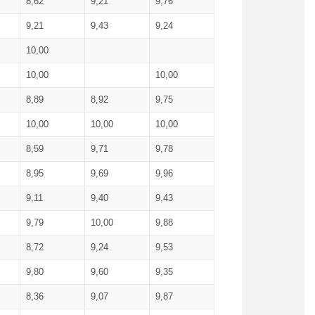
8,62
9,21
9,76
9,21
9,43
9,24
10,00
10,00
10,00
8,89
8,92
9,75
10,00
10,00
10,00
8,59
9,71
9,78
8,95
9,69
9,96
9,11
9,40
9,43
9,79
10,00
9,88
8,72
9,24
9,53
9,80
9,60
9,35
8,36
9,07
9,87