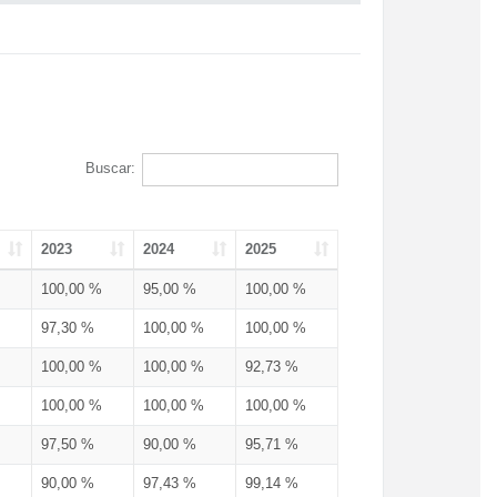
Buscar:
2023
2024
2025
100,00 %
95,00 %
100,00 %
97,30 %
100,00 %
100,00 %
100,00 %
100,00 %
92,73 %
100,00 %
100,00 %
100,00 %
97,50 %
90,00 %
95,71 %
90,00 %
97,43 %
99,14 %