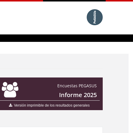
Encuestas PEGASUS
Informe 2025
Versión imprimible de los resultados generales