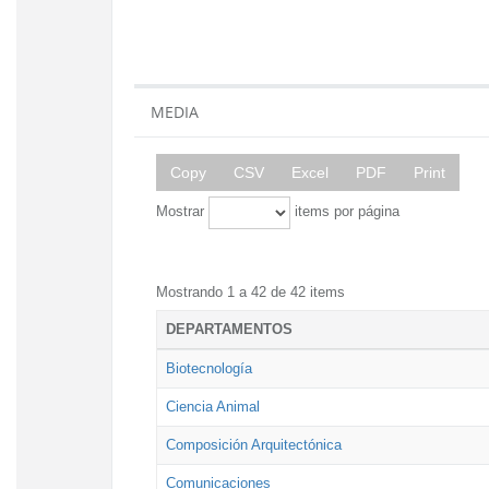
MEDIA
Copy
CSV
Excel
PDF
Print
Mostrar
items por página
Mostrando 1 a 42 de 42 items
DEPARTAMENTOS
Biotecnología
Ciencia Animal
Composición Arquitectónica
Comunicaciones