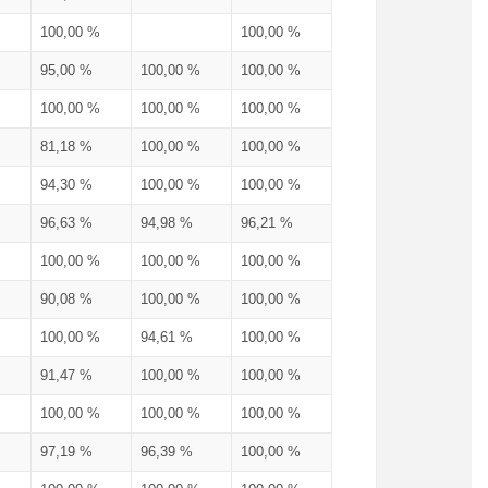
100,00 %
100,00 %
95,00 %
100,00 %
100,00 %
100,00 %
100,00 %
100,00 %
81,18 %
100,00 %
100,00 %
94,30 %
100,00 %
100,00 %
96,63 %
94,98 %
96,21 %
100,00 %
100,00 %
100,00 %
90,08 %
100,00 %
100,00 %
100,00 %
94,61 %
100,00 %
91,47 %
100,00 %
100,00 %
100,00 %
100,00 %
100,00 %
97,19 %
96,39 %
100,00 %