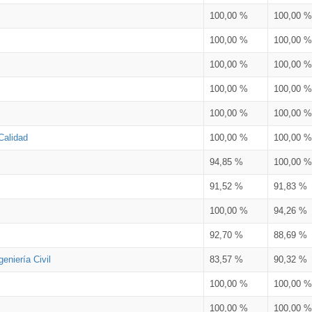
100,00 %
100,00 %
100,00 %
100,00 %
100,00 %
100,00 %
100,00 %
100,00 %
100,00 %
100,00 %
Calidad
100,00 %
100,00 %
94,85 %
100,00 %
91,52 %
91,83 %
100,00 %
94,26 %
92,70 %
88,69 %
eniería Civil
83,57 %
90,32 %
100,00 %
100,00 %
100,00 %
100,00 %