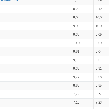
eniería Civil
7,48
8,69
9,26
9,19
9,09
10,00
9,90
10,00
9,38
9,09
10,00
9,69
9,81
9,04
9,10
9,51
9,33
9,31
9,77
9,68
8,85
9,85
7,72
9,77
7,10
7,23