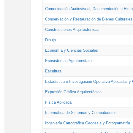
Comunicación Audiovisual, Documentación e Histor
Conservación y Restauración de Bienes Culturales
Construcciones Arquitectónicas
Dibujo
Economía y Ciencias Sociales
Ecosistemas Agroforestales
Escultura
Estadística e Investigación Operativa Aplicadas y 
Expresión Gráfica Arquitectónica
Física Aplicada
Informática de Sistemas y Computadores
Ingeniería Cartográfica Geodesia y Fotogrametría