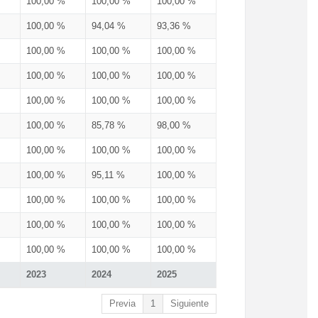
100,00 %
100,00 %
100,00 %
100,00 %
94,04 %
93,36 %
100,00 %
100,00 %
100,00 %
100,00 %
100,00 %
100,00 %
100,00 %
100,00 %
100,00 %
100,00 %
85,78 %
98,00 %
100,00 %
100,00 %
100,00 %
100,00 %
95,11 %
100,00 %
100,00 %
100,00 %
100,00 %
100,00 %
100,00 %
100,00 %
100,00 %
100,00 %
100,00 %
2023
2024
2025
Previa
1
Siguiente