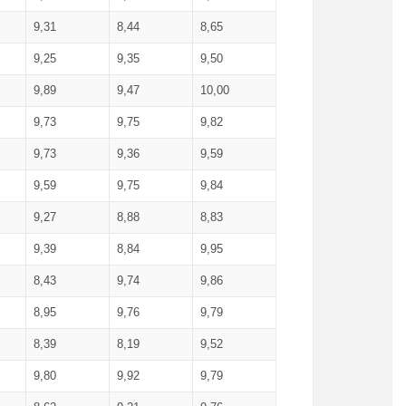
9,31
8,44
8,65
9,25
9,35
9,50
9,89
9,47
10,00
9,73
9,75
9,82
9,73
9,36
9,59
9,59
9,75
9,84
9,27
8,88
8,83
9,39
8,84
9,95
8,43
9,74
9,86
8,95
9,76
9,79
8,39
8,19
9,52
9,80
9,92
9,79