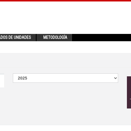
ADOS DE UNIDADES
METODOLOGÍA