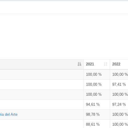
2021
2022
100,00 %
100,00 %
100,00 %
97,41 %
100,00 %
100,00 %
94,61 %
97,24 %
ia del Arte
98,78 %
100,00 %
88,61 %
100,00 %