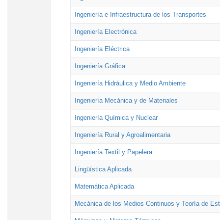
Ingeniería e Infraestructura de los Transportes
Ingeniería Electrónica
Ingeniería Eléctrica
Ingeniería Gráfica
Ingeniería Hidráulica y Medio Ambiente
Ingeniería Mecánica y de Materiales
Ingeniería Química y Nuclear
Ingeniería Rural y Agroalimentaria
Ingeniería Textil y Papelera
Lingüística Aplicada
Matemática Aplicada
Mecánica de los Medios Continuos y Teoría de Est