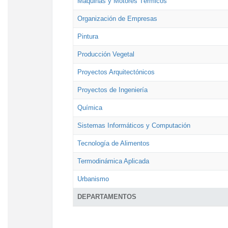
Máquinas y Motores Térmicos
Organización de Empresas
Pintura
Producción Vegetal
Proyectos Arquitectónicos
Proyectos de Ingeniería
Química
Sistemas Informáticos y Computación
Tecnología de Alimentos
Termodinámica Aplicada
Urbanismo
DEPARTAMENTOS