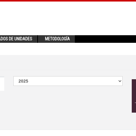
ADOS DE UNIDADES
METODOLOGÍA