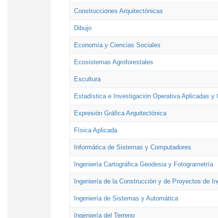
Construcciones Arquitectónicas
Dibujo
Economía y Ciencias Sociales
Ecosistemas Agroforestales
Escultura
Estadística e Investigación Operativa Aplicadas y 
Expresión Gráfica Arquitectónica
Física Aplicada
Informática de Sistemas y Computadores
Ingeniería Cartográfica Geodesia y Fotogrametría
Ingeniería de la Construcción y de Proyectos de Ing
Ingeniería de Sistemas y Automática
Ingeniería del Terreno