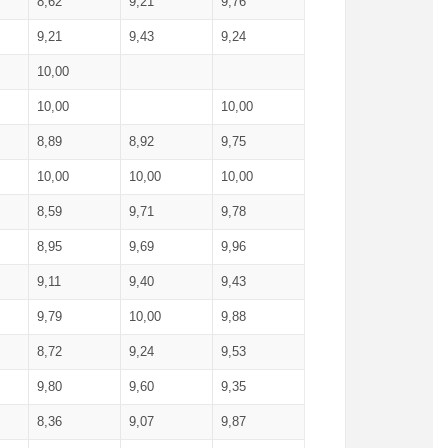
8,62
9,21
9,76
9,21
9,43
9,24
10,00
10,00
10,00
8,89
8,92
9,75
10,00
10,00
10,00
8,59
9,71
9,78
8,95
9,69
9,96
9,11
9,40
9,43
9,79
10,00
9,88
8,72
9,24
9,53
9,80
9,60
9,35
8,36
9,07
9,87