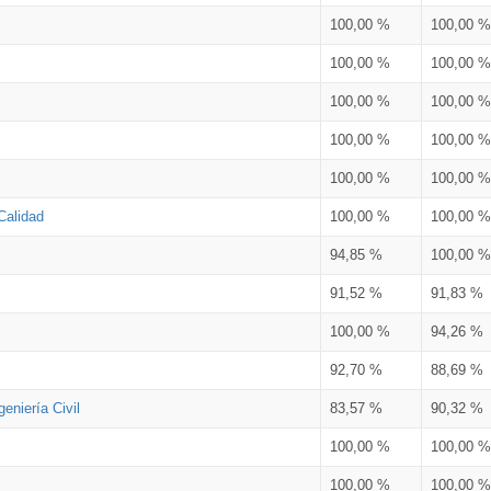
100,00 %
100,00 %
100,00 %
100,00 %
100,00 %
100,00 %
100,00 %
100,00 %
100,00 %
100,00 %
Calidad
100,00 %
100,00 %
94,85 %
100,00 %
91,52 %
91,83 %
100,00 %
94,26 %
92,70 %
88,69 %
eniería Civil
83,57 %
90,32 %
100,00 %
100,00 %
100,00 %
100,00 %