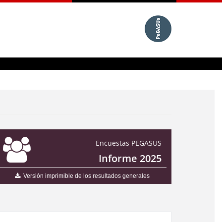
Encuestas PEGASUS
Informe 2025
Versión imprimible de los resultados generales