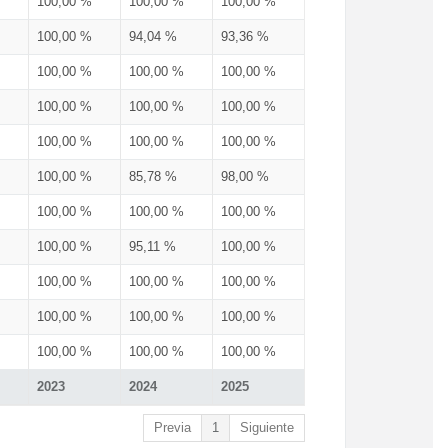
100,00 %
100,00 %
100,00 %
100,00 %
94,04 %
93,36 %
100,00 %
100,00 %
100,00 %
100,00 %
100,00 %
100,00 %
100,00 %
100,00 %
100,00 %
100,00 %
85,78 %
98,00 %
100,00 %
100,00 %
100,00 %
100,00 %
95,11 %
100,00 %
100,00 %
100,00 %
100,00 %
100,00 %
100,00 %
100,00 %
100,00 %
100,00 %
100,00 %
2023
2024
2025
Previa
1
Siguiente