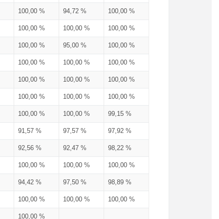
100,00 %
94,72 %
100,00 %
100,00 %
100,00 %
100,00 %
100,00 %
95,00 %
100,00 %
100,00 %
100,00 %
100,00 %
100,00 %
100,00 %
100,00 %
100,00 %
100,00 %
100,00 %
100,00 %
100,00 %
99,15 %
91,57 %
97,57 %
97,92 %
92,56 %
92,47 %
98,22 %
100,00 %
100,00 %
100,00 %
94,42 %
97,50 %
98,89 %
100,00 %
100,00 %
100,00 %
100,00 %