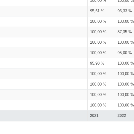
100,00 %
100,00 %
95,51 %
96,33 %
100,00 %
100,00 %
100,00 %
87,35 %
100,00 %
100,00 %
100,00 %
95,00 %
95,98 %
100,00 %
100,00 %
100,00 %
100,00 %
100,00 %
100,00 %
100,00 %
100,00 %
100,00 %
2021
2022