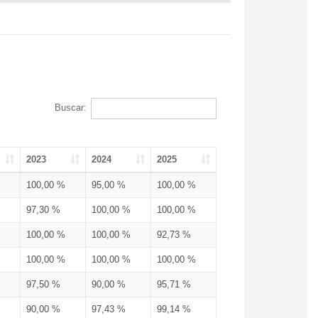
Buscar:
2023
2024
2025
100,00 %
95,00 %
100,00 %
97,30 %
100,00 %
100,00 %
100,00 %
100,00 %
92,73 %
100,00 %
100,00 %
100,00 %
97,50 %
90,00 %
95,71 %
90,00 %
97,43 %
99,14 %