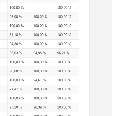
100,00 %
100,00 %
95,00 %
100,00 %
100,00 %
100,00 %
100,00 %
100,00 %
81,18 %
100,00 %
100,00 %
94,30 %
100,00 %
100,00 %
96,63 %
94,98 %
96,21 %
100,00 %
100,00 %
100,00 %
90,08 %
100,00 %
100,00 %
100,00 %
94,61 %
100,00 %
91,47 %
100,00 %
100,00 %
100,00 %
100,00 %
100,00 %
97,19 %
96,39 %
100,00 %