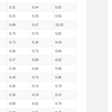
9,31
8,44
8,65
9,25
9,35
9,50
9,89
9,47
10,00
9,73
9,75
9,82
9,73
9,36
9,59
9,59
9,75
9,84
9,27
8,88
8,83
9,39
8,84
9,95
8,43
9,74
9,86
8,95
9,76
9,79
8,39
8,19
9,52
9,80
9,92
9,79