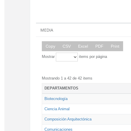
MEDIA
Copy
CSV
Excel
PDF
Print
Mostrar
items por página
Mostrando 1 a 42 de 42 items
DEPARTAMENTOS
Biotecnología
Ciencia Animal
Composición Arquitectónica
Comunicaciones