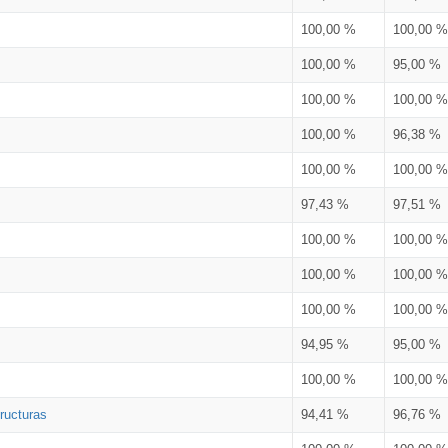
100,00 %
100,00 %
100,00 %
95,00 %
100,00 %
100,00 %
100,00 %
96,38 %
100,00 %
100,00 %
97,43 %
97,51 %
100,00 %
100,00 %
100,00 %
100,00 %
100,00 %
100,00 %
94,95 %
95,00 %
100,00 %
100,00 %
ructuras
94,41 %
96,76 %