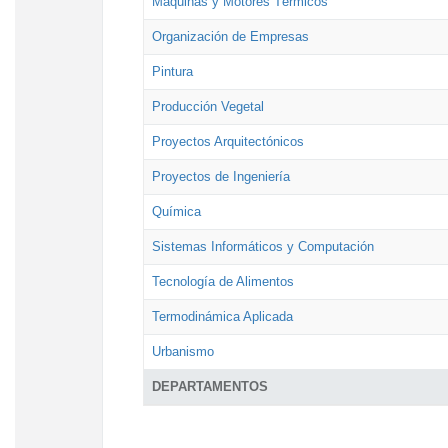
Máquinas y Motores Térmicos
Organización de Empresas
Pintura
Producción Vegetal
Proyectos Arquitectónicos
Proyectos de Ingeniería
Química
Sistemas Informáticos y Computación
Tecnología de Alimentos
Termodinámica Aplicada
Urbanismo
DEPARTAMENTOS