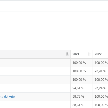
2021
2022
100,00 %
100,00 %
100,00 %
97,41 %
100,00 %
100,00 %
94,61 %
97,24 %
ia del Arte
98,78 %
100,00 %
88,61 %
100,00 %