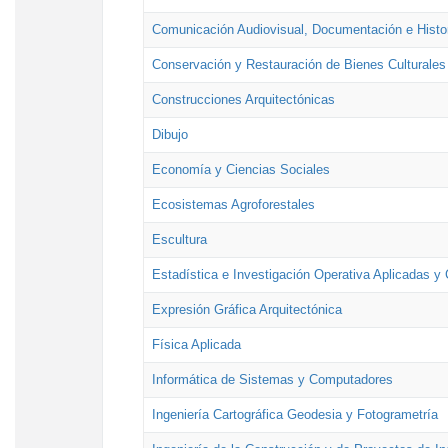
Comunicación Audiovisual, Documentación e Histor
Conservación y Restauración de Bienes Culturales
Construcciones Arquitectónicas
Dibujo
Economía y Ciencias Sociales
Ecosistemas Agroforestales
Escultura
Estadística e Investigación Operativa Aplicadas y 
Expresión Gráfica Arquitectónica
Física Aplicada
Informática de Sistemas y Computadores
Ingeniería Cartográfica Geodesia y Fotogrametría