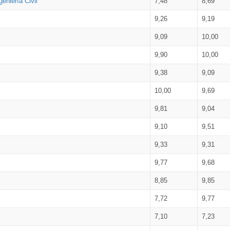
eniería Civil
7,48
8,69
9,26
9,19
9,09
10,00
9,90
10,00
9,38
9,09
10,00
9,69
9,81
9,04
9,10
9,51
9,33
9,31
9,77
9,68
8,85
9,85
7,72
9,77
7,10
7,23