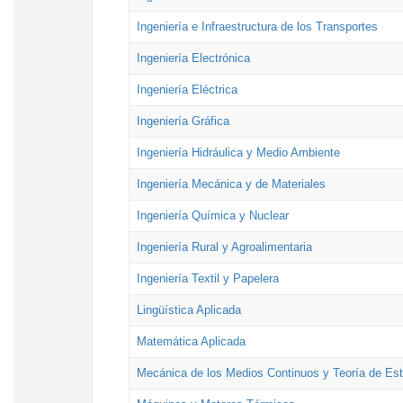
Ingeniería e Infraestructura de los Transportes
Ingeniería Electrónica
Ingeniería Eléctrica
Ingeniería Gráfica
Ingeniería Hidráulica y Medio Ambiente
Ingeniería Mecánica y de Materiales
Ingeniería Química y Nuclear
Ingeniería Rural y Agroalimentaria
Ingeniería Textil y Papelera
Lingüística Aplicada
Matemática Aplicada
Mecánica de los Medios Continuos y Teoría de Est