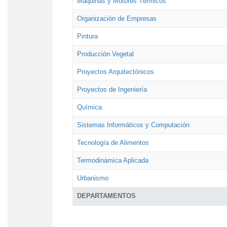
Máquinas y Motores Térmicos
Organización de Empresas
Pintura
Producción Vegetal
Proyectos Arquitectónicos
Proyectos de Ingeniería
Química
Sistemas Informáticos y Computación
Tecnología de Alimentos
Termodinámica Aplicada
Urbanismo
DEPARTAMENTOS