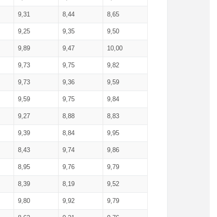
9,31
8,44
8,65
9,25
9,35
9,50
9,89
9,47
10,00
9,73
9,75
9,82
9,73
9,36
9,59
9,59
9,75
9,84
9,27
8,88
8,83
9,39
8,84
9,95
8,43
9,74
9,86
8,95
9,76
9,79
8,39
8,19
9,52
9,80
9,92
9,79