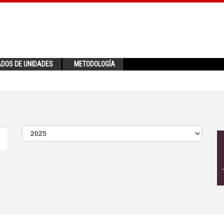
ADOS DE UNIDADES
METODOLOGÍA