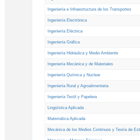
Ingeniería e Infraestructura de los Transportes
Ingeniería Electrónica
Ingeniería Eléctrica
Ingeniería Gráfica
Ingeniería Hidráulica y Medio Ambiente
Ingeniería Mecánica y de Materiales
Ingeniería Química y Nuclear
Ingeniería Rural y Agroalimentaria
Ingeniería Textil y Papelera
Lingüística Aplicada
Matemática Aplicada
Mecánica de los Medios Continuos y Teoría de Est