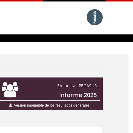
Encuestas PEGASUS
Informe 2025
Versión imprimible de los resultados generales