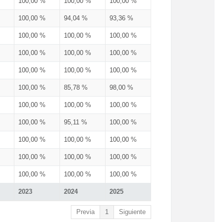
100,00 %
100,00 %
100,00 %
100,00 %
94,04 %
93,36 %
100,00 %
100,00 %
100,00 %
100,00 %
100,00 %
100,00 %
100,00 %
100,00 %
100,00 %
100,00 %
85,78 %
98,00 %
100,00 %
100,00 %
100,00 %
100,00 %
95,11 %
100,00 %
100,00 %
100,00 %
100,00 %
100,00 %
100,00 %
100,00 %
100,00 %
100,00 %
100,00 %
2023
2024
2025
Previa
1
Siguiente