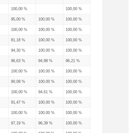
100,00 %
100,00 %
95,00 %
100,00 %
100,00 %
100,00 %
100,00 %
100,00 %
81,18 %
100,00 %
100,00 %
94,30 %
100,00 %
100,00 %
96,63 %
94,98 %
96,21 %
100,00 %
100,00 %
100,00 %
90,08 %
100,00 %
100,00 %
100,00 %
94,61 %
100,00 %
91,47 %
100,00 %
100,00 %
100,00 %
100,00 %
100,00 %
97,19 %
96,39 %
100,00 %