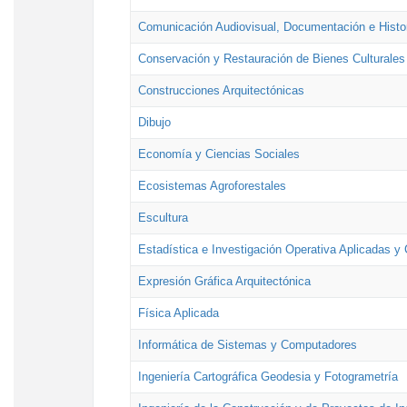
Comunicación Audiovisual, Documentación e Histor
Conservación y Restauración de Bienes Culturales
Construcciones Arquitectónicas
Dibujo
Economía y Ciencias Sociales
Ecosistemas Agroforestales
Escultura
Estadística e Investigación Operativa Aplicadas y 
Expresión Gráfica Arquitectónica
Física Aplicada
Informática de Sistemas y Computadores
Ingeniería Cartográfica Geodesia y Fotogrametría