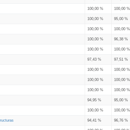
100,00 %
100,00 %
100,00 %
95,00 %
100,00 %
100,00 %
100,00 %
96,38 %
100,00 %
100,00 %
97,43 %
97,51 %
100,00 %
100,00 %
100,00 %
100,00 %
100,00 %
100,00 %
94,95 %
95,00 %
100,00 %
100,00 %
ructuras
94,41 %
96,76 %