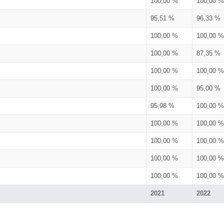
100,00 %
100,00 %
95,51 %
96,33 %
100,00 %
100,00 %
100,00 %
87,35 %
100,00 %
100,00 %
100,00 %
95,00 %
95,98 %
100,00 %
100,00 %
100,00 %
100,00 %
100,00 %
100,00 %
100,00 %
100,00 %
100,00 %
2021
2022