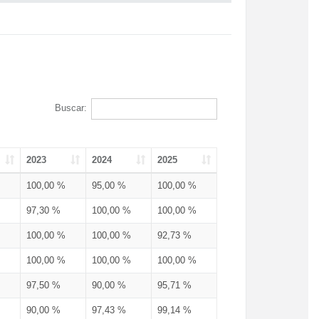
Buscar:
2023
2024
2025
100,00 %
95,00 %
100,00 %
97,30 %
100,00 %
100,00 %
100,00 %
100,00 %
92,73 %
100,00 %
100,00 %
100,00 %
97,50 %
90,00 %
95,71 %
90,00 %
97,43 %
99,14 %