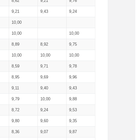
8,62
9,21
9,76
9,21
9,43
9,24
10,00
10,00
10,00
8,89
8,92
9,75
10,00
10,00
10,00
8,59
9,71
9,78
8,95
9,69
9,96
9,11
9,40
9,43
9,79
10,00
9,88
8,72
9,24
9,53
9,80
9,60
9,35
8,36
9,07
9,87