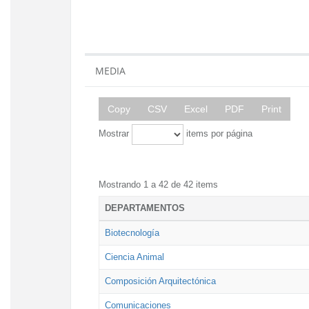
MEDIA
Copy
CSV
Excel
PDF
Print
Mostrar
items por página
Mostrando 1 a 42 de 42 items
DEPARTAMENTOS
Biotecnología
Ciencia Animal
Composición Arquitectónica
Comunicaciones