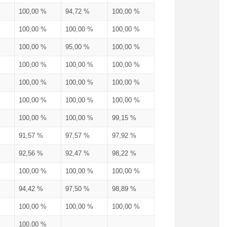
100,00 %
94,72 %
100,00 %
100,00 %
100,00 %
100,00 %
100,00 %
95,00 %
100,00 %
100,00 %
100,00 %
100,00 %
100,00 %
100,00 %
100,00 %
100,00 %
100,00 %
100,00 %
100,00 %
100,00 %
99,15 %
91,57 %
97,57 %
97,92 %
92,56 %
92,47 %
98,22 %
100,00 %
100,00 %
100,00 %
94,42 %
97,50 %
98,89 %
100,00 %
100,00 %
100,00 %
100,00 %