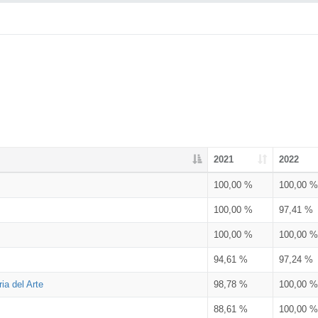
2021
2022
100,00 %
100,00 %
100,00 %
97,41 %
100,00 %
100,00 %
94,61 %
97,24 %
ia del Arte
98,78 %
100,00 %
88,61 %
100,00 %