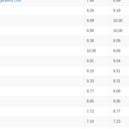
eniería Civil
7,48
8,69
9,26
9,19
9,09
10,00
9,90
10,00
9,38
9,09
10,00
9,69
9,81
9,04
9,10
9,51
9,33
9,31
9,77
9,68
8,85
9,85
7,72
9,77
7,10
7,23