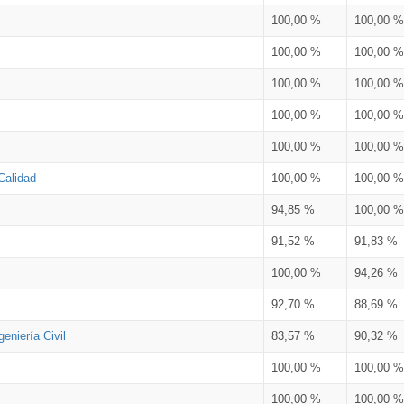
100,00 %
100,00 %
100,00 %
100,00 %
100,00 %
100,00 %
100,00 %
100,00 %
100,00 %
100,00 %
Calidad
100,00 %
100,00 %
94,85 %
100,00 %
91,52 %
91,83 %
100,00 %
94,26 %
92,70 %
88,69 %
eniería Civil
83,57 %
90,32 %
100,00 %
100,00 %
100,00 %
100,00 %