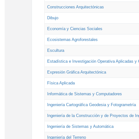
Construcciones Arquitectónicas
Dibujo
Economía y Ciencias Sociales
Ecosistemas Agroforestales
Escultura
Estadística e Investigación Operativa Aplicadas y 
Expresión Gráfica Arquitectónica
Física Aplicada
Informática de Sistemas y Computadores
Ingeniería Cartográfica Geodesia y Fotogrametría
Ingeniería de la Construcción y de Proyectos de Ing
Ingeniería de Sistemas y Automática
Ingeniería del Terreno