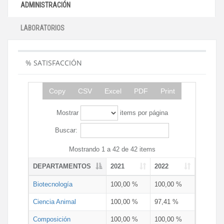
ADMINISTRACIÓN
LABORATORIOS
% SATISFACCIÓN
Copy
CSV
Excel
PDF
Print
Mostrar
items por página
Buscar:
Mostrando 1 a 42 de 42 items
DEPARTAMENTOS
2021
2022
Biotecnología
100,00 %
100,00 %
Ciencia Animal
100,00 %
97,41 %
Composición
100,00 %
100,00 %