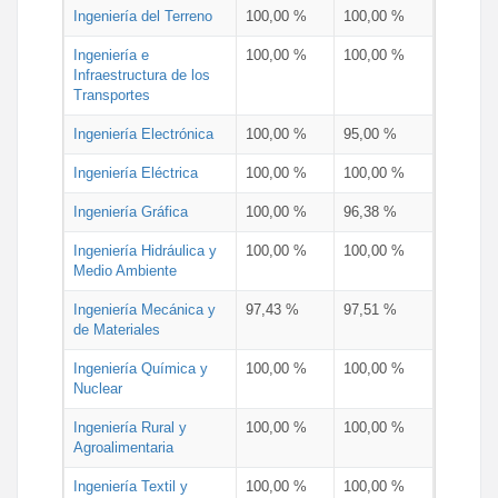
Ingeniería del Terreno
100,00 %
100,00 %
Ingeniería e
100,00 %
100,00 %
Infraestructura de los
Transportes
Ingeniería Electrónica
100,00 %
95,00 %
Ingeniería Eléctrica
100,00 %
100,00 %
Ingeniería Gráfica
100,00 %
96,38 %
Ingeniería Hidráulica y
100,00 %
100,00 %
Medio Ambiente
Ingeniería Mecánica y
97,43 %
97,51 %
de Materiales
Ingeniería Química y
100,00 %
100,00 %
Nuclear
Ingeniería Rural y
100,00 %
100,00 %
Agroalimentaria
Ingeniería Textil y
100,00 %
100,00 %