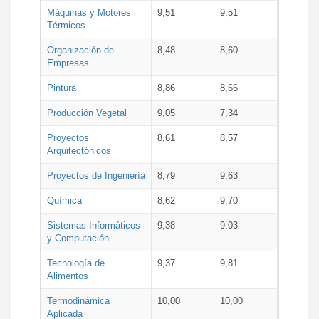
Máquinas y Motores
9,51
9,51
Térmicos
Organización de
8,48
8,60
Empresas
Pintura
8,86
8,66
Producción Vegetal
9,05
7,34
Proyectos
8,61
8,57
Arquitectónicos
Proyectos de Ingeniería
8,79
9,63
Química
8,62
9,70
Sistemas Informáticos
9,38
9,03
y Computación
Tecnología de
9,37
9,81
Alimentos
Termodinámica
10,00
10,00
Aplicada