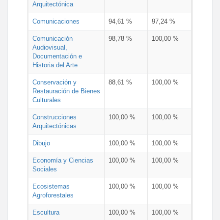
Arquitectónica
Comunicaciones
94,61 %
97,24 %
Comunicación
98,78 %
100,00 %
Audiovisual,
Documentación e
Historia del Arte
Conservación y
88,61 %
100,00 %
Restauración de Bienes
Culturales
Construcciones
100,00 %
100,00 %
Arquitectónicas
Dibujo
100,00 %
100,00 %
Economía y Ciencias
100,00 %
100,00 %
Sociales
Ecosistemas
100,00 %
100,00 %
Agroforestales
Escultura
100,00 %
100,00 %