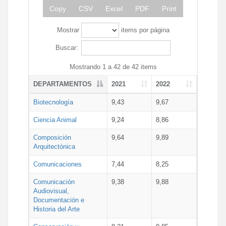
Copy
CSV
Excel
PDF
Print
Mostrar
items por página
Buscar:
Mostrando 1 a 42 de 42 items
DEPARTAMENTOS
2021
2022
Biotecnología
9,43
9,67
Ciencia Animal
9,24
8,86
Composición
9,64
9,89
Arquitectónica
Comunicaciones
7,44
8,25
Comunicación
9,38
9,88
Audiovisual,
Documentación e
Historia del Arte