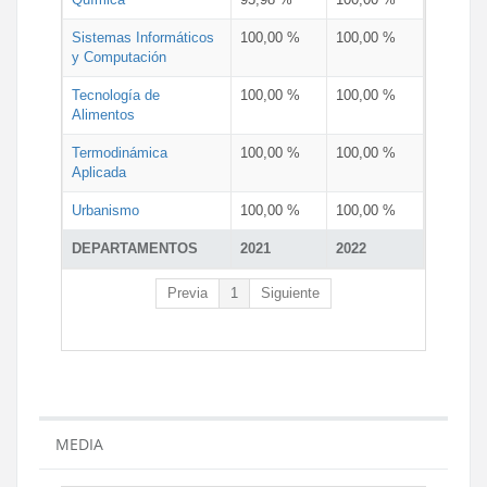
Sistemas Informáticos
100,00 %
100,00 %
y Computación
Tecnología de
100,00 %
100,00 %
Alimentos
Termodinámica
100,00 %
100,00 %
Aplicada
Urbanismo
100,00 %
100,00 %
DEPARTAMENTOS
2021
2022
Previa
1
Siguiente
MEDIA