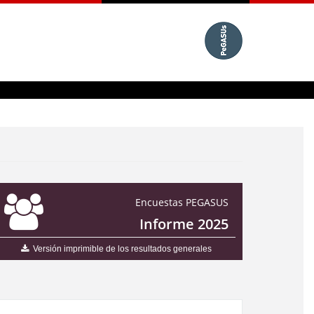
Encuestas PEGASUS
Informe 2025
Versión imprimible de los resultados generales