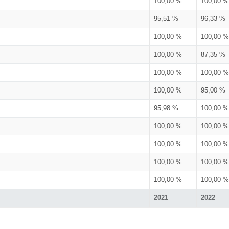
100,00 %
100,00 %
95,51 %
96,33 %
100,00 %
100,00 %
100,00 %
87,35 %
100,00 %
100,00 %
100,00 %
95,00 %
95,98 %
100,00 %
100,00 %
100,00 %
100,00 %
100,00 %
100,00 %
100,00 %
100,00 %
100,00 %
2021
2022