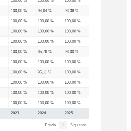
100,00 %
100,00 %
100,00 %
100,00 %
94,04 %
93,36 %
100,00 %
100,00 %
100,00 %
100,00 %
100,00 %
100,00 %
100,00 %
100,00 %
100,00 %
100,00 %
85,78 %
98,00 %
100,00 %
100,00 %
100,00 %
100,00 %
95,11 %
100,00 %
100,00 %
100,00 %
100,00 %
100,00 %
100,00 %
100,00 %
100,00 %
100,00 %
100,00 %
2023
2024
2025
Previa
1
Siguiente