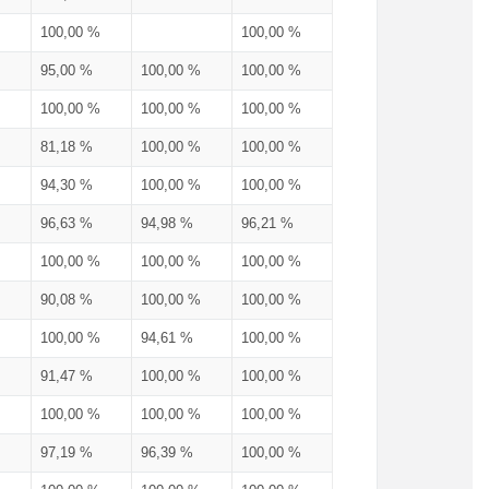
100,00 %
100,00 %
95,00 %
100,00 %
100,00 %
100,00 %
100,00 %
100,00 %
81,18 %
100,00 %
100,00 %
94,30 %
100,00 %
100,00 %
96,63 %
94,98 %
96,21 %
100,00 %
100,00 %
100,00 %
90,08 %
100,00 %
100,00 %
100,00 %
94,61 %
100,00 %
91,47 %
100,00 %
100,00 %
100,00 %
100,00 %
100,00 %
97,19 %
96,39 %
100,00 %