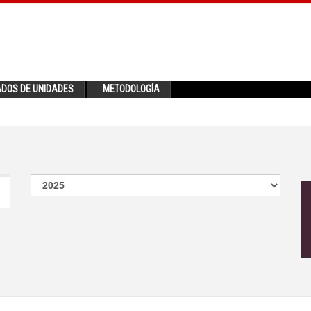
ADOS DE UNIDADES
METODOLOGÍA