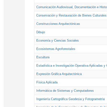
Comunicación Audiovisual, Documentación e Histor
Conservación y Restauración de Bienes Culturales
Construcciones Arquitectónicas
Dibujo
Economía y Ciencias Sociales
Ecosistemas Agroforestales
Escultura
Estadística e Investigación Operativa Aplicadas y 
Expresión Gráfica Arquitectónica
Física Aplicada
Informática de Sistemas y Computadores
Ingeniería Cartográfica Geodesia y Fotogrametría