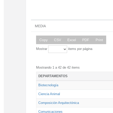
MEDIA
Copy
CSV
Excel
PDF
Print
Mostrar
items por página
Mostrando 1 a 42 de 42 items
DEPARTAMENTOS
Biotecnología
Ciencia Animal
Composición Arquitectónica
Comunicaciones