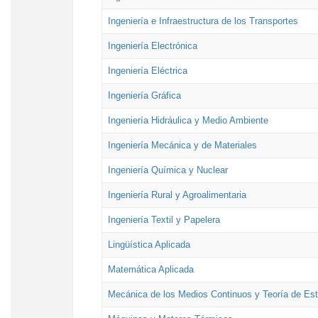
Ingeniería e Infraestructura de los Transportes
Ingeniería Electrónica
Ingeniería Eléctrica
Ingeniería Gráfica
Ingeniería Hidráulica y Medio Ambiente
Ingeniería Mecánica y de Materiales
Ingeniería Química y Nuclear
Ingeniería Rural y Agroalimentaria
Ingeniería Textil y Papelera
Lingüística Aplicada
Matemática Aplicada
Mecánica de los Medios Continuos y Teoría de Est