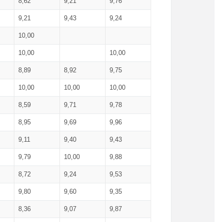
8,62
9,21
9,76
9,21
9,43
9,24
10,00
10,00
10,00
8,89
8,92
9,75
10,00
10,00
10,00
8,59
9,71
9,78
8,95
9,69
9,96
9,11
9,40
9,43
9,79
10,00
9,88
8,72
9,24
9,53
9,80
9,60
9,35
8,36
9,07
9,87