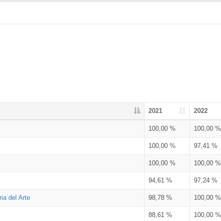
2021
2022
100,00 %
100,00 %
100,00 %
97,41 %
100,00 %
100,00 %
94,61 %
97,24 %
ia del Arte
98,78 %
100,00 %
88,61 %
100,00 %