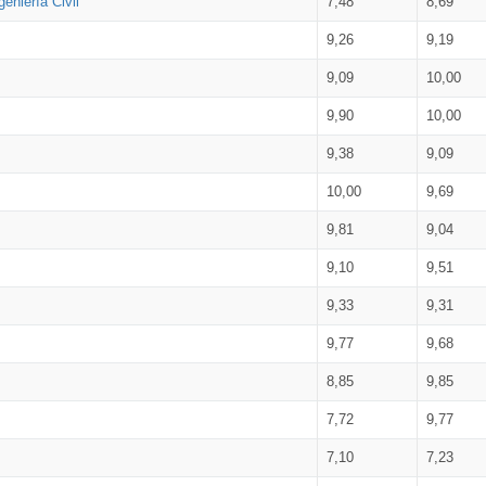
eniería Civil
7,48
8,69
9,26
9,19
9,09
10,00
9,90
10,00
9,38
9,09
10,00
9,69
9,81
9,04
9,10
9,51
9,33
9,31
9,77
9,68
8,85
9,85
7,72
9,77
7,10
7,23