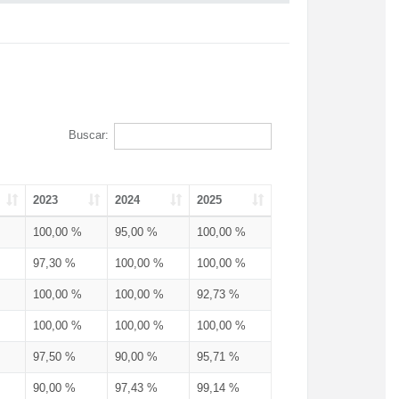
Buscar:
2023
2024
2025
100,00 %
95,00 %
100,00 %
97,30 %
100,00 %
100,00 %
100,00 %
100,00 %
92,73 %
100,00 %
100,00 %
100,00 %
97,50 %
90,00 %
95,71 %
90,00 %
97,43 %
99,14 %