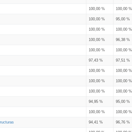
100,00 %
100,00 %
100,00 %
95,00 %
100,00 %
100,00 %
100,00 %
96,38 %
100,00 %
100,00 %
97,43 %
97,51 %
100,00 %
100,00 %
100,00 %
100,00 %
100,00 %
100,00 %
94,95 %
95,00 %
100,00 %
100,00 %
ructuras
94,41 %
96,76 %