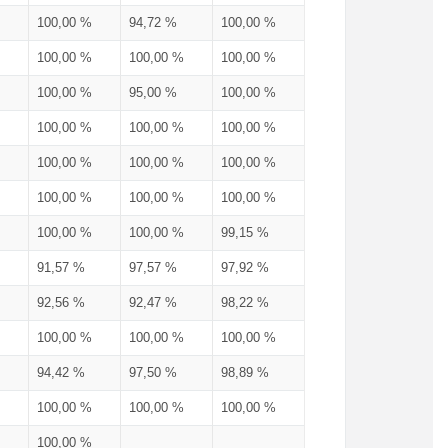
100,00 %
94,72 %
100,00 %
100,00 %
100,00 %
100,00 %
100,00 %
95,00 %
100,00 %
100,00 %
100,00 %
100,00 %
100,00 %
100,00 %
100,00 %
100,00 %
100,00 %
100,00 %
100,00 %
100,00 %
99,15 %
91,57 %
97,57 %
97,92 %
92,56 %
92,47 %
98,22 %
100,00 %
100,00 %
100,00 %
94,42 %
97,50 %
98,89 %
100,00 %
100,00 %
100,00 %
100,00 %