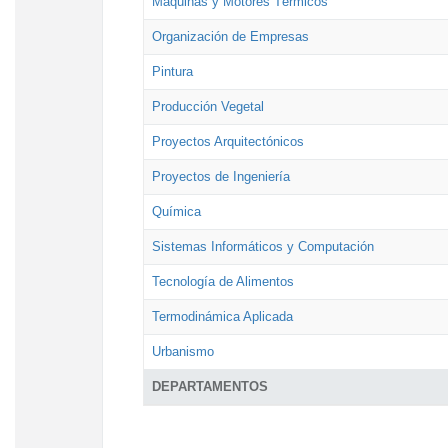
Máquinas y Motores Térmicos
Organización de Empresas
Pintura
Producción Vegetal
Proyectos Arquitectónicos
Proyectos de Ingeniería
Química
Sistemas Informáticos y Computación
Tecnología de Alimentos
Termodinámica Aplicada
Urbanismo
DEPARTAMENTOS