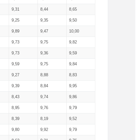
9,31
8,44
8,65
9,25
9,35
9,50
9,89
9,47
10,00
9,73
9,75
9,82
9,73
9,36
9,59
9,59
9,75
9,84
9,27
8,88
8,83
9,39
8,84
9,95
8,43
9,74
9,86
8,95
9,76
9,79
8,39
8,19
9,52
9,80
9,92
9,79