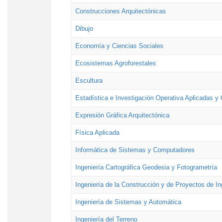
Construcciones Arquitectónicas
Dibujo
Economía y Ciencias Sociales
Ecosistemas Agroforestales
Escultura
Estadística e Investigación Operativa Aplicadas y 
Expresión Gráfica Arquitectónica
Física Aplicada
Informática de Sistemas y Computadores
Ingeniería Cartográfica Geodesia y Fotogrametría
Ingeniería de la Construcción y de Proyectos de Ing
Ingeniería de Sistemas y Automática
Ingeniería del Terreno