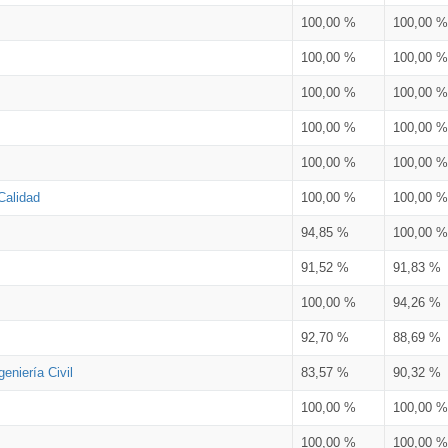
100,00 %
100,00 %
100,00 %
100,00 %
100,00 %
100,00 %
100,00 %
100,00 %
100,00 %
100,00 %
Calidad
100,00 %
100,00 %
94,85 %
100,00 %
91,52 %
91,83 %
100,00 %
94,26 %
92,70 %
88,69 %
eniería Civil
83,57 %
90,32 %
100,00 %
100,00 %
100,00 %
100,00 %