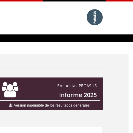
Encuestas PEGASUS
Informe 2025
Versión imprimible de los resultados generales