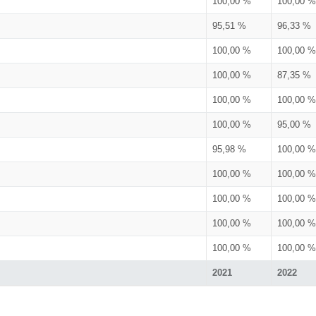
100,00 %
100,00 %
95,51 %
96,33 %
100,00 %
100,00 %
100,00 %
87,35 %
100,00 %
100,00 %
100,00 %
95,00 %
95,98 %
100,00 %
100,00 %
100,00 %
100,00 %
100,00 %
100,00 %
100,00 %
100,00 %
100,00 %
2021
2022