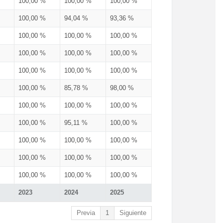
100,00 %
100,00 %
100,00 %
100,00 %
94,04 %
93,36 %
100,00 %
100,00 %
100,00 %
100,00 %
100,00 %
100,00 %
100,00 %
100,00 %
100,00 %
100,00 %
85,78 %
98,00 %
100,00 %
100,00 %
100,00 %
100,00 %
95,11 %
100,00 %
100,00 %
100,00 %
100,00 %
100,00 %
100,00 %
100,00 %
100,00 %
100,00 %
100,00 %
2023
2024
2025
Previa
1
Siguiente