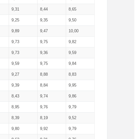
9,31
8,44
8,65
9,25
9,35
9,50
9,89
9,47
10,00
9,73
9,75
9,82
9,73
9,36
9,59
9,59
9,75
9,84
9,27
8,88
8,83
9,39
8,84
9,95
8,43
9,74
9,86
8,95
9,76
9,79
8,39
8,19
9,52
9,80
9,92
9,79