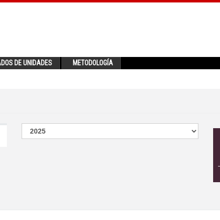
ADOS DE UNIDADES
METODOLOGÍA