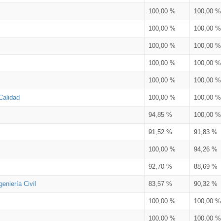
100,00 %
100,00 %
100,00 %
100,00 %
100,00 %
100,00 %
100,00 %
100,00 %
100,00 %
100,00 %
Calidad
100,00 %
100,00 %
94,85 %
100,00 %
91,52 %
91,83 %
100,00 %
94,26 %
92,70 %
88,69 %
eniería Civil
83,57 %
90,32 %
100,00 %
100,00 %
100,00 %
100,00 %