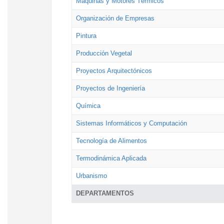
Máquinas y Motores Térmicos
Organización de Empresas
Pintura
Producción Vegetal
Proyectos Arquitectónicos
Proyectos de Ingeniería
Química
Sistemas Informáticos y Computación
Tecnología de Alimentos
Termodinámica Aplicada
Urbanismo
DEPARTAMENTOS