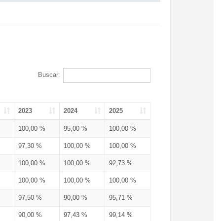
Buscar:
2023
2024
2025
100,00 %
95,00 %
100,00 %
97,30 %
100,00 %
100,00 %
100,00 %
100,00 %
92,73 %
100,00 %
100,00 %
100,00 %
97,50 %
90,00 %
95,71 %
90,00 %
97,43 %
99,14 %