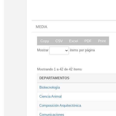
MEDIA
Copy
CSV
Excel
PDF
Print
Mostrar
items por página
Mostrando 1 a 42 de 42 items
DEPARTAMENTOS
Biotecnología
Ciencia Animal
Composición Arquitectónica
Comunicaciones