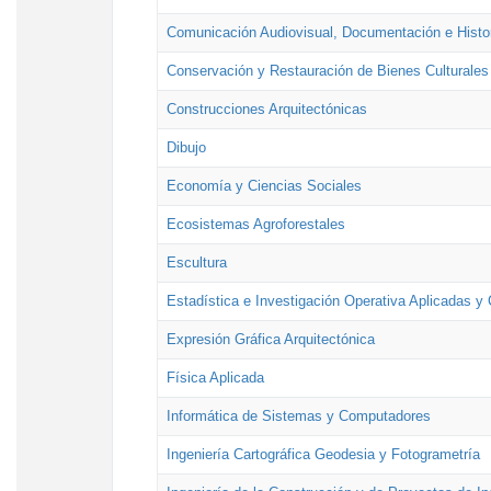
Comunicación Audiovisual, Documentación e Histor
Conservación y Restauración de Bienes Culturales
Construcciones Arquitectónicas
Dibujo
Economía y Ciencias Sociales
Ecosistemas Agroforestales
Escultura
Estadística e Investigación Operativa Aplicadas y 
Expresión Gráfica Arquitectónica
Física Aplicada
Informática de Sistemas y Computadores
Ingeniería Cartográfica Geodesia y Fotogrametría