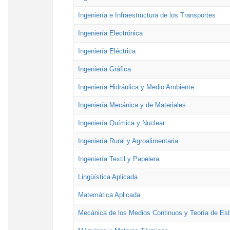
Ingeniería e Infraestructura de los Transportes
Ingeniería Electrónica
Ingeniería Eléctrica
Ingeniería Gráfica
Ingeniería Hidráulica y Medio Ambiente
Ingeniería Mecánica y de Materiales
Ingeniería Química y Nuclear
Ingeniería Rural y Agroalimentaria
Ingeniería Textil y Papelera
Lingüística Aplicada
Matemática Aplicada
Mecánica de los Medios Continuos y Teoría de Est