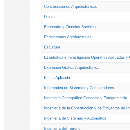
Construcciones Arquitectónicas
Dibujo
Economía y Ciencias Sociales
Ecosistemas Agroforestales
Escultura
Estadística e Investigación Operativa Aplicadas y 
Expresión Gráfica Arquitectónica
Física Aplicada
Informática de Sistemas y Computadores
Ingeniería Cartográfica Geodesia y Fotogrametría
Ingeniería de la Construcción y de Proyectos de Ing
Ingeniería de Sistemas y Automática
Ingeniería del Terreno