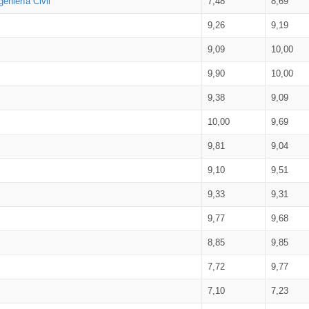
eniería Civil
7,48
8,69
9,26
9,19
9,09
10,00
9,90
10,00
9,38
9,09
10,00
9,69
9,81
9,04
9,10
9,51
9,33
9,31
9,77
9,68
8,85
9,85
7,72
9,77
7,10
7,23