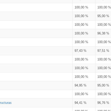
100,00 %
100,00 %
100,00 %
95,00 %
100,00 %
100,00 %
100,00 %
96,38 %
100,00 %
100,00 %
97,43 %
97,51 %
100,00 %
100,00 %
100,00 %
100,00 %
100,00 %
100,00 %
94,95 %
95,00 %
100,00 %
100,00 %
ructuras
94,41 %
96,76 %