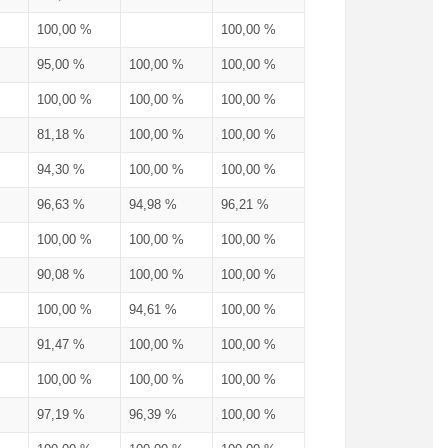
100,00 %
100,00 %
95,00 %
100,00 %
100,00 %
100,00 %
100,00 %
100,00 %
81,18 %
100,00 %
100,00 %
94,30 %
100,00 %
100,00 %
96,63 %
94,98 %
96,21 %
100,00 %
100,00 %
100,00 %
90,08 %
100,00 %
100,00 %
100,00 %
94,61 %
100,00 %
91,47 %
100,00 %
100,00 %
100,00 %
100,00 %
100,00 %
97,19 %
96,39 %
100,00 %