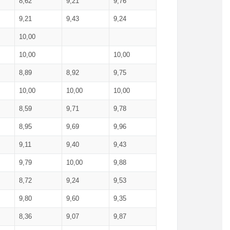
8,62
9,21
9,76
9,21
9,43
9,24
10,00
10,00
10,00
8,89
8,92
9,75
10,00
10,00
10,00
8,59
9,71
9,78
8,95
9,69
9,96
9,11
9,40
9,43
9,79
10,00
9,88
8,72
9,24
9,53
9,80
9,60
9,35
8,36
9,07
9,87