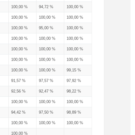
100,00 %
94,72 %
100,00 %
100,00 %
100,00 %
100,00 %
100,00 %
95,00 %
100,00 %
100,00 %
100,00 %
100,00 %
100,00 %
100,00 %
100,00 %
100,00 %
100,00 %
100,00 %
100,00 %
100,00 %
99,15 %
91,57 %
97,57 %
97,92 %
92,56 %
92,47 %
98,22 %
100,00 %
100,00 %
100,00 %
94,42 %
97,50 %
98,89 %
100,00 %
100,00 %
100,00 %
100,00 %