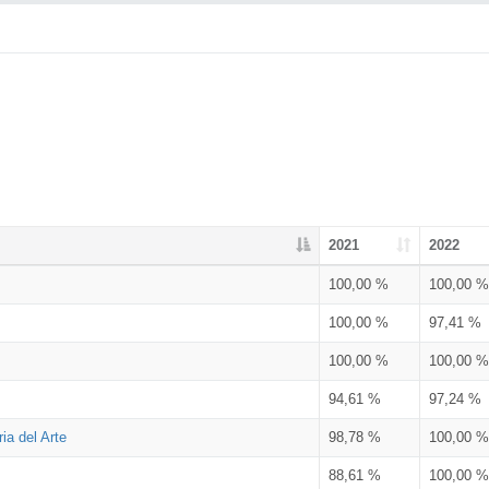
2021
2022
100,00 %
100,00 %
100,00 %
97,41 %
100,00 %
100,00 %
94,61 %
97,24 %
ia del Arte
98,78 %
100,00 %
88,61 %
100,00 %