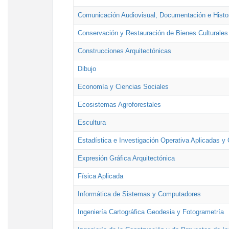
Comunicación Audiovisual, Documentación e Histor
Conservación y Restauración de Bienes Culturales
Construcciones Arquitectónicas
Dibujo
Economía y Ciencias Sociales
Ecosistemas Agroforestales
Escultura
Estadística e Investigación Operativa Aplicadas y 
Expresión Gráfica Arquitectónica
Física Aplicada
Informática de Sistemas y Computadores
Ingeniería Cartográfica Geodesia y Fotogrametría