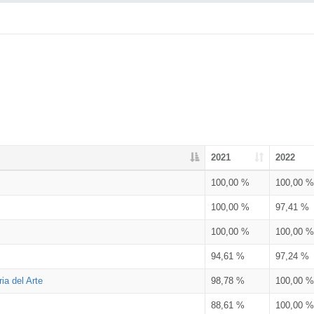
2021
2022
100,00 %
100,00 %
100,00 %
97,41 %
100,00 %
100,00 %
94,61 %
97,24 %
ia del Arte
98,78 %
100,00 %
88,61 %
100,00 %