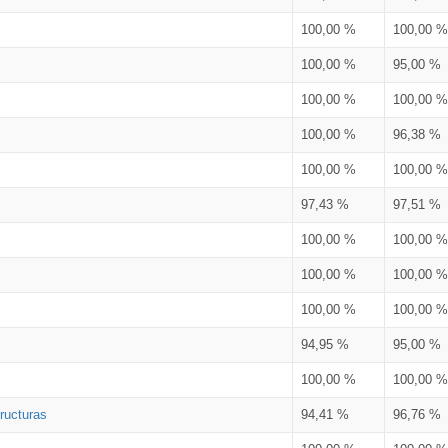
100,00 %
100,00 %
100,00 %
95,00 %
100,00 %
100,00 %
100,00 %
96,38 %
100,00 %
100,00 %
97,43 %
97,51 %
100,00 %
100,00 %
100,00 %
100,00 %
100,00 %
100,00 %
94,95 %
95,00 %
100,00 %
100,00 %
ructuras
94,41 %
96,76 %