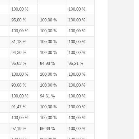
100,00 %
100,00 %
95,00 %
100,00 %
100,00 %
100,00 %
100,00 %
100,00 %
81,18 %
100,00 %
100,00 %
94,30 %
100,00 %
100,00 %
96,63 %
94,98 %
96,21 %
100,00 %
100,00 %
100,00 %
90,08 %
100,00 %
100,00 %
100,00 %
94,61 %
100,00 %
91,47 %
100,00 %
100,00 %
100,00 %
100,00 %
100,00 %
97,19 %
96,39 %
100,00 %