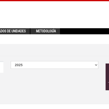
ADOS DE UNIDADES
METODOLOGÍA