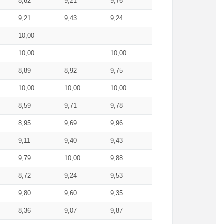
8,62
9,21
9,76
9,21
9,43
9,24
10,00
10,00
10,00
8,89
8,92
9,75
10,00
10,00
10,00
8,59
9,71
9,78
8,95
9,69
9,96
9,11
9,40
9,43
9,79
10,00
9,88
8,72
9,24
9,53
9,80
9,60
9,35
8,36
9,07
9,87