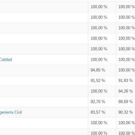
100,00 %
100,00 %
100,00 %
100,00 %
100,00 %
100,00 %
100,00 %
100,00 %
100,00 %
100,00 %
Calidad
100,00 %
100,00 %
94,85 %
100,00 %
91,52 %
91,83 %
100,00 %
94,26 %
92,70 %
88,69 %
eniería Civil
83,57 %
90,32 %
100,00 %
100,00 %
100,00 %
100,00 %