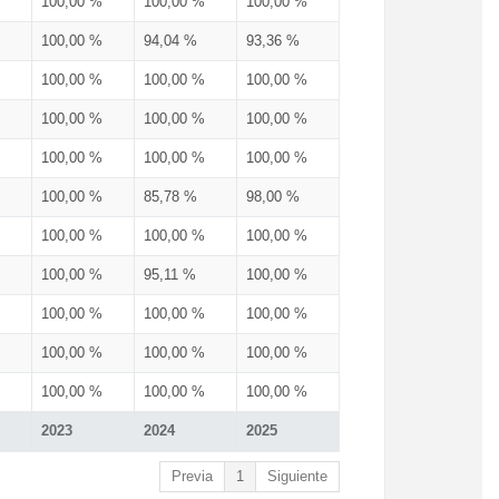
100,00 %
100,00 %
100,00 %
100,00 %
94,04 %
93,36 %
100,00 %
100,00 %
100,00 %
100,00 %
100,00 %
100,00 %
100,00 %
100,00 %
100,00 %
100,00 %
85,78 %
98,00 %
100,00 %
100,00 %
100,00 %
100,00 %
95,11 %
100,00 %
100,00 %
100,00 %
100,00 %
100,00 %
100,00 %
100,00 %
100,00 %
100,00 %
100,00 %
2023
2024
2025
Previa
1
Siguiente