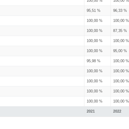
100,00 %
100,00 %
95,51 %
96,33 %
100,00 %
100,00 %
100,00 %
87,35 %
100,00 %
100,00 %
100,00 %
95,00 %
95,98 %
100,00 %
100,00 %
100,00 %
100,00 %
100,00 %
100,00 %
100,00 %
100,00 %
100,00 %
2021
2022