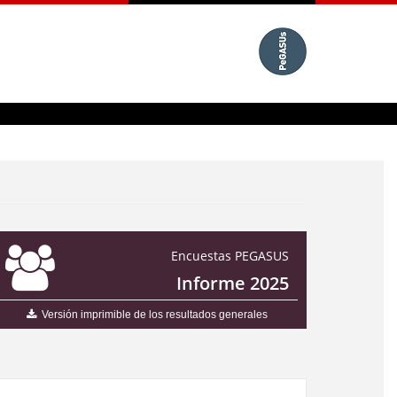
Encuestas PEGASUS
Informe 2025
Versión imprimible de los resultados generales