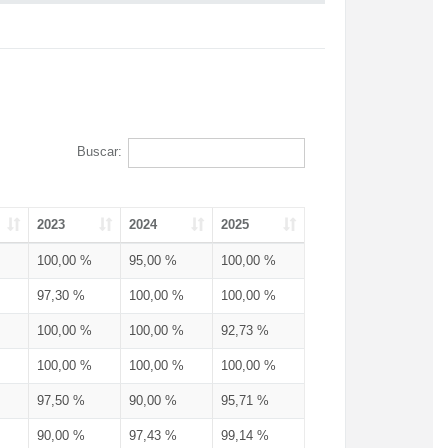
Buscar:
2023
2024
2025
100,00 %
95,00 %
100,00 %
97,30 %
100,00 %
100,00 %
100,00 %
100,00 %
92,73 %
100,00 %
100,00 %
100,00 %
97,50 %
90,00 %
95,71 %
90,00 %
97,43 %
99,14 %