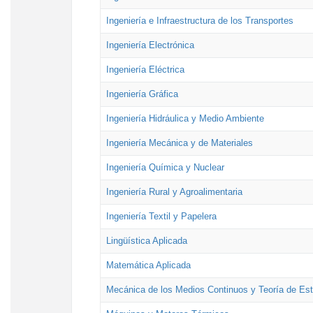
Ingeniería e Infraestructura de los Transportes
Ingeniería Electrónica
Ingeniería Eléctrica
Ingeniería Gráfica
Ingeniería Hidráulica y Medio Ambiente
Ingeniería Mecánica y de Materiales
Ingeniería Química y Nuclear
Ingeniería Rural y Agroalimentaria
Ingeniería Textil y Papelera
Lingüística Aplicada
Matemática Aplicada
Mecánica de los Medios Continuos y Teoría de Est