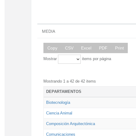
MEDIA
Copy
CSV
Excel
PDF
Print
Mostrar
items por página
Mostrando 1 a 42 de 42 items
DEPARTAMENTOS
Biotecnología
Ciencia Animal
Composición Arquitectónica
Comunicaciones