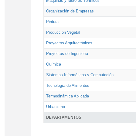
Máquinas y Motores Térmicos
Organización de Empresas
Pintura
Producción Vegetal
Proyectos Arquitectónicos
Proyectos de Ingeniería
Química
Sistemas Informáticos y Computación
Tecnología de Alimentos
Termodinámica Aplicada
Urbanismo
DEPARTAMENTOS