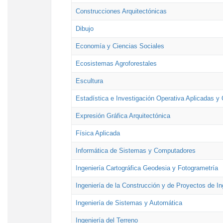
Construcciones Arquitectónicas
Dibujo
Economía y Ciencias Sociales
Ecosistemas Agroforestales
Escultura
Estadística e Investigación Operativa Aplicadas y 
Expresión Gráfica Arquitectónica
Física Aplicada
Informática de Sistemas y Computadores
Ingeniería Cartográfica Geodesia y Fotogrametría
Ingeniería de la Construcción y de Proyectos de Ing
Ingeniería de Sistemas y Automática
Ingeniería del Terreno