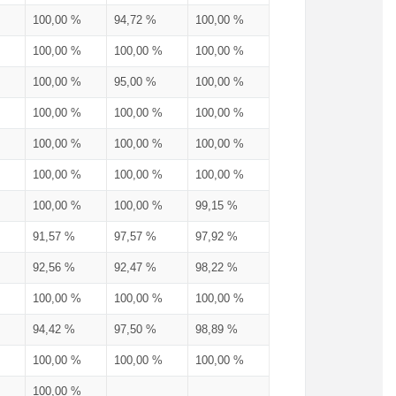
100,00 %
94,72 %
100,00 %
100,00 %
100,00 %
100,00 %
100,00 %
95,00 %
100,00 %
100,00 %
100,00 %
100,00 %
100,00 %
100,00 %
100,00 %
100,00 %
100,00 %
100,00 %
100,00 %
100,00 %
99,15 %
91,57 %
97,57 %
97,92 %
92,56 %
92,47 %
98,22 %
100,00 %
100,00 %
100,00 %
94,42 %
97,50 %
98,89 %
100,00 %
100,00 %
100,00 %
100,00 %