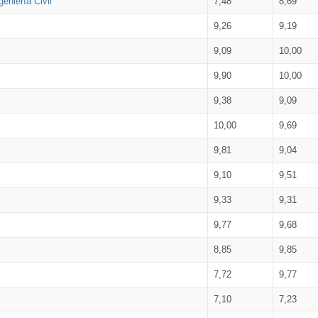
eniería Civil
7,48
8,69
9,26
9,19
9,09
10,00
9,90
10,00
9,38
9,09
10,00
9,69
9,81
9,04
9,10
9,51
9,33
9,31
9,77
9,68
8,85
9,85
7,72
9,77
7,10
7,23