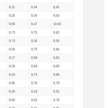
9,31
8,44
8,65
9,25
9,35
9,50
9,89
9,47
10,00
9,73
9,75
9,82
9,73
9,36
9,59
9,59
9,75
9,84
9,27
8,88
8,83
9,39
8,84
9,95
8,43
9,74
9,86
8,95
9,76
9,79
8,39
8,19
9,52
9,80
9,92
9,79