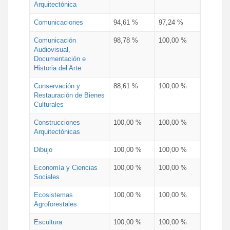
Arquitectónica
Comunicaciones
94,61 %
97,24 %
Comunicación
98,78 %
100,00 %
Audiovisual,
Documentación e
Historia del Arte
Conservación y
88,61 %
100,00 %
Restauración de Bienes
Culturales
Construcciones
100,00 %
100,00 %
Arquitectónicas
Dibujo
100,00 %
100,00 %
Economía y Ciencias
100,00 %
100,00 %
Sociales
Ecosistemas
100,00 %
100,00 %
Agroforestales
Escultura
100,00 %
100,00 %