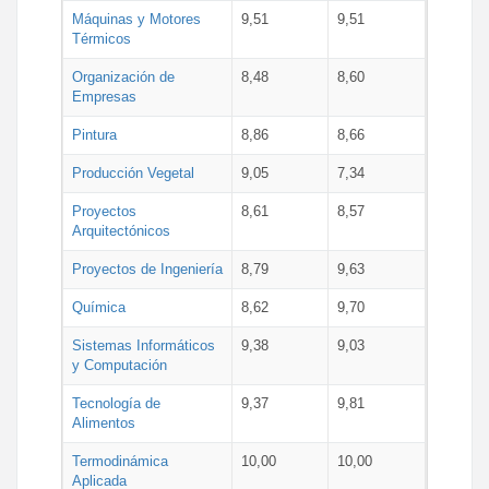
Máquinas y Motores
9,51
9,51
Térmicos
Organización de
8,48
8,60
Empresas
Pintura
8,86
8,66
Producción Vegetal
9,05
7,34
Proyectos
8,61
8,57
Arquitectónicos
Proyectos de Ingeniería
8,79
9,63
Química
8,62
9,70
Sistemas Informáticos
9,38
9,03
y Computación
Tecnología de
9,37
9,81
Alimentos
Termodinámica
10,00
10,00
Aplicada