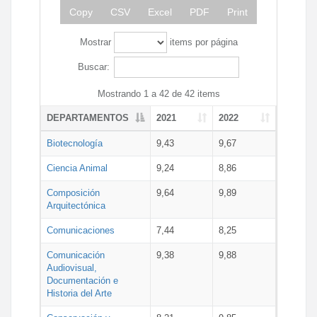
Copy
CSV
Excel
PDF
Print
Mostrar
items por página
Buscar:
Mostrando 1 a 42 de 42 items
DEPARTAMENTOS
2021
2022
Biotecnología
9,43
9,67
Ciencia Animal
9,24
8,86
Composición
9,64
9,89
Arquitectónica
Comunicaciones
7,44
8,25
Comunicación
9,38
9,88
Audiovisual,
Documentación e
Historia del Arte