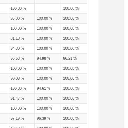
100,00 %
100,00 %
95,00 %
100,00 %
100,00 %
100,00 %
100,00 %
100,00 %
81,18 %
100,00 %
100,00 %
94,30 %
100,00 %
100,00 %
96,63 %
94,98 %
96,21 %
100,00 %
100,00 %
100,00 %
90,08 %
100,00 %
100,00 %
100,00 %
94,61 %
100,00 %
91,47 %
100,00 %
100,00 %
100,00 %
100,00 %
100,00 %
97,19 %
96,39 %
100,00 %