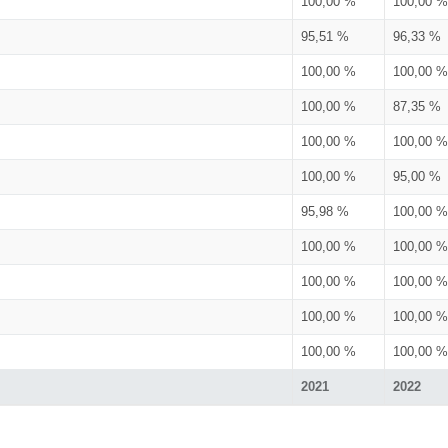
100,00 %
100,00 %
95,51 %
96,33 %
100,00 %
100,00 %
100,00 %
87,35 %
100,00 %
100,00 %
100,00 %
95,00 %
95,98 %
100,00 %
100,00 %
100,00 %
100,00 %
100,00 %
100,00 %
100,00 %
100,00 %
100,00 %
2021
2022