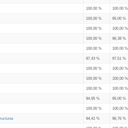
100,00 %
100,00 %
100,00 %
95,00 %
100,00 %
100,00 %
100,00 %
96,38 %
100,00 %
100,00 %
97,43 %
97,51 %
100,00 %
100,00 %
100,00 %
100,00 %
100,00 %
100,00 %
94,95 %
95,00 %
100,00 %
100,00 %
ructuras
94,41 %
96,76 %