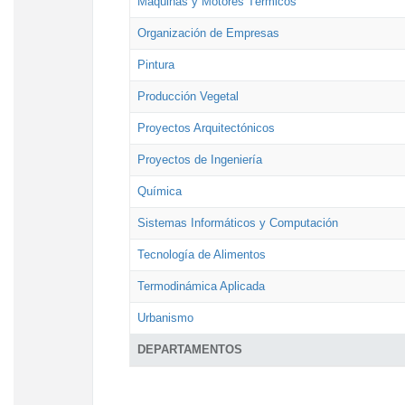
Máquinas y Motores Térmicos
Organización de Empresas
Pintura
Producción Vegetal
Proyectos Arquitectónicos
Proyectos de Ingeniería
Química
Sistemas Informáticos y Computación
Tecnología de Alimentos
Termodinámica Aplicada
Urbanismo
DEPARTAMENTOS