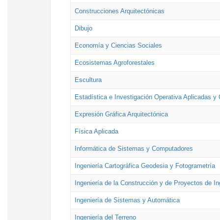
Construcciones Arquitectónicas
Dibujo
Economía y Ciencias Sociales
Ecosistemas Agroforestales
Escultura
Estadística e Investigación Operativa Aplicadas y 
Expresión Gráfica Arquitectónica
Física Aplicada
Informática de Sistemas y Computadores
Ingeniería Cartográfica Geodesia y Fotogrametría
Ingeniería de la Construcción y de Proyectos de Ing
Ingeniería de Sistemas y Automática
Ingeniería del Terreno