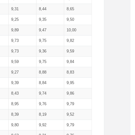
9,31
8,44
8,65
9,25
9,35
9,50
9,89
9,47
10,00
9,73
9,75
9,82
9,73
9,36
9,59
9,59
9,75
9,84
9,27
8,88
8,83
9,39
8,84
9,95
8,43
9,74
9,86
8,95
9,76
9,79
8,39
8,19
9,52
9,80
9,92
9,79