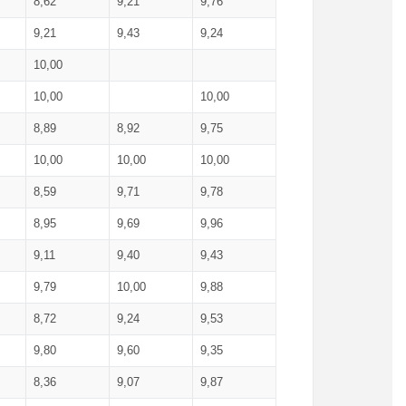
8,62
9,21
9,76
9,21
9,43
9,24
10,00
10,00
10,00
8,89
8,92
9,75
10,00
10,00
10,00
8,59
9,71
9,78
8,95
9,69
9,96
9,11
9,40
9,43
9,79
10,00
9,88
8,72
9,24
9,53
9,80
9,60
9,35
8,36
9,07
9,87