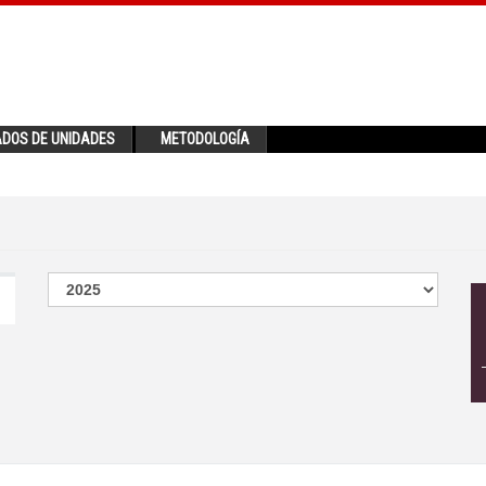
ADOS DE UNIDADES
METODOLOGÍA