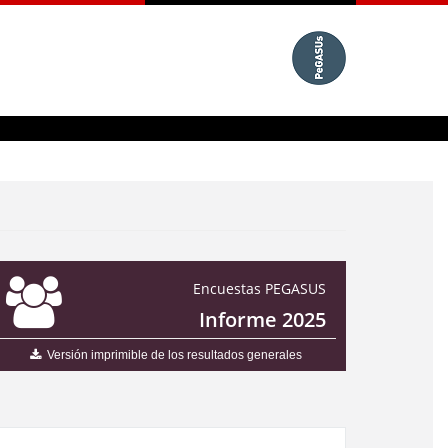
Encuestas PEGASUS
Informe 2025
Versión imprimible de los resultados generales