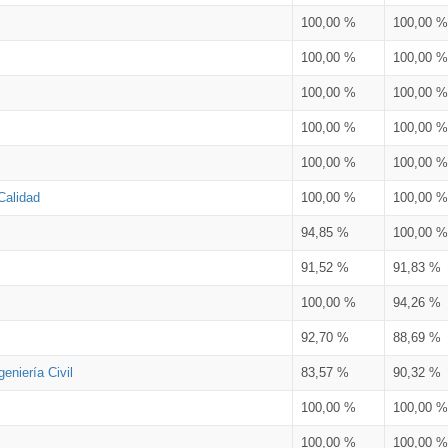
100,00 %
100,00 %
100,00 %
100,00 %
100,00 %
100,00 %
100,00 %
100,00 %
100,00 %
100,00 %
Calidad
100,00 %
100,00 %
94,85 %
100,00 %
91,52 %
91,83 %
100,00 %
94,26 %
92,70 %
88,69 %
eniería Civil
83,57 %
90,32 %
100,00 %
100,00 %
100,00 %
100,00 %