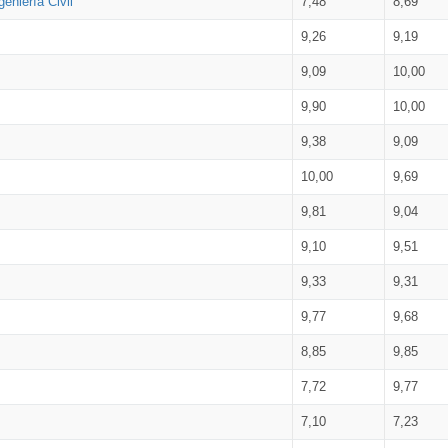
eniería Civil
7,48
8,69
9,26
9,19
9,09
10,00
9,90
10,00
9,38
9,09
10,00
9,69
9,81
9,04
9,10
9,51
9,33
9,31
9,77
9,68
8,85
9,85
7,72
9,77
7,10
7,23