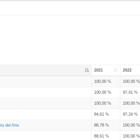
2021
2022
100,00 %
100,00 %
100,00 %
97,41 %
100,00 %
100,00 %
94,61 %
97,24 %
ia del Arte
98,78 %
100,00 %
88,61 %
100,00 %