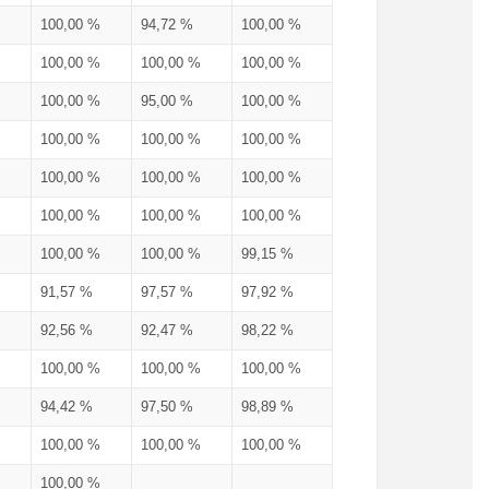
100,00 %
94,72 %
100,00 %
100,00 %
100,00 %
100,00 %
100,00 %
95,00 %
100,00 %
100,00 %
100,00 %
100,00 %
100,00 %
100,00 %
100,00 %
100,00 %
100,00 %
100,00 %
100,00 %
100,00 %
99,15 %
91,57 %
97,57 %
97,92 %
92,56 %
92,47 %
98,22 %
100,00 %
100,00 %
100,00 %
94,42 %
97,50 %
98,89 %
100,00 %
100,00 %
100,00 %
100,00 %