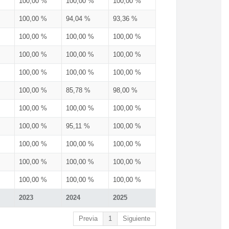
100,00 %
100,00 %
100,00 %
100,00 %
94,04 %
93,36 %
100,00 %
100,00 %
100,00 %
100,00 %
100,00 %
100,00 %
100,00 %
100,00 %
100,00 %
100,00 %
85,78 %
98,00 %
100,00 %
100,00 %
100,00 %
100,00 %
95,11 %
100,00 %
100,00 %
100,00 %
100,00 %
100,00 %
100,00 %
100,00 %
100,00 %
100,00 %
100,00 %
2023
2024
2025
Previa
1
Siguiente