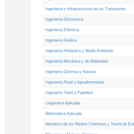
Ingeniería e Infraestructura de los Transportes
Ingeniería Electrónica
Ingeniería Eléctrica
Ingeniería Gráfica
Ingeniería Hidráulica y Medio Ambiente
Ingeniería Mecánica y de Materiales
Ingeniería Química y Nuclear
Ingeniería Rural y Agroalimentaria
Ingeniería Textil y Papelera
Lingüística Aplicada
Matemática Aplicada
Mecánica de los Medios Continuos y Teoría de Est