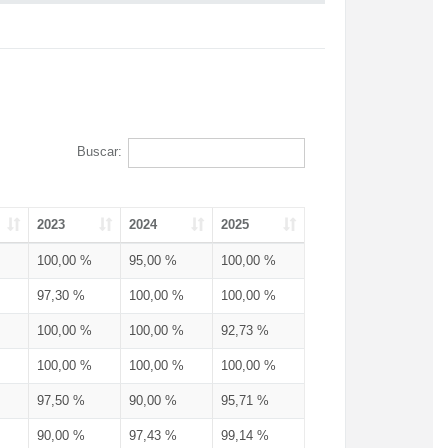
Buscar:
2023
2024
2025
100,00 %
95,00 %
100,00 %
97,30 %
100,00 %
100,00 %
100,00 %
100,00 %
92,73 %
100,00 %
100,00 %
100,00 %
97,50 %
90,00 %
95,71 %
90,00 %
97,43 %
99,14 %