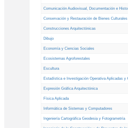
Comunicación Audiovisual, Documentación e Histor
Conservación y Restauración de Bienes Culturales
Construcciones Arquitectónicas
Dibujo
Economía y Ciencias Sociales
Ecosistemas Agroforestales
Escultura
Estadística e Investigación Operativa Aplicadas y 
Expresión Gráfica Arquitectónica
Física Aplicada
Informática de Sistemas y Computadores
Ingeniería Cartográfica Geodesia y Fotogrametría