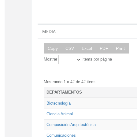
MEDIA
Copy
CSV
Excel
PDF
Print
Mostrar
items por página
Mostrando 1 a 42 de 42 items
DEPARTAMENTOS
Biotecnología
Ciencia Animal
Composición Arquitectónica
Comunicaciones