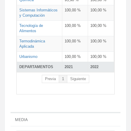
Sistemas Informáticos
100,00 %
100,00 %
y Computación
Tecnología de
100,00 %
100,00 %
Alimentos
Termodinámica
100,00 %
100,00 %
Aplicada
Urbanismo
100,00 %
100,00 %
DEPARTAMENTOS
2021
2022
Previa
1
Siguiente
MEDIA