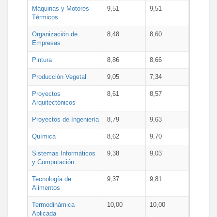
Máquinas y Motores
9,51
9,51
Térmicos
Organización de
8,48
8,60
Empresas
Pintura
8,86
8,66
Producción Vegetal
9,05
7,34
Proyectos
8,61
8,57
Arquitectónicos
Proyectos de Ingeniería
8,79
9,63
Química
8,62
9,70
Sistemas Informáticos
9,38
9,03
y Computación
Tecnología de
9,37
9,81
Alimentos
Termodinámica
10,00
10,00
Aplicada