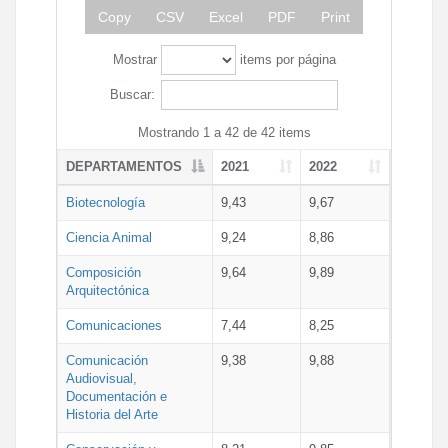
Copy
CSV
Excel
PDF
Print
Mostrar
items por página
Buscar:
Mostrando 1 a 42 de 42 items
DEPARTAMENTOS
2021
2022
Biotecnología
9,43
9,67
Ciencia Animal
9,24
8,86
Composición
9,64
9,89
Arquitectónica
Comunicaciones
7,44
8,25
Comunicación
9,38
9,88
Audiovisual,
Documentación e
Historia del Arte