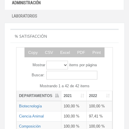
ADMINISTRACIÓN
LABORATORIOS
% SATISFACCIÓN
Copy
CSV
Excel
PDF
Print
Mostrar
items por página
Buscar:
Mostrando 1 a 42 de 42 items
DEPARTAMENTOS
2021
2022
Biotecnología
100,00 %
100,00 %
Ciencia Animal
100,00 %
97,41 %
Composición
100,00 %
100,00 %