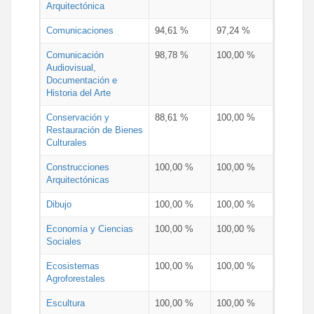
Arquitectónica
Comunicaciones
94,61 %
97,24 %
Comunicación
98,78 %
100,00 %
Audiovisual,
Documentación e
Historia del Arte
Conservación y
88,61 %
100,00 %
Restauración de Bienes
Culturales
Construcciones
100,00 %
100,00 %
Arquitectónicas
Dibujo
100,00 %
100,00 %
Economía y Ciencias
100,00 %
100,00 %
Sociales
Ecosistemas
100,00 %
100,00 %
Agroforestales
Escultura
100,00 %
100,00 %