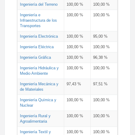
Ingeniería del Terreno
100,00 %
100,00 %
Ingeniería e
100,00 %
100,00 %
Infraestructura de los
Transportes
Ingeniería Electrónica
100,00 %
95,00 %
Ingeniería Eléctrica
100,00 %
100,00 %
Ingeniería Gráfica
100,00 %
96,38 %
Ingeniería Hidráulica y
100,00 %
100,00 %
Medio Ambiente
Ingeniería Mecánica y
97,43 %
97,51 %
de Materiales
Ingeniería Química y
100,00 %
100,00 %
Nuclear
Ingeniería Rural y
100,00 %
100,00 %
Agroalimentaria
Ingeniería Textil y
100,00 %
100,00 %