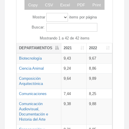
Copy
CSV
Excel
PDF
Print
Mostrar
items por página
Buscar:
Mostrando 1 a 42 de 42 items
DEPARTAMENTOS
2021
2022
Biotecnología
9,43
9,67
Ciencia Animal
9,24
8,86
Composición
9,64
9,89
Arquitectónica
Comunicaciones
7,44
8,25
Comunicación
9,38
9,88
Audiovisual,
Documentación e
Historia del Arte