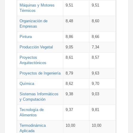
Máquinas y Motores
9,51
9,51
Térmicos
Organización de
8,48
8,60
Empresas
Pintura
8,86
8,66
Producción Vegetal
9,05
7,34
Proyectos
8,61
8,57
Arquitectónicos
Proyectos de Ingeniería
8,79
9,63
Química
8,62
9,70
Sistemas Informáticos
9,38
9,03
y Computación
Tecnología de
9,37
9,81
Alimentos
Termodinámica
10,00
10,00
Aplicada