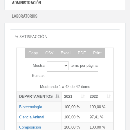
ADMINISTRACIÓN
LABORATORIOS
% SATISFACCIÓN
Copy
CSV
Excel
PDF
Print
Mostrar
items por página
Buscar:
Mostrando 1 a 42 de 42 items
DEPARTAMENTOS
2021
2022
Biotecnología
100,00 %
100,00 %
Ciencia Animal
100,00 %
97,41 %
Composición
100,00 %
100,00 %