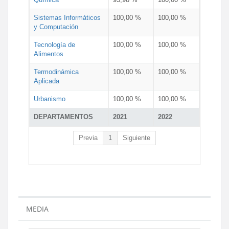
Sistemas Informáticos
100,00 %
100,00 %
y Computación
Tecnología de
100,00 %
100,00 %
Alimentos
Termodinámica
100,00 %
100,00 %
Aplicada
Urbanismo
100,00 %
100,00 %
DEPARTAMENTOS
2021
2022
Previa
1
Siguiente
MEDIA