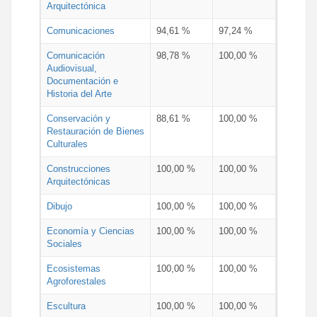
Arquitectónica
Comunicaciones
94,61 %
97,24 %
Comunicación
98,78 %
100,00 %
Audiovisual,
Documentación e
Historia del Arte
Conservación y
88,61 %
100,00 %
Restauración de Bienes
Culturales
Construcciones
100,00 %
100,00 %
Arquitectónicas
Dibujo
100,00 %
100,00 %
Economía y Ciencias
100,00 %
100,00 %
Sociales
Ecosistemas
100,00 %
100,00 %
Agroforestales
Escultura
100,00 %
100,00 %