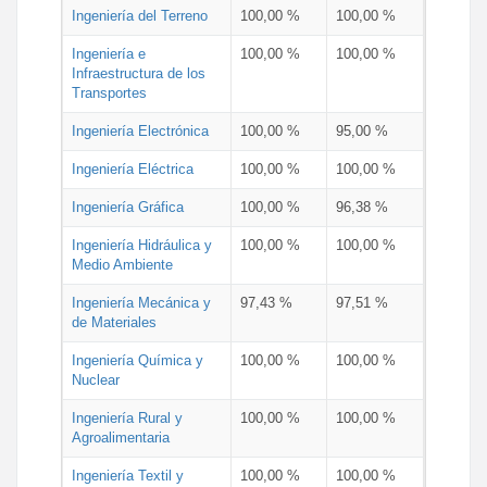
Ingeniería del Terreno
100,00 %
100,00 %
Ingeniería e
100,00 %
100,00 %
Infraestructura de los
Transportes
Ingeniería Electrónica
100,00 %
95,00 %
Ingeniería Eléctrica
100,00 %
100,00 %
Ingeniería Gráfica
100,00 %
96,38 %
Ingeniería Hidráulica y
100,00 %
100,00 %
Medio Ambiente
Ingeniería Mecánica y
97,43 %
97,51 %
de Materiales
Ingeniería Química y
100,00 %
100,00 %
Nuclear
Ingeniería Rural y
100,00 %
100,00 %
Agroalimentaria
Ingeniería Textil y
100,00 %
100,00 %