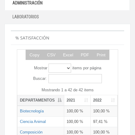
ADMINISTRACIÓN
LABORATORIOS
% SATISFACCIÓN
Copy
CSV
Excel
PDF
Print
Mostrar
items por página
Buscar:
Mostrando 1 a 42 de 42 items
DEPARTAMENTOS
2021
2022
Biotecnología
100,00 %
100,00 %
Ciencia Animal
100,00 %
97,41 %
Composición
100,00 %
100,00 %