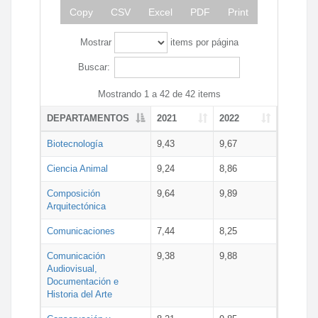
Copy
CSV
Excel
PDF
Print
Mostrar
items por página
Buscar:
Mostrando 1 a 42 de 42 items
DEPARTAMENTOS
2021
2022
Biotecnología
9,43
9,67
Ciencia Animal
9,24
8,86
Composición
9,64
9,89
Arquitectónica
Comunicaciones
7,44
8,25
Comunicación
9,38
9,88
Audiovisual,
Documentación e
Historia del Arte