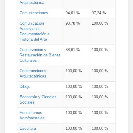
Arquitectónica
Comunicaciones
94,61 %
97,24 %
Comunicación
98,78 %
100,00 %
Audiovisual,
Documentación e
Historia del Arte
Conservación y
88,61 %
100,00 %
Restauración de Bienes
Culturales
Construcciones
100,00 %
100,00 %
Arquitectónicas
Dibujo
100,00 %
100,00 %
Economía y Ciencias
100,00 %
100,00 %
Sociales
Ecosistemas
100,00 %
100,00 %
Agroforestales
Escultura
100,00 %
100,00 %