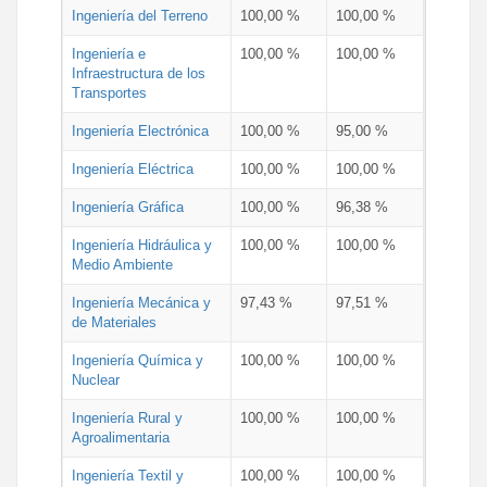
Ingeniería del Terreno
100,00 %
100,00 %
Ingeniería e
100,00 %
100,00 %
Infraestructura de los
Transportes
Ingeniería Electrónica
100,00 %
95,00 %
Ingeniería Eléctrica
100,00 %
100,00 %
Ingeniería Gráfica
100,00 %
96,38 %
Ingeniería Hidráulica y
100,00 %
100,00 %
Medio Ambiente
Ingeniería Mecánica y
97,43 %
97,51 %
de Materiales
Ingeniería Química y
100,00 %
100,00 %
Nuclear
Ingeniería Rural y
100,00 %
100,00 %
Agroalimentaria
Ingeniería Textil y
100,00 %
100,00 %