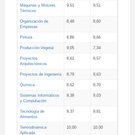
Máquinas y Motores
9,51
9,51
Térmicos
Organización de
8,48
8,60
Empresas
Pintura
8,86
8,66
Producción Vegetal
9,05
7,34
Proyectos
8,61
8,57
Arquitectónicos
Proyectos de Ingeniería
8,79
9,63
Química
8,62
9,70
Sistemas Informáticos
9,38
9,03
y Computación
Tecnología de
9,37
9,81
Alimentos
Termodinámica
10,00
10,00
Aplicada