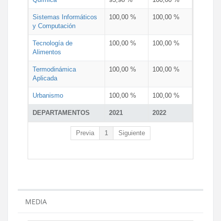
Sistemas Informáticos
100,00 %
100,00 %
y Computación
Tecnología de
100,00 %
100,00 %
Alimentos
Termodinámica
100,00 %
100,00 %
Aplicada
Urbanismo
100,00 %
100,00 %
DEPARTAMENTOS
2021
2022
Previa
1
Siguiente
MEDIA