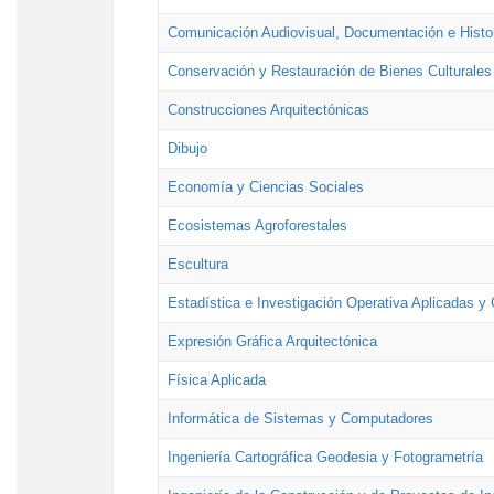
Comunicación Audiovisual, Documentación e Histor
Conservación y Restauración de Bienes Culturales
Construcciones Arquitectónicas
Dibujo
Economía y Ciencias Sociales
Ecosistemas Agroforestales
Escultura
Estadística e Investigación Operativa Aplicadas y 
Expresión Gráfica Arquitectónica
Física Aplicada
Informática de Sistemas y Computadores
Ingeniería Cartográfica Geodesia y Fotogrametría