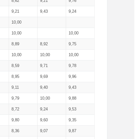
8,62
9,21
9,76
9,21
9,43
9,24
10,00
10,00
10,00
8,89
8,92
9,75
10,00
10,00
10,00
8,59
9,71
9,78
8,95
9,69
9,96
9,11
9,40
9,43
9,79
10,00
9,88
8,72
9,24
9,53
9,80
9,60
9,35
8,36
9,07
9,87