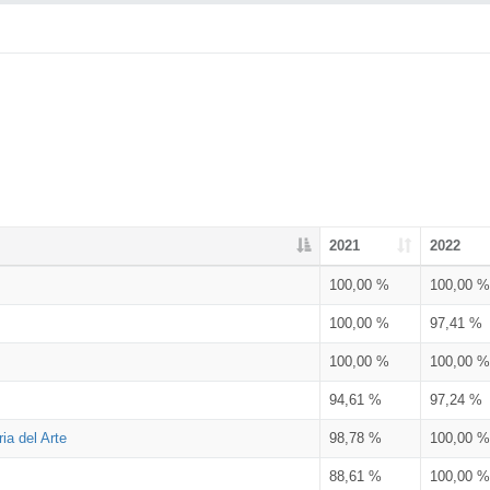
2021
2022
100,00 %
100,00 %
100,00 %
97,41 %
100,00 %
100,00 %
94,61 %
97,24 %
ia del Arte
98,78 %
100,00 %
88,61 %
100,00 %