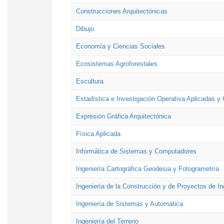
Construcciones Arquitectónicas
Dibujo
Economía y Ciencias Sociales
Ecosistemas Agroforestales
Escultura
Estadística e Investigación Operativa Aplicadas y 
Expresión Gráfica Arquitectónica
Física Aplicada
Informática de Sistemas y Computadores
Ingeniería Cartográfica Geodesia y Fotogrametría
Ingeniería de la Construcción y de Proyectos de Ing
Ingeniería de Sistemas y Automática
Ingeniería del Terreno