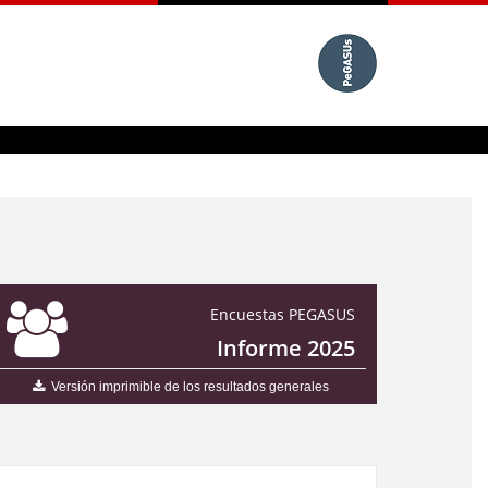
Encuestas PEGASUS
Informe 2025
Versión imprimible de los resultados generales