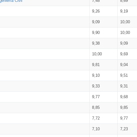
eniería Civil
7,48
8,69
9,26
9,19
9,09
10,00
9,90
10,00
9,38
9,09
10,00
9,69
9,81
9,04
9,10
9,51
9,33
9,31
9,77
9,68
8,85
9,85
7,72
9,77
7,10
7,23