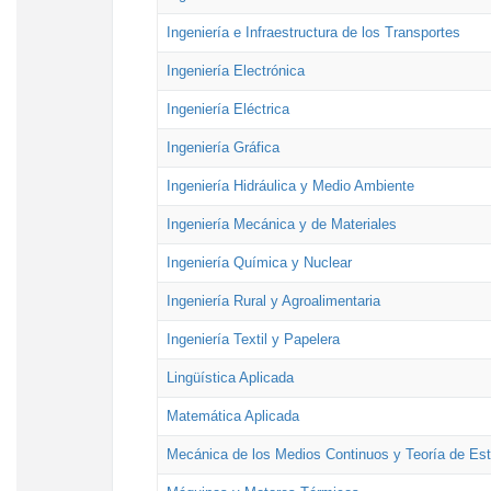
Ingeniería e Infraestructura de los Transportes
Ingeniería Electrónica
Ingeniería Eléctrica
Ingeniería Gráfica
Ingeniería Hidráulica y Medio Ambiente
Ingeniería Mecánica y de Materiales
Ingeniería Química y Nuclear
Ingeniería Rural y Agroalimentaria
Ingeniería Textil y Papelera
Lingüística Aplicada
Matemática Aplicada
Mecánica de los Medios Continuos y Teoría de Est