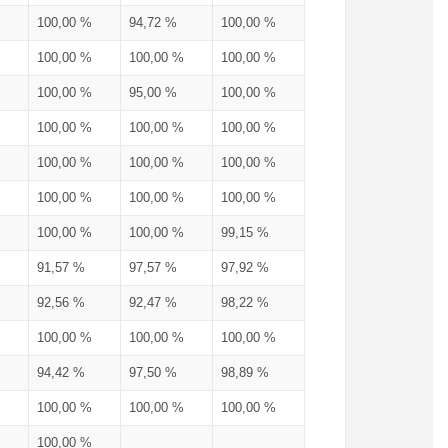
100,00 %
94,72 %
100,00 %
100,00 %
100,00 %
100,00 %
100,00 %
95,00 %
100,00 %
100,00 %
100,00 %
100,00 %
100,00 %
100,00 %
100,00 %
100,00 %
100,00 %
100,00 %
100,00 %
100,00 %
99,15 %
91,57 %
97,57 %
97,92 %
92,56 %
92,47 %
98,22 %
100,00 %
100,00 %
100,00 %
94,42 %
97,50 %
98,89 %
100,00 %
100,00 %
100,00 %
100,00 %