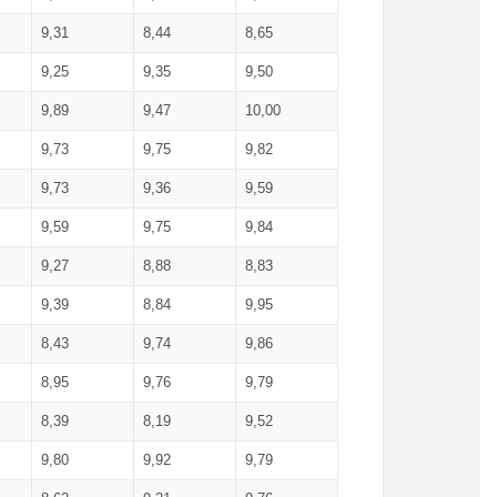
9,31
8,44
8,65
9,25
9,35
9,50
9,89
9,47
10,00
9,73
9,75
9,82
9,73
9,36
9,59
9,59
9,75
9,84
9,27
8,88
8,83
9,39
8,84
9,95
8,43
9,74
9,86
8,95
9,76
9,79
8,39
8,19
9,52
9,80
9,92
9,79