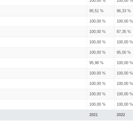
100,00 %
100,00 %
95,51 %
96,33 %
100,00 %
100,00 %
100,00 %
87,35 %
100,00 %
100,00 %
100,00 %
95,00 %
95,98 %
100,00 %
100,00 %
100,00 %
100,00 %
100,00 %
100,00 %
100,00 %
100,00 %
100,00 %
2021
2022