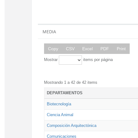
MEDIA
Copy
CSV
Excel
PDF
Print
Mostrar
items por página
Mostrando 1 a 42 de 42 items
DEPARTAMENTOS
Biotecnología
Ciencia Animal
Composición Arquitectónica
Comunicaciones