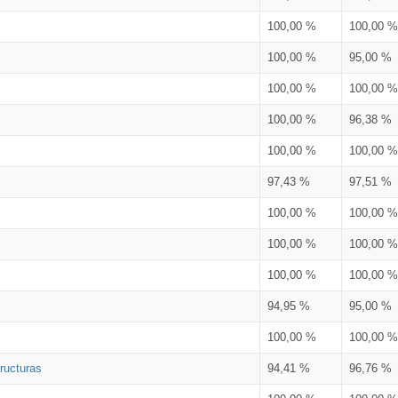
100,00 %
100,00 %
100,00 %
95,00 %
100,00 %
100,00 %
100,00 %
96,38 %
100,00 %
100,00 %
97,43 %
97,51 %
100,00 %
100,00 %
100,00 %
100,00 %
100,00 %
100,00 %
94,95 %
95,00 %
100,00 %
100,00 %
ructuras
94,41 %
96,76 %