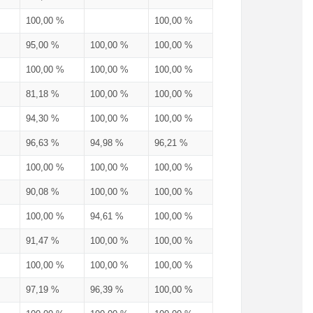
100,00 %
100,00 %
95,00 %
100,00 %
100,00 %
100,00 %
100,00 %
100,00 %
81,18 %
100,00 %
100,00 %
94,30 %
100,00 %
100,00 %
96,63 %
94,98 %
96,21 %
100,00 %
100,00 %
100,00 %
90,08 %
100,00 %
100,00 %
100,00 %
94,61 %
100,00 %
91,47 %
100,00 %
100,00 %
100,00 %
100,00 %
100,00 %
97,19 %
96,39 %
100,00 %