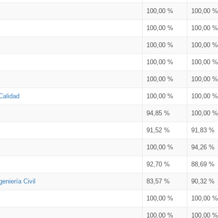
100,00 %
100,00 %
100,00 %
100,00 %
100,00 %
100,00 %
100,00 %
100,00 %
100,00 %
100,00 %
Calidad
100,00 %
100,00 %
94,85 %
100,00 %
91,52 %
91,83 %
100,00 %
94,26 %
92,70 %
88,69 %
eniería Civil
83,57 %
90,32 %
100,00 %
100,00 %
100,00 %
100,00 %