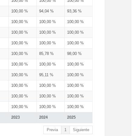
100,00 %
100,00 %
100,00 %
100,00 %
94,04 %
93,36 %
100,00 %
100,00 %
100,00 %
100,00 %
100,00 %
100,00 %
100,00 %
100,00 %
100,00 %
100,00 %
85,78 %
98,00 %
100,00 %
100,00 %
100,00 %
100,00 %
95,11 %
100,00 %
100,00 %
100,00 %
100,00 %
100,00 %
100,00 %
100,00 %
100,00 %
100,00 %
100,00 %
2023
2024
2025
Previa
1
Siguiente