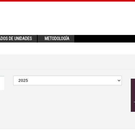
ADOS DE UNIDADES
METODOLOGÍA