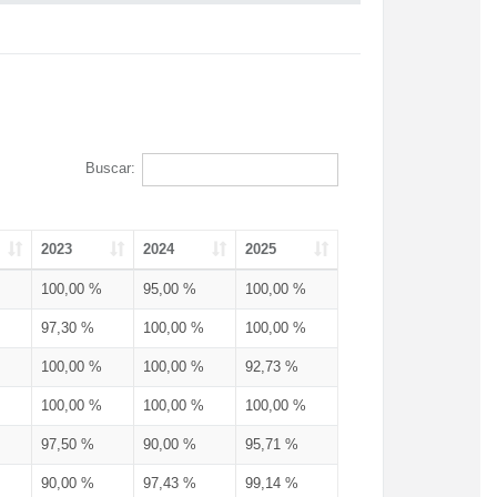
Buscar:
2023
2024
2025
100,00 %
95,00 %
100,00 %
97,30 %
100,00 %
100,00 %
100,00 %
100,00 %
92,73 %
100,00 %
100,00 %
100,00 %
97,50 %
90,00 %
95,71 %
90,00 %
97,43 %
99,14 %