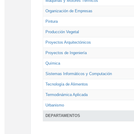
Máquinas y Motores Térmicos
Organización de Empresas
Pintura
Producción Vegetal
Proyectos Arquitectónicos
Proyectos de Ingeniería
Química
Sistemas Informáticos y Computación
Tecnología de Alimentos
Termodinámica Aplicada
Urbanismo
DEPARTAMENTOS