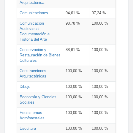
Arquitectónica
Comunicaciones
94,61 %
97,24 %
Comunicación
98,78 %
100,00 %
Audiovisual,
Documentación e
Historia del Arte
Conservación y
88,61 %
100,00 %
Restauración de Bienes
Culturales
Construcciones
100,00 %
100,00 %
Arquitectónicas
Dibujo
100,00 %
100,00 %
Economía y Ciencias
100,00 %
100,00 %
Sociales
Ecosistemas
100,00 %
100,00 %
Agroforestales
Escultura
100,00 %
100,00 %