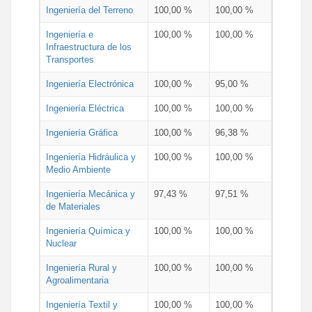
Ingeniería del Terreno
100,00 %
100,00 %
Ingeniería e
100,00 %
100,00 %
Infraestructura de los
Transportes
Ingeniería Electrónica
100,00 %
95,00 %
Ingeniería Eléctrica
100,00 %
100,00 %
Ingeniería Gráfica
100,00 %
96,38 %
Ingeniería Hidráulica y
100,00 %
100,00 %
Medio Ambiente
Ingeniería Mecánica y
97,43 %
97,51 %
de Materiales
Ingeniería Química y
100,00 %
100,00 %
Nuclear
Ingeniería Rural y
100,00 %
100,00 %
Agroalimentaria
Ingeniería Textil y
100,00 %
100,00 %