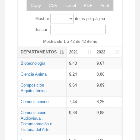
Copy
CSV
Excel
PDF
Print
Mostrar
items por página
Buscar:
Mostrando 1 a 42 de 42 items
DEPARTAMENTOS
2021
2022
Biotecnología
9,43
9,67
Ciencia Animal
9,24
8,86
Composición
9,64
9,89
Arquitectónica
Comunicaciones
7,44
8,25
Comunicación
9,38
9,88
Audiovisual,
Documentación e
Historia del Arte