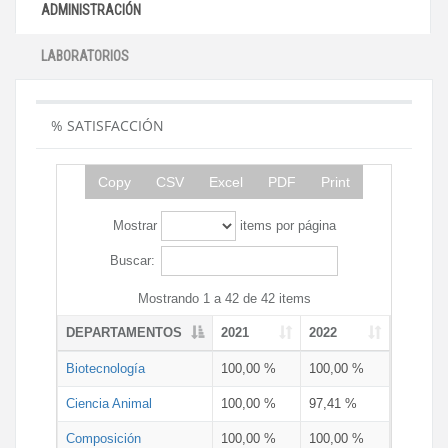
ADMINISTRACIÓN
LABORATORIOS
% SATISFACCIÓN
Copy
CSV
Excel
PDF
Print
Mostrar
items por página
Buscar:
Mostrando 1 a 42 de 42 items
DEPARTAMENTOS
2021
2022
Biotecnología
100,00 %
100,00 %
Ciencia Animal
100,00 %
97,41 %
Composición
100,00 %
100,00 %