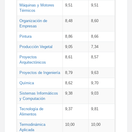
Máquinas y Motores
9,51
9,51
Térmicos
Organización de
8,48
8,60
Empresas
Pintura
8,86
8,66
Producción Vegetal
9,05
7,34
Proyectos
8,61
8,57
Arquitectónicos
Proyectos de Ingeniería
8,79
9,63
Química
8,62
9,70
Sistemas Informáticos
9,38
9,03
y Computación
Tecnología de
9,37
9,81
Alimentos
Termodinámica
10,00
10,00
Aplicada