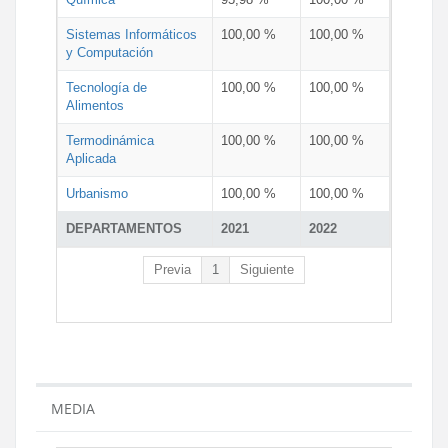
Sistemas Informáticos
100,00 %
100,00 %
y Computación
Tecnología de
100,00 %
100,00 %
Alimentos
Termodinámica
100,00 %
100,00 %
Aplicada
Urbanismo
100,00 %
100,00 %
DEPARTAMENTOS
2021
2022
Previa
1
Siguiente
MEDIA