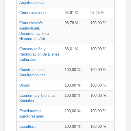
Arquitectónica
Comunicaciones
94,61 %
97,24 %
Comunicación
98,78 %
100,00 %
Audiovisual,
Documentación e
Historia del Arte
Conservación y
88,61 %
100,00 %
Restauración de Bienes
Culturales
Construcciones
100,00 %
100,00 %
Arquitectónicas
Dibujo
100,00 %
100,00 %
Economía y Ciencias
100,00 %
100,00 %
Sociales
Ecosistemas
100,00 %
100,00 %
Agroforestales
Escultura
100,00 %
100,00 %