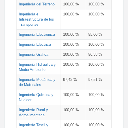
Ingeniería del Terreno
100,00 %
100,00 %
Ingeniería e
100,00 %
100,00 %
Infraestructura de los
Transportes
Ingeniería Electrónica
100,00 %
95,00 %
Ingeniería Eléctrica
100,00 %
100,00 %
Ingeniería Gráfica
100,00 %
96,38 %
Ingeniería Hidráulica y
100,00 %
100,00 %
Medio Ambiente
Ingeniería Mecánica y
97,43 %
97,51 %
de Materiales
Ingeniería Química y
100,00 %
100,00 %
Nuclear
Ingeniería Rural y
100,00 %
100,00 %
Agroalimentaria
Ingeniería Textil y
100,00 %
100,00 %