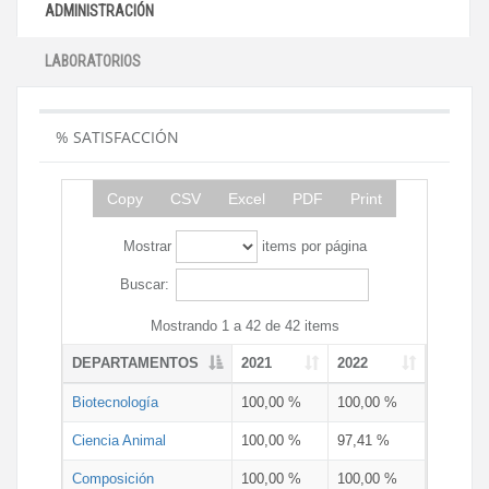
ADMINISTRACIÓN
LABORATORIOS
% SATISFACCIÓN
Copy
CSV
Excel
PDF
Print
Mostrar
items por página
Buscar:
Mostrando 1 a 42 de 42 items
DEPARTAMENTOS
2021
2022
Biotecnología
100,00 %
100,00 %
Ciencia Animal
100,00 %
97,41 %
Composición
100,00 %
100,00 %