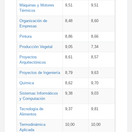
Máquinas y Motores
9,51
9,51
Térmicos
Organización de
8,48
8,60
Empresas
Pintura
8,86
8,66
Producción Vegetal
9,05
7,34
Proyectos
8,61
8,57
Arquitectónicos
Proyectos de Ingeniería
8,79
9,63
Química
8,62
9,70
Sistemas Informáticos
9,38
9,03
y Computación
Tecnología de
9,37
9,81
Alimentos
Termodinámica
10,00
10,00
Aplicada