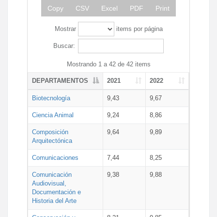
Copy
CSV
Excel
PDF
Print
Mostrar
items por página
Buscar:
Mostrando 1 a 42 de 42 items
DEPARTAMENTOS
2021
2022
Biotecnología
9,43
9,67
Ciencia Animal
9,24
8,86
Composición
9,64
9,89
Arquitectónica
Comunicaciones
7,44
8,25
Comunicación
9,38
9,88
Audiovisual,
Documentación e
Historia del Arte