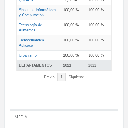
Sistemas Informáticos
100,00 %
100,00 %
y Computación
Tecnología de
100,00 %
100,00 %
Alimentos
Termodinámica
100,00 %
100,00 %
Aplicada
Urbanismo
100,00 %
100,00 %
DEPARTAMENTOS
2021
2022
Previa
1
Siguiente
MEDIA