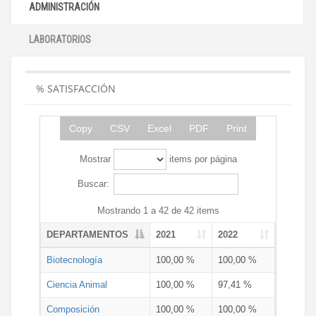
ADMINISTRACIÓN
LABORATORIOS
% SATISFACCIÓN
Copy
CSV
Excel
PDF
Print
Mostrar
items por página
Buscar:
Mostrando 1 a 42 de 42 items
DEPARTAMENTOS
2021
2022
Biotecnología
100,00 %
100,00 %
Ciencia Animal
100,00 %
97,41 %
Composición
100,00 %
100,00 %