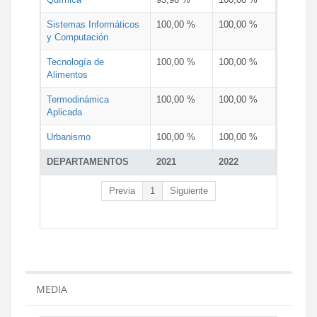
Sistemas Informáticos
100,00 %
100,00 %
y Computación
Tecnología de
100,00 %
100,00 %
Alimentos
Termodinámica
100,00 %
100,00 %
Aplicada
Urbanismo
100,00 %
100,00 %
DEPARTAMENTOS
2021
2022
Previa
1
Siguiente
MEDIA