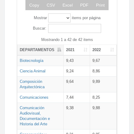
Copy
CSV
Excel
PDF
Print
Mostrar
items por página
Buscar:
Mostrando 1 a 42 de 42 items
DEPARTAMENTOS
2021
2022
Biotecnología
9,43
9,67
Ciencia Animal
9,24
8,86
Composición
9,64
9,89
Arquitectónica
Comunicaciones
7,44
8,25
Comunicación
9,38
9,88
Audiovisual,
Documentación e
Historia del Arte