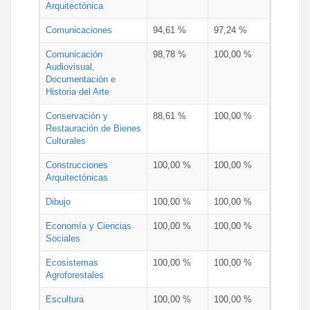
Arquitectónica
Comunicaciones
94,61 %
97,24 %
Comunicación
98,78 %
100,00 %
Audiovisual,
Documentación e
Historia del Arte
Conservación y
88,61 %
100,00 %
Restauración de Bienes
Culturales
Construcciones
100,00 %
100,00 %
Arquitectónicas
Dibujo
100,00 %
100,00 %
Economía y Ciencias
100,00 %
100,00 %
Sociales
Ecosistemas
100,00 %
100,00 %
Agroforestales
Escultura
100,00 %
100,00 %