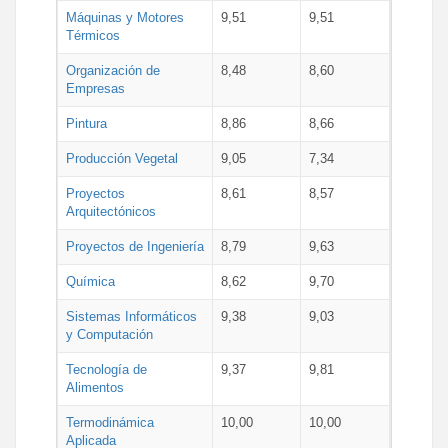
Máquinas y Motores
9,51
9,51
Térmicos
Organización de
8,48
8,60
Empresas
Pintura
8,86
8,66
Producción Vegetal
9,05
7,34
Proyectos
8,61
8,57
Arquitectónicos
Proyectos de Ingeniería
8,79
9,63
Química
8,62
9,70
Sistemas Informáticos
9,38
9,03
y Computación
Tecnología de
9,37
9,81
Alimentos
Termodinámica
10,00
10,00
Aplicada