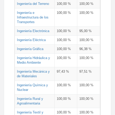
Ingeniería del Terreno
100,00 %
100,00 %
Ingeniería e
100,00 %
100,00 %
Infraestructura de los
Transportes
Ingeniería Electrónica
100,00 %
95,00 %
Ingeniería Eléctrica
100,00 %
100,00 %
Ingeniería Gráfica
100,00 %
96,38 %
Ingeniería Hidráulica y
100,00 %
100,00 %
Medio Ambiente
Ingeniería Mecánica y
97,43 %
97,51 %
de Materiales
Ingeniería Química y
100,00 %
100,00 %
Nuclear
Ingeniería Rural y
100,00 %
100,00 %
Agroalimentaria
Ingeniería Textil y
100,00 %
100,00 %