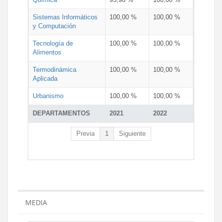
Sistemas Informáticos
100,00 %
100,00 %
y Computación
Tecnología de
100,00 %
100,00 %
Alimentos
Termodinámica
100,00 %
100,00 %
Aplicada
Urbanismo
100,00 %
100,00 %
DEPARTAMENTOS
2021
2022
Previa
1
Siguiente
MEDIA