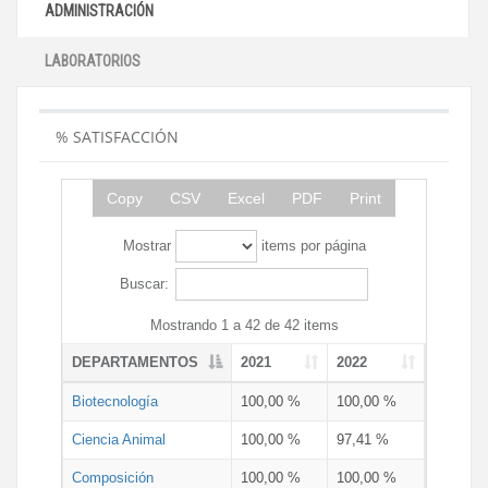
ADMINISTRACIÓN
LABORATORIOS
% SATISFACCIÓN
Copy
CSV
Excel
PDF
Print
Mostrar
items por página
Buscar:
Mostrando 1 a 42 de 42 items
DEPARTAMENTOS
2021
2022
Biotecnología
100,00 %
100,00 %
Ciencia Animal
100,00 %
97,41 %
Composición
100,00 %
100,00 %