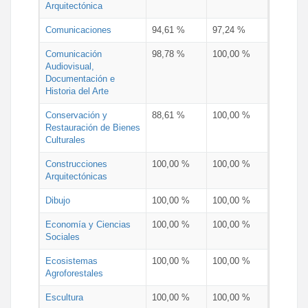
Arquitectónica
Comunicaciones
94,61 %
97,24 %
Comunicación
98,78 %
100,00 %
Audiovisual,
Documentación e
Historia del Arte
Conservación y
88,61 %
100,00 %
Restauración de Bienes
Culturales
Construcciones
100,00 %
100,00 %
Arquitectónicas
Dibujo
100,00 %
100,00 %
Economía y Ciencias
100,00 %
100,00 %
Sociales
Ecosistemas
100,00 %
100,00 %
Agroforestales
Escultura
100,00 %
100,00 %