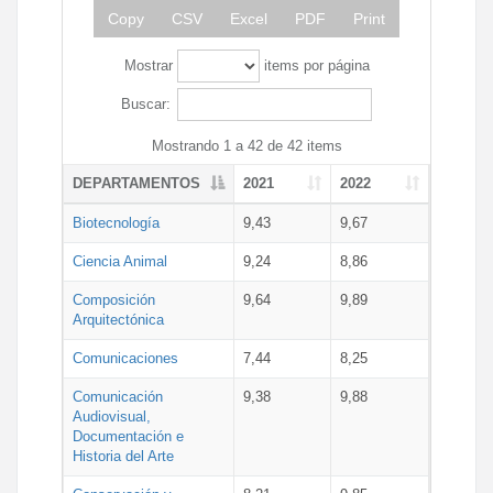
Copy
CSV
Excel
PDF
Print
Mostrar
items por página
Buscar:
Mostrando 1 a 42 de 42 items
DEPARTAMENTOS
2021
2022
Biotecnología
9,43
9,67
Ciencia Animal
9,24
8,86
Composición
9,64
9,89
Arquitectónica
Comunicaciones
7,44
8,25
Comunicación
9,38
9,88
Audiovisual,
Documentación e
Historia del Arte