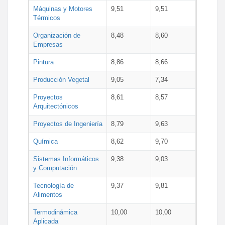
Máquinas y Motores
9,51
9,51
Térmicos
Organización de
8,48
8,60
Empresas
Pintura
8,86
8,66
Producción Vegetal
9,05
7,34
Proyectos
8,61
8,57
Arquitectónicos
Proyectos de Ingeniería
8,79
9,63
Química
8,62
9,70
Sistemas Informáticos
9,38
9,03
y Computación
Tecnología de
9,37
9,81
Alimentos
Termodinámica
10,00
10,00
Aplicada