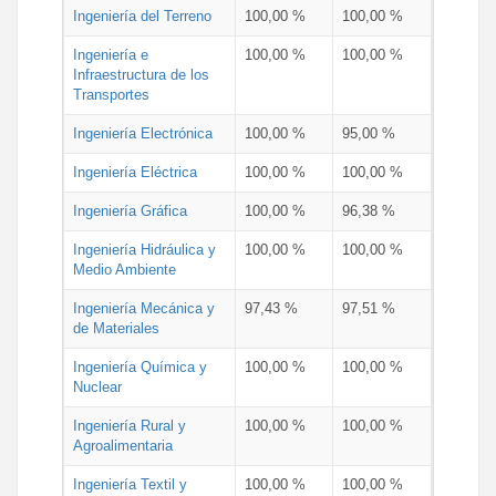
Ingeniería del Terreno
100,00 %
100,00 %
Ingeniería e
100,00 %
100,00 %
Infraestructura de los
Transportes
Ingeniería Electrónica
100,00 %
95,00 %
Ingeniería Eléctrica
100,00 %
100,00 %
Ingeniería Gráfica
100,00 %
96,38 %
Ingeniería Hidráulica y
100,00 %
100,00 %
Medio Ambiente
Ingeniería Mecánica y
97,43 %
97,51 %
de Materiales
Ingeniería Química y
100,00 %
100,00 %
Nuclear
Ingeniería Rural y
100,00 %
100,00 %
Agroalimentaria
Ingeniería Textil y
100,00 %
100,00 %