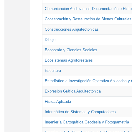
Comunicación Audiovisual, Documentación e Histor
Conservación y Restauración de Bienes Culturales
Construcciones Arquitectónicas
Dibujo
Economía y Ciencias Sociales
Ecosistemas Agroforestales
Escultura
Estadística e Investigación Operativa Aplicadas y 
Expresión Gráfica Arquitectónica
Física Aplicada
Informática de Sistemas y Computadores
Ingeniería Cartográfica Geodesia y Fotogrametría