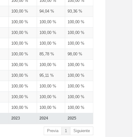
100,00 %
100,00 %
100,00 %
100,00 %
94,04 %
93,36 %
100,00 %
100,00 %
100,00 %
100,00 %
100,00 %
100,00 %
100,00 %
100,00 %
100,00 %
100,00 %
85,78 %
98,00 %
100,00 %
100,00 %
100,00 %
100,00 %
95,11 %
100,00 %
100,00 %
100,00 %
100,00 %
100,00 %
100,00 %
100,00 %
100,00 %
100,00 %
100,00 %
2023
2024
2025
Previa
1
Siguiente