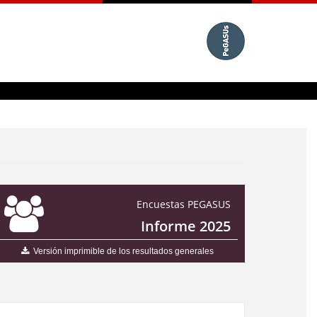
Encuestas PEGASUS
Informe 2025
Versión imprimible de los resultados generales