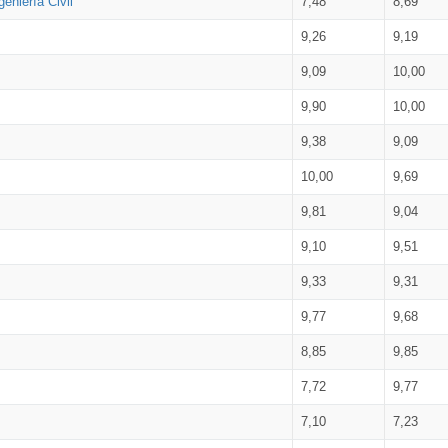
eniería Civil
7,48
8,69
9,26
9,19
9,09
10,00
9,90
10,00
9,38
9,09
10,00
9,69
9,81
9,04
9,10
9,51
9,33
9,31
9,77
9,68
8,85
9,85
7,72
9,77
7,10
7,23