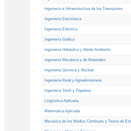
Ingeniería e Infraestructura de los Transportes
Ingeniería Electrónica
Ingeniería Eléctrica
Ingeniería Gráfica
Ingeniería Hidráulica y Medio Ambiente
Ingeniería Mecánica y de Materiales
Ingeniería Química y Nuclear
Ingeniería Rural y Agroalimentaria
Ingeniería Textil y Papelera
Lingüística Aplicada
Matemática Aplicada
Mecánica de los Medios Continuos y Teoría de Est