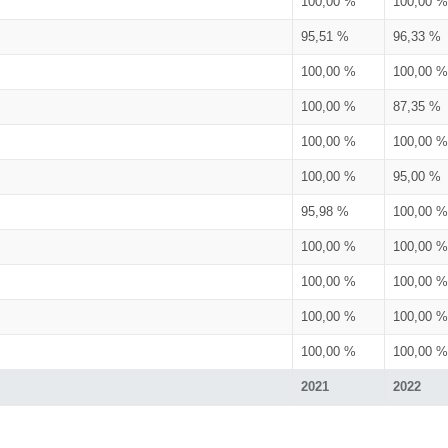
100,00 %
100,00 %
95,51 %
96,33 %
100,00 %
100,00 %
100,00 %
87,35 %
100,00 %
100,00 %
100,00 %
95,00 %
95,98 %
100,00 %
100,00 %
100,00 %
100,00 %
100,00 %
100,00 %
100,00 %
100,00 %
100,00 %
2021
2022