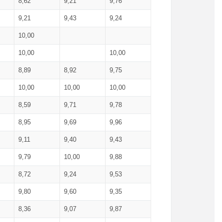
8,62
9,21
9,76
9,21
9,43
9,24
10,00
10,00
10,00
8,89
8,92
9,75
10,00
10,00
10,00
8,59
9,71
9,78
8,95
9,69
9,96
9,11
9,40
9,43
9,79
10,00
9,88
8,72
9,24
9,53
9,80
9,60
9,35
8,36
9,07
9,87