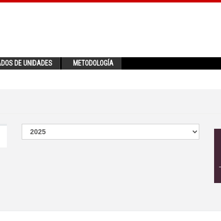
ADOS DE UNIDADES
METODOLOGÍA