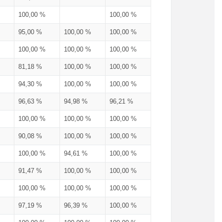
100,00 %
100,00 %
95,00 %
100,00 %
100,00 %
100,00 %
100,00 %
100,00 %
81,18 %
100,00 %
100,00 %
94,30 %
100,00 %
100,00 %
96,63 %
94,98 %
96,21 %
100,00 %
100,00 %
100,00 %
90,08 %
100,00 %
100,00 %
100,00 %
94,61 %
100,00 %
91,47 %
100,00 %
100,00 %
100,00 %
100,00 %
100,00 %
97,19 %
96,39 %
100,00 %