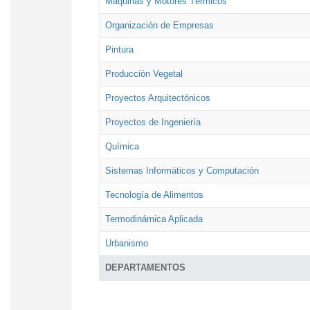
Máquinas y Motores Térmicos
Organización de Empresas
Pintura
Producción Vegetal
Proyectos Arquitectónicos
Proyectos de Ingeniería
Química
Sistemas Informáticos y Computación
Tecnología de Alimentos
Termodinámica Aplicada
Urbanismo
DEPARTAMENTOS