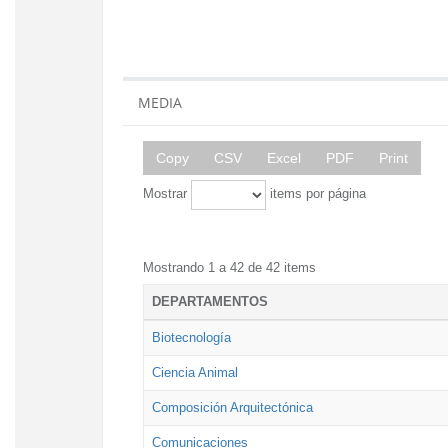
MEDIA
Copy
CSV
Excel
PDF
Print
Mostrar
items por página
Mostrando 1 a 42 de 42 items
DEPARTAMENTOS
Biotecnología
Ciencia Animal
Composición Arquitectónica
Comunicaciones