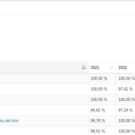
2021
2022
100,00 %
100,00 %
100,00 %
97,41 %
100,00 %
100,00 %
94,61 %
97,24 %
ia del Arte
98,78 %
100,00 %
88,61 %
100,00 %