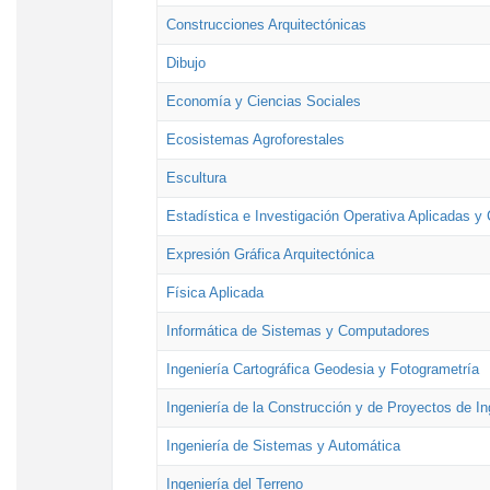
Construcciones Arquitectónicas
Dibujo
Economía y Ciencias Sociales
Ecosistemas Agroforestales
Escultura
Estadística e Investigación Operativa Aplicadas y 
Expresión Gráfica Arquitectónica
Física Aplicada
Informática de Sistemas y Computadores
Ingeniería Cartográfica Geodesia y Fotogrametría
Ingeniería de la Construcción y de Proyectos de Ing
Ingeniería de Sistemas y Automática
Ingeniería del Terreno