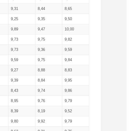
9,31
8,44
8,65
9,25
9,35
9,50
9,89
9,47
10,00
9,73
9,75
9,82
9,73
9,36
9,59
9,59
9,75
9,84
9,27
8,88
8,83
9,39
8,84
9,95
8,43
9,74
9,86
8,95
9,76
9,79
8,39
8,19
9,52
9,80
9,92
9,79