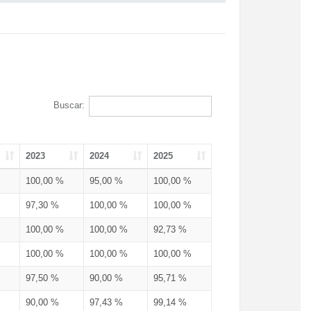
Buscar:
2023
2024
2025
100,00 %
95,00 %
100,00 %
97,30 %
100,00 %
100,00 %
100,00 %
100,00 %
92,73 %
100,00 %
100,00 %
100,00 %
97,50 %
90,00 %
95,71 %
90,00 %
97,43 %
99,14 %