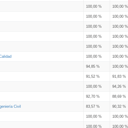
100,00 %
100,00 %
100,00 %
100,00 %
100,00 %
100,00 %
100,00 %
100,00 %
100,00 %
100,00 %
Calidad
100,00 %
100,00 %
94,85 %
100,00 %
91,52 %
91,83 %
100,00 %
94,26 %
92,70 %
88,69 %
eniería Civil
83,57 %
90,32 %
100,00 %
100,00 %
100,00 %
100,00 %