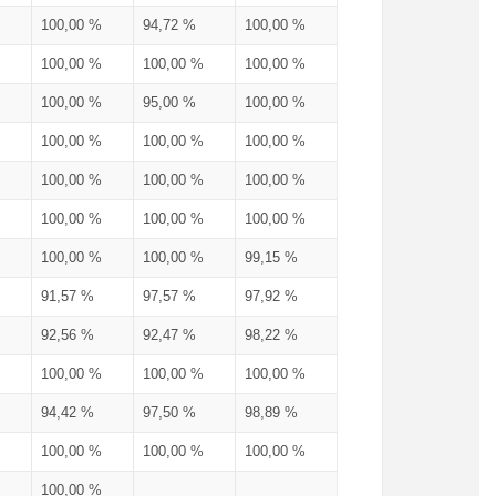
100,00 %
94,72 %
100,00 %
100,00 %
100,00 %
100,00 %
100,00 %
95,00 %
100,00 %
100,00 %
100,00 %
100,00 %
100,00 %
100,00 %
100,00 %
100,00 %
100,00 %
100,00 %
100,00 %
100,00 %
99,15 %
91,57 %
97,57 %
97,92 %
92,56 %
92,47 %
98,22 %
100,00 %
100,00 %
100,00 %
94,42 %
97,50 %
98,89 %
100,00 %
100,00 %
100,00 %
100,00 %