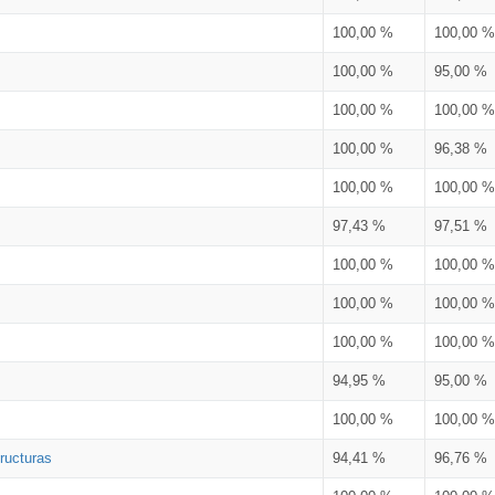
100,00 %
100,00 %
100,00 %
95,00 %
100,00 %
100,00 %
100,00 %
96,38 %
100,00 %
100,00 %
97,43 %
97,51 %
100,00 %
100,00 %
100,00 %
100,00 %
100,00 %
100,00 %
94,95 %
95,00 %
100,00 %
100,00 %
ructuras
94,41 %
96,76 %