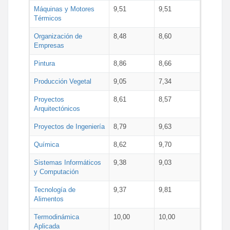
Máquinas y Motores
9,51
9,51
Térmicos
Organización de
8,48
8,60
Empresas
Pintura
8,86
8,66
Producción Vegetal
9,05
7,34
Proyectos
8,61
8,57
Arquitectónicos
Proyectos de Ingeniería
8,79
9,63
Química
8,62
9,70
Sistemas Informáticos
9,38
9,03
y Computación
Tecnología de
9,37
9,81
Alimentos
Termodinámica
10,00
10,00
Aplicada