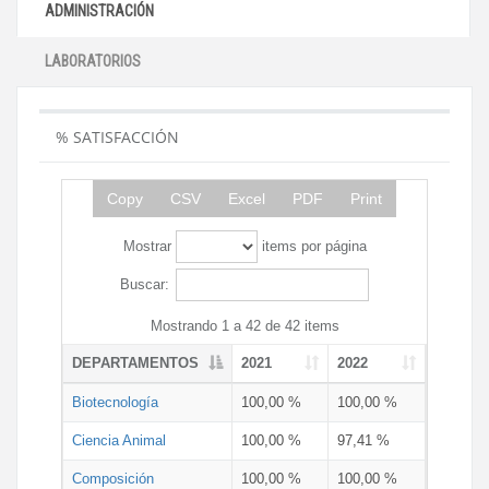
ADMINISTRACIÓN
LABORATORIOS
% SATISFACCIÓN
Copy
CSV
Excel
PDF
Print
Mostrar
items por página
Buscar:
Mostrando 1 a 42 de 42 items
DEPARTAMENTOS
2021
2022
Biotecnología
100,00 %
100,00 %
Ciencia Animal
100,00 %
97,41 %
Composición
100,00 %
100,00 %