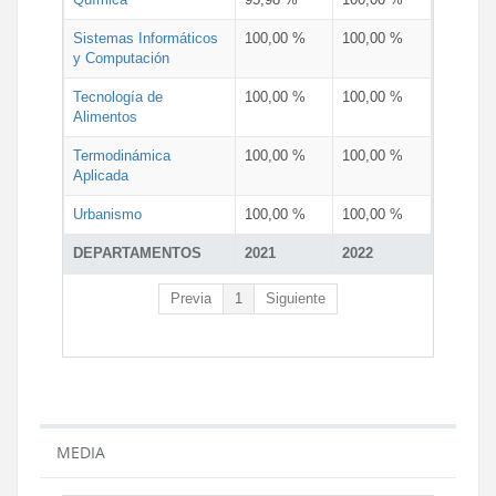
Sistemas Informáticos
100,00 %
100,00 %
y Computación
Tecnología de
100,00 %
100,00 %
Alimentos
Termodinámica
100,00 %
100,00 %
Aplicada
Urbanismo
100,00 %
100,00 %
DEPARTAMENTOS
2021
2022
Previa
1
Siguiente
MEDIA