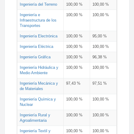
Ingeniería del Terreno
100,00 %
100,00 %
Ingeniería e
100,00 %
100,00 %
Infraestructura de los
Transportes
Ingeniería Electrónica
100,00 %
95,00 %
Ingeniería Eléctrica
100,00 %
100,00 %
Ingeniería Gráfica
100,00 %
96,38 %
Ingeniería Hidráulica y
100,00 %
100,00 %
Medio Ambiente
Ingeniería Mecánica y
97,43 %
97,51 %
de Materiales
Ingeniería Química y
100,00 %
100,00 %
Nuclear
Ingeniería Rural y
100,00 %
100,00 %
Agroalimentaria
Ingeniería Textil y
100,00 %
100,00 %