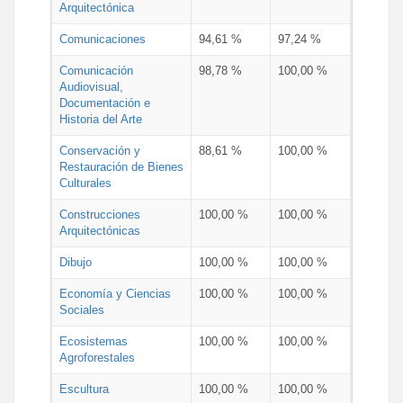
Arquitectónica
Comunicaciones
94,61 %
97,24 %
Comunicación
98,78 %
100,00 %
Audiovisual,
Documentación e
Historia del Arte
Conservación y
88,61 %
100,00 %
Restauración de Bienes
Culturales
Construcciones
100,00 %
100,00 %
Arquitectónicas
Dibujo
100,00 %
100,00 %
Economía y Ciencias
100,00 %
100,00 %
Sociales
Ecosistemas
100,00 %
100,00 %
Agroforestales
Escultura
100,00 %
100,00 %