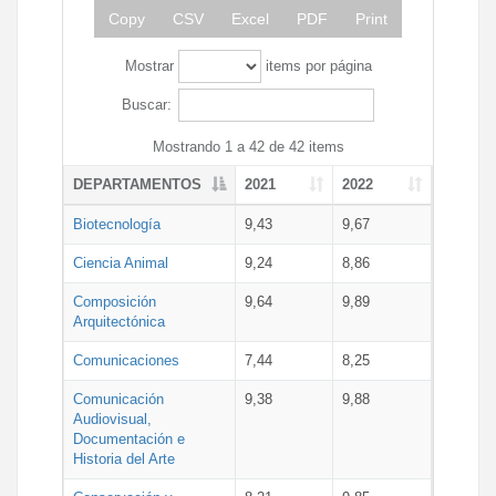
Copy
CSV
Excel
PDF
Print
Mostrar
items por página
Buscar:
Mostrando 1 a 42 de 42 items
DEPARTAMENTOS
2021
2022
Biotecnología
9,43
9,67
Ciencia Animal
9,24
8,86
Composición
9,64
9,89
Arquitectónica
Comunicaciones
7,44
8,25
Comunicación
9,38
9,88
Audiovisual,
Documentación e
Historia del Arte