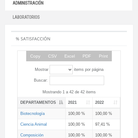
ADMINISTRACIÓN
LABORATORIOS
% SATISFACCIÓN
Copy
CSV
Excel
PDF
Print
Mostrar
items por página
Buscar:
Mostrando 1 a 42 de 42 items
DEPARTAMENTOS
2021
2022
Biotecnología
100,00 %
100,00 %
Ciencia Animal
100,00 %
97,41 %
Composición
100,00 %
100,00 %