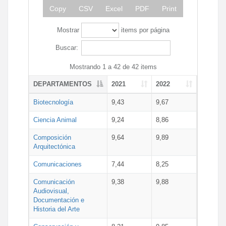
Copy
CSV
Excel
PDF
Print
Mostrar
items por página
Buscar:
Mostrando 1 a 42 de 42 items
DEPARTAMENTOS
2021
2022
Biotecnología
9,43
9,67
Ciencia Animal
9,24
8,86
Composición
9,64
9,89
Arquitectónica
Comunicaciones
7,44
8,25
Comunicación
9,38
9,88
Audiovisual,
Documentación e
Historia del Arte