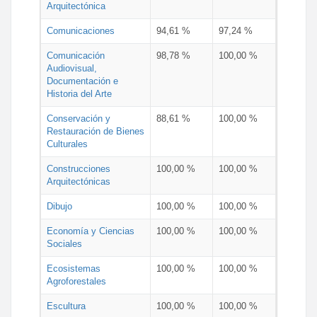
Arquitectónica
Comunicaciones
94,61 %
97,24 %
Comunicación
98,78 %
100,00 %
Audiovisual,
Documentación e
Historia del Arte
Conservación y
88,61 %
100,00 %
Restauración de Bienes
Culturales
Construcciones
100,00 %
100,00 %
Arquitectónicas
Dibujo
100,00 %
100,00 %
Economía y Ciencias
100,00 %
100,00 %
Sociales
Ecosistemas
100,00 %
100,00 %
Agroforestales
Escultura
100,00 %
100,00 %