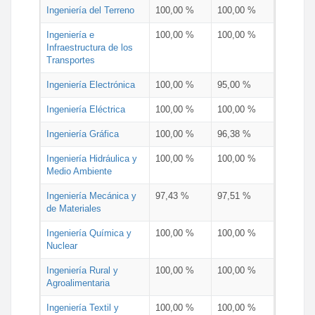
Ingeniería del Terreno
100,00 %
100,00 %
Ingeniería e
100,00 %
100,00 %
Infraestructura de los
Transportes
Ingeniería Electrónica
100,00 %
95,00 %
Ingeniería Eléctrica
100,00 %
100,00 %
Ingeniería Gráfica
100,00 %
96,38 %
Ingeniería Hidráulica y
100,00 %
100,00 %
Medio Ambiente
Ingeniería Mecánica y
97,43 %
97,51 %
de Materiales
Ingeniería Química y
100,00 %
100,00 %
Nuclear
Ingeniería Rural y
100,00 %
100,00 %
Agroalimentaria
Ingeniería Textil y
100,00 %
100,00 %