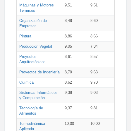
Máquinas y Motores
9,51
9,51
Térmicos
Organización de
8,48
8,60
Empresas
Pintura
8,86
8,66
Producción Vegetal
9,05
7,34
Proyectos
8,61
8,57
Arquitectónicos
Proyectos de Ingeniería
8,79
9,63
Química
8,62
9,70
Sistemas Informáticos
9,38
9,03
y Computación
Tecnología de
9,37
9,81
Alimentos
Termodinámica
10,00
10,00
Aplicada