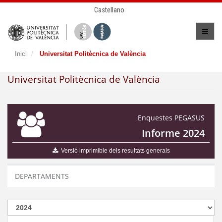
Castellano
Inici
Universitat Politècnica de València
Universitat Politècnica de València
Enquestes PEGASUS
Informe 2024
Versió imprimible dels resultats generals
DEPARTAMENTS