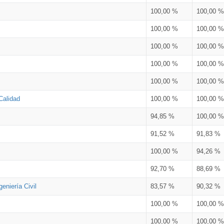
100,00 %
100,00 %
100,00 %
100,00 %
100,00 %
100,00 %
100,00 %
100,00 %
100,00 %
100,00 %
Calidad
100,00 %
100,00 %
94,85 %
100,00 %
91,52 %
91,83 %
100,00 %
94,26 %
92,70 %
88,69 %
eniería Civil
83,57 %
90,32 %
100,00 %
100,00 %
100,00 %
100,00 %