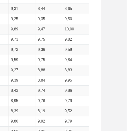
9,31
8,44
8,65
9,25
9,35
9,50
9,89
9,47
10,00
9,73
9,75
9,82
9,73
9,36
9,59
9,59
9,75
9,84
9,27
8,88
8,83
9,39
8,84
9,95
8,43
9,74
9,86
8,95
9,76
9,79
8,39
8,19
9,52
9,80
9,92
9,79