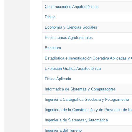
Construcciones Arquitectónicas
Dibujo
Economía y Ciencias Sociales
Ecosistemas Agroforestales
Escultura
Estadística e Investigación Operativa Aplicadas y 
Expresión Gráfica Arquitectónica
Física Aplicada
Informática de Sistemas y Computadores
Ingeniería Cartográfica Geodesia y Fotogrametría
Ingeniería de la Construcción y de Proyectos de Ing
Ingeniería de Sistemas y Automática
Ingeniería del Terreno