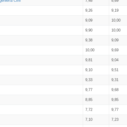
eniería Civil
7,48
8,69
9,26
9,19
9,09
10,00
9,90
10,00
9,38
9,09
10,00
9,69
9,81
9,04
9,10
9,51
9,33
9,31
9,77
9,68
8,85
9,85
7,72
9,77
7,10
7,23