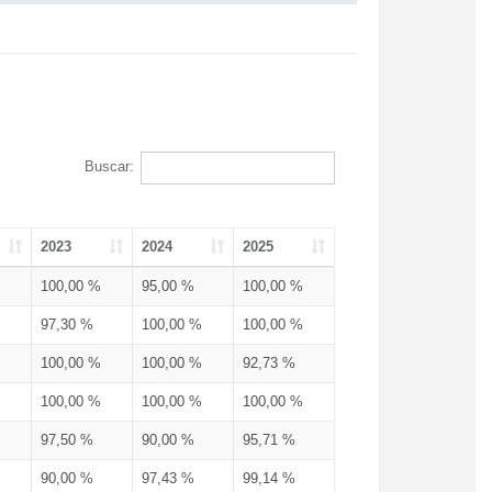
Buscar:
2023
2024
2025
100,00 %
95,00 %
100,00 %
97,30 %
100,00 %
100,00 %
100,00 %
100,00 %
92,73 %
100,00 %
100,00 %
100,00 %
97,50 %
90,00 %
95,71 %
90,00 %
97,43 %
99,14 %