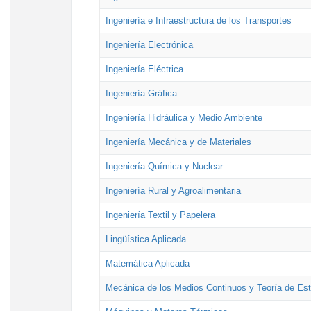
Ingeniería e Infraestructura de los Transportes
Ingeniería Electrónica
Ingeniería Eléctrica
Ingeniería Gráfica
Ingeniería Hidráulica y Medio Ambiente
Ingeniería Mecánica y de Materiales
Ingeniería Química y Nuclear
Ingeniería Rural y Agroalimentaria
Ingeniería Textil y Papelera
Lingüística Aplicada
Matemática Aplicada
Mecánica de los Medios Continuos y Teoría de Est