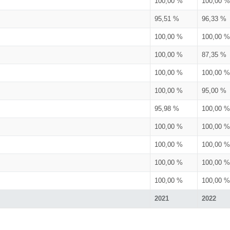
100,00 %
100,00 %
95,51 %
96,33 %
100,00 %
100,00 %
100,00 %
87,35 %
100,00 %
100,00 %
100,00 %
95,00 %
95,98 %
100,00 %
100,00 %
100,00 %
100,00 %
100,00 %
100,00 %
100,00 %
100,00 %
100,00 %
2021
2022