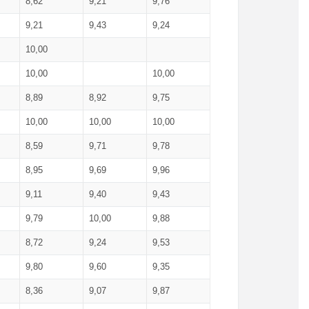
8,62
9,21
9,76
9,21
9,43
9,24
10,00
10,00
10,00
8,89
8,92
9,75
10,00
10,00
10,00
8,59
9,71
9,78
8,95
9,69
9,96
9,11
9,40
9,43
9,79
10,00
9,88
8,72
9,24
9,53
9,80
9,60
9,35
8,36
9,07
9,87