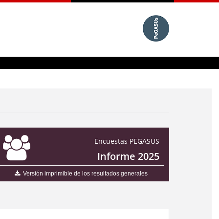
Encuestas PEGASUS
Informe 2025
Versión imprimible de los resultados generales