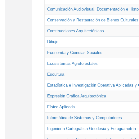
Comunicación Audiovisual, Documentación e Histor
Conservación y Restauración de Bienes Culturales
Construcciones Arquitectónicas
Dibujo
Economía y Ciencias Sociales
Ecosistemas Agroforestales
Escultura
Estadística e Investigación Operativa Aplicadas y 
Expresión Gráfica Arquitectónica
Física Aplicada
Informática de Sistemas y Computadores
Ingeniería Cartográfica Geodesia y Fotogrametría