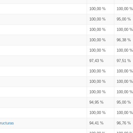
100,00 %
100,00 %
100,00 %
95,00 %
100,00 %
100,00 %
100,00 %
96,38 %
100,00 %
100,00 %
97,43 %
97,51 %
100,00 %
100,00 %
100,00 %
100,00 %
100,00 %
100,00 %
94,95 %
95,00 %
100,00 %
100,00 %
ructuras
94,41 %
96,76 %