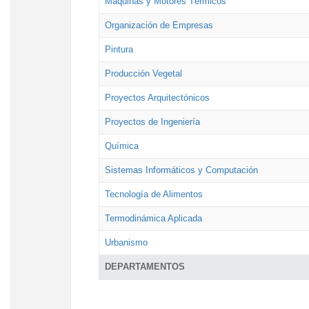
Máquinas y Motores Térmicos
Organización de Empresas
Pintura
Producción Vegetal
Proyectos Arquitectónicos
Proyectos de Ingeniería
Química
Sistemas Informáticos y Computación
Tecnología de Alimentos
Termodinámica Aplicada
Urbanismo
DEPARTAMENTOS