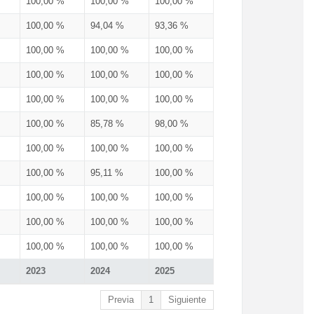
100,00 %
100,00 %
100,00 %
100,00 %
94,04 %
93,36 %
100,00 %
100,00 %
100,00 %
100,00 %
100,00 %
100,00 %
100,00 %
100,00 %
100,00 %
100,00 %
85,78 %
98,00 %
100,00 %
100,00 %
100,00 %
100,00 %
95,11 %
100,00 %
100,00 %
100,00 %
100,00 %
100,00 %
100,00 %
100,00 %
100,00 %
100,00 %
100,00 %
2023
2024
2025
Previa
1
Siguiente