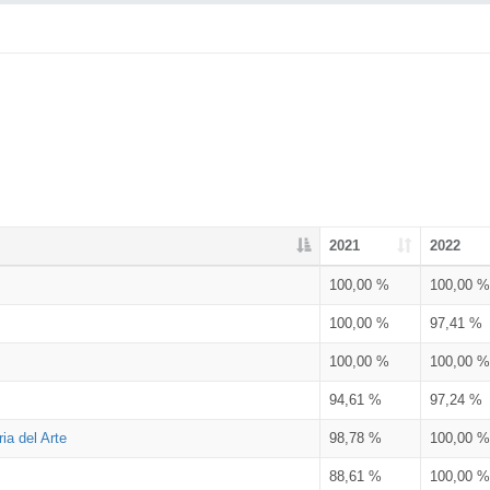
2021
2022
100,00 %
100,00 %
100,00 %
97,41 %
100,00 %
100,00 %
94,61 %
97,24 %
ia del Arte
98,78 %
100,00 %
88,61 %
100,00 %