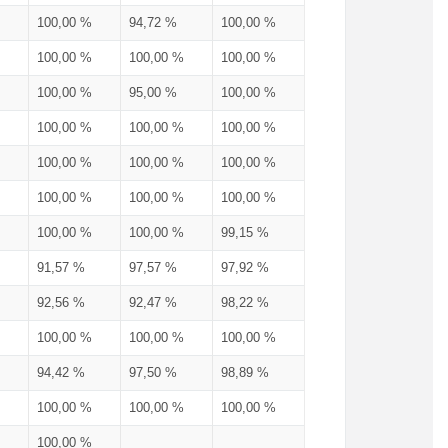
100,00 %
94,72 %
100,00 %
100,00 %
100,00 %
100,00 %
100,00 %
95,00 %
100,00 %
100,00 %
100,00 %
100,00 %
100,00 %
100,00 %
100,00 %
100,00 %
100,00 %
100,00 %
100,00 %
100,00 %
99,15 %
91,57 %
97,57 %
97,92 %
92,56 %
92,47 %
98,22 %
100,00 %
100,00 %
100,00 %
94,42 %
97,50 %
98,89 %
100,00 %
100,00 %
100,00 %
100,00 %