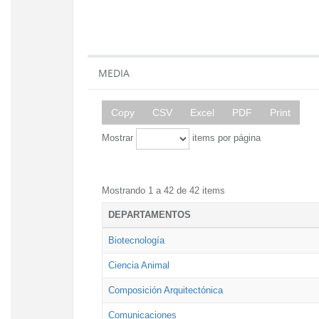
MEDIA
Copy
CSV
Excel
PDF
Print
Mostrar
items por página
Mostrando 1 a 42 de 42 items
DEPARTAMENTOS
Biotecnología
Ciencia Animal
Composición Arquitectónica
Comunicaciones