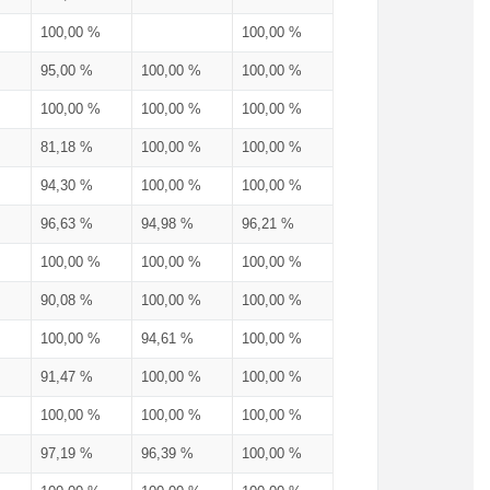
100,00 %
100,00 %
95,00 %
100,00 %
100,00 %
100,00 %
100,00 %
100,00 %
81,18 %
100,00 %
100,00 %
94,30 %
100,00 %
100,00 %
96,63 %
94,98 %
96,21 %
100,00 %
100,00 %
100,00 %
90,08 %
100,00 %
100,00 %
100,00 %
94,61 %
100,00 %
91,47 %
100,00 %
100,00 %
100,00 %
100,00 %
100,00 %
97,19 %
96,39 %
100,00 %