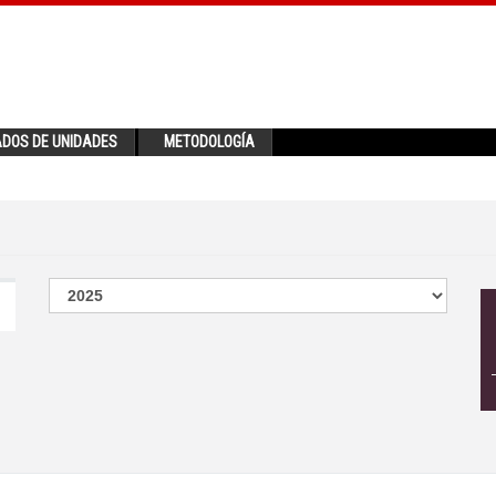
ADOS DE UNIDADES
METODOLOGÍA