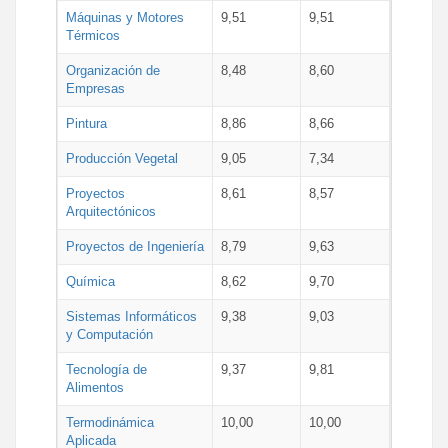
Máquinas y Motores
9,51
9,51
Térmicos
Organización de
8,48
8,60
Empresas
Pintura
8,86
8,66
Producción Vegetal
9,05
7,34
Proyectos
8,61
8,57
Arquitectónicos
Proyectos de Ingeniería
8,79
9,63
Química
8,62
9,70
Sistemas Informáticos
9,38
9,03
y Computación
Tecnología de
9,37
9,81
Alimentos
Termodinámica
10,00
10,00
Aplicada