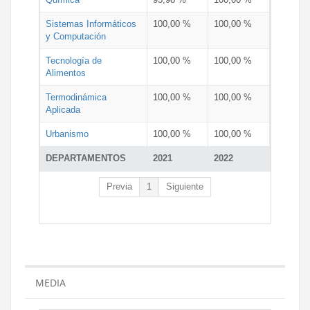
Sistemas Informáticos
100,00 %
100,00 %
y Computación
Tecnología de
100,00 %
100,00 %
Alimentos
Termodinámica
100,00 %
100,00 %
Aplicada
Urbanismo
100,00 %
100,00 %
DEPARTAMENTOS
2021
2022
Previa
1
Siguiente
MEDIA