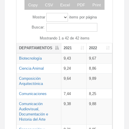
Copy
CSV
Excel
PDF
Print
Mostrar
items por página
Buscar:
Mostrando 1 a 42 de 42 items
DEPARTAMENTOS
2021
2022
Biotecnología
9,43
9,67
Ciencia Animal
9,24
8,86
Composición
9,64
9,89
Arquitectónica
Comunicaciones
7,44
8,25
Comunicación
9,38
9,88
Audiovisual,
Documentación e
Historia del Arte