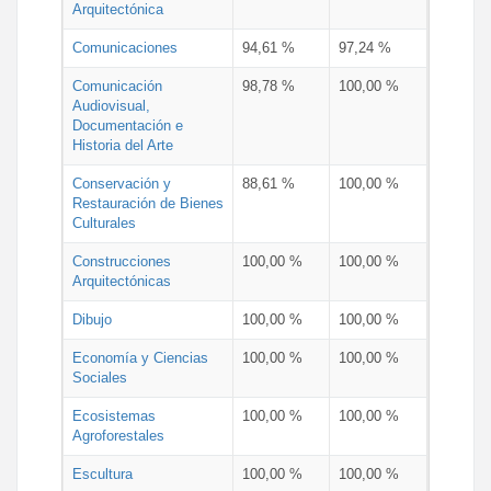
Arquitectónica
Comunicaciones
94,61 %
97,24 %
Comunicación
98,78 %
100,00 %
Audiovisual,
Documentación e
Historia del Arte
Conservación y
88,61 %
100,00 %
Restauración de Bienes
Culturales
Construcciones
100,00 %
100,00 %
Arquitectónicas
Dibujo
100,00 %
100,00 %
Economía y Ciencias
100,00 %
100,00 %
Sociales
Ecosistemas
100,00 %
100,00 %
Agroforestales
Escultura
100,00 %
100,00 %