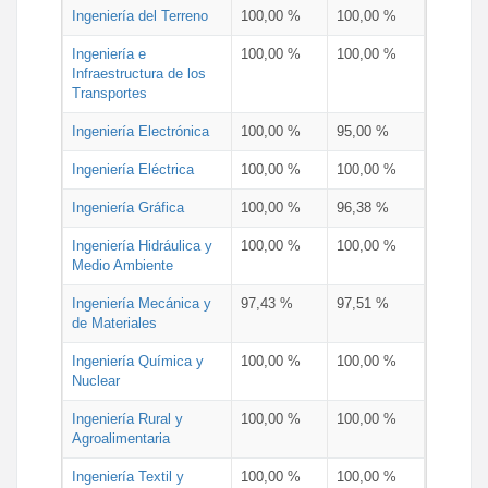
Ingeniería del Terreno
100,00 %
100,00 %
Ingeniería e
100,00 %
100,00 %
Infraestructura de los
Transportes
Ingeniería Electrónica
100,00 %
95,00 %
Ingeniería Eléctrica
100,00 %
100,00 %
Ingeniería Gráfica
100,00 %
96,38 %
Ingeniería Hidráulica y
100,00 %
100,00 %
Medio Ambiente
Ingeniería Mecánica y
97,43 %
97,51 %
de Materiales
Ingeniería Química y
100,00 %
100,00 %
Nuclear
Ingeniería Rural y
100,00 %
100,00 %
Agroalimentaria
Ingeniería Textil y
100,00 %
100,00 %