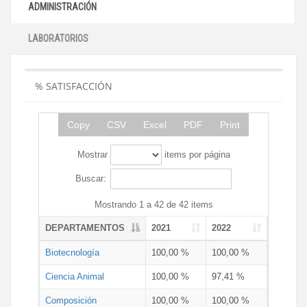
ADMINISTRACIÓN
LABORATORIOS
% SATISFACCIÓN
Copy
CSV
Excel
PDF
Print
Mostrar
items por página
Buscar:
Mostrando 1 a 42 de 42 items
DEPARTAMENTOS
2021
2022
Biotecnología
100,00 %
100,00 %
Ciencia Animal
100,00 %
97,41 %
Composición
100,00 %
100,00 %