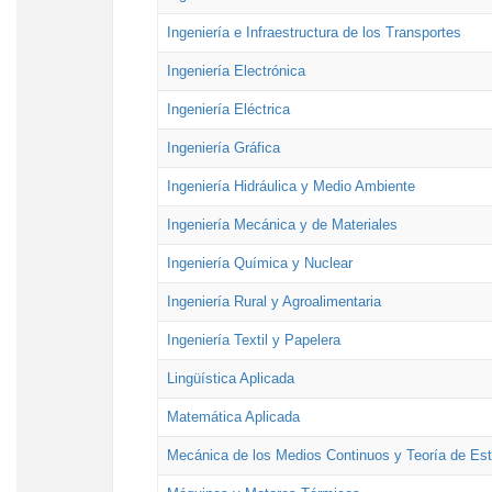
Ingeniería e Infraestructura de los Transportes
Ingeniería Electrónica
Ingeniería Eléctrica
Ingeniería Gráfica
Ingeniería Hidráulica y Medio Ambiente
Ingeniería Mecánica y de Materiales
Ingeniería Química y Nuclear
Ingeniería Rural y Agroalimentaria
Ingeniería Textil y Papelera
Lingüística Aplicada
Matemática Aplicada
Mecánica de los Medios Continuos y Teoría de Est