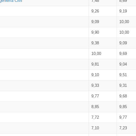
eniería Civil
7,48
8,69
9,26
9,19
9,09
10,00
9,90
10,00
9,38
9,09
10,00
9,69
9,81
9,04
9,10
9,51
9,33
9,31
9,77
9,68
8,85
9,85
7,72
9,77
7,10
7,23