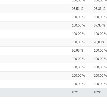
100,00 %
100,00 %
95,51 %
96,33 %
100,00 %
100,00 %
100,00 %
87,35 %
100,00 %
100,00 %
100,00 %
95,00 %
95,98 %
100,00 %
100,00 %
100,00 %
100,00 %
100,00 %
100,00 %
100,00 %
100,00 %
100,00 %
2021
2022