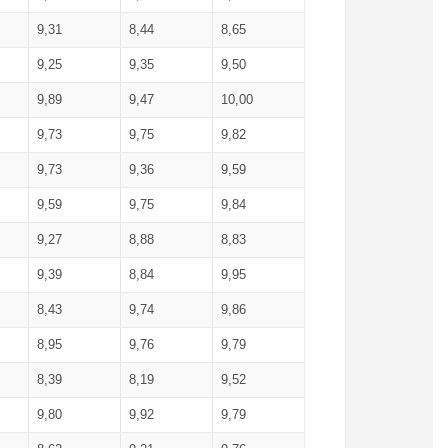
9,31
8,44
8,65
9,25
9,35
9,50
9,89
9,47
10,00
9,73
9,75
9,82
9,73
9,36
9,59
9,59
9,75
9,84
9,27
8,88
8,83
9,39
8,84
9,95
8,43
9,74
9,86
8,95
9,76
9,79
8,39
8,19
9,52
9,80
9,92
9,79