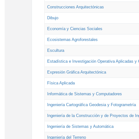
Construcciones Arquitectónicas
Dibujo
Economía y Ciencias Sociales
Ecosistemas Agroforestales
Escultura
Estadística e Investigación Operativa Aplicadas y 
Expresión Gráfica Arquitectónica
Física Aplicada
Informática de Sistemas y Computadores
Ingeniería Cartográfica Geodesia y Fotogrametría
Ingeniería de la Construcción y de Proyectos de Ing
Ingeniería de Sistemas y Automática
Ingeniería del Terreno