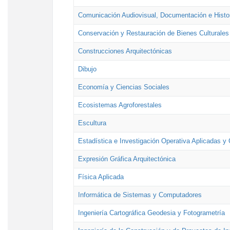
Comunicación Audiovisual, Documentación e Histor
Conservación y Restauración de Bienes Culturales
Construcciones Arquitectónicas
Dibujo
Economía y Ciencias Sociales
Ecosistemas Agroforestales
Escultura
Estadística e Investigación Operativa Aplicadas y 
Expresión Gráfica Arquitectónica
Física Aplicada
Informática de Sistemas y Computadores
Ingeniería Cartográfica Geodesia y Fotogrametría