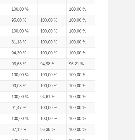
100,00 %
100,00 %
95,00 %
100,00 %
100,00 %
100,00 %
100,00 %
100,00 %
81,18 %
100,00 %
100,00 %
94,30 %
100,00 %
100,00 %
96,63 %
94,98 %
96,21 %
100,00 %
100,00 %
100,00 %
90,08 %
100,00 %
100,00 %
100,00 %
94,61 %
100,00 %
91,47 %
100,00 %
100,00 %
100,00 %
100,00 %
100,00 %
97,19 %
96,39 %
100,00 %