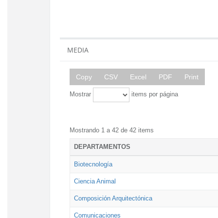
MEDIA
Copy
CSV
Excel
PDF
Print
Mostrar
items por página
Mostrando 1 a 42 de 42 items
DEPARTAMENTOS
Biotecnología
Ciencia Animal
Composición Arquitectónica
Comunicaciones