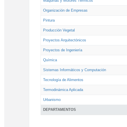
Máquinas y Motores Térmicos
Organización de Empresas
Pintura
Producción Vegetal
Proyectos Arquitectónicos
Proyectos de Ingeniería
Química
Sistemas Informáticos y Computación
Tecnología de Alimentos
Termodinámica Aplicada
Urbanismo
DEPARTAMENTOS