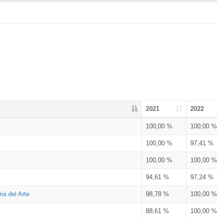
2021
2022
100,00 %
100,00 %
100,00 %
97,41 %
100,00 %
100,00 %
94,61 %
97,24 %
ia del Arte
98,78 %
100,00 %
88,61 %
100,00 %