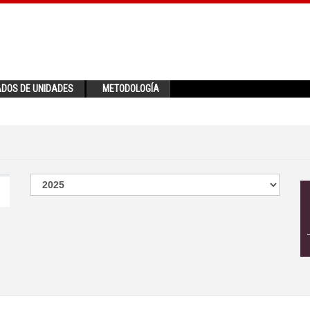
ADOS DE UNIDADES
METODOLOGÍA