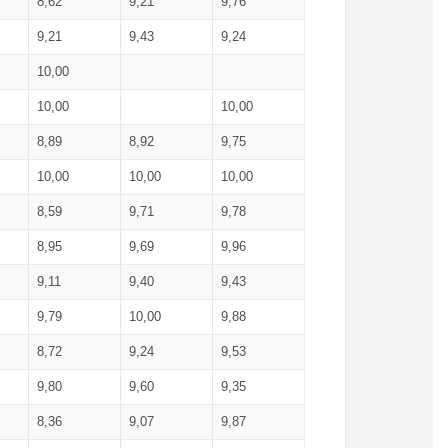
8,62
9,21
9,76
9,21
9,43
9,24
10,00
10,00
10,00
8,89
8,92
9,75
10,00
10,00
10,00
8,59
9,71
9,78
8,95
9,69
9,96
9,11
9,40
9,43
9,79
10,00
9,88
8,72
9,24
9,53
9,80
9,60
9,35
8,36
9,07
9,87