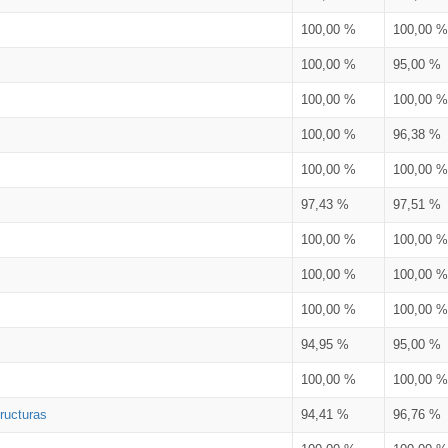
100,00 %
100,00 %
100,00 %
95,00 %
100,00 %
100,00 %
100,00 %
96,38 %
100,00 %
100,00 %
97,43 %
97,51 %
100,00 %
100,00 %
100,00 %
100,00 %
100,00 %
100,00 %
94,95 %
95,00 %
100,00 %
100,00 %
ructuras
94,41 %
96,76 %