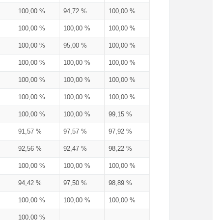
100,00 %
94,72 %
100,00 %
100,00 %
100,00 %
100,00 %
100,00 %
95,00 %
100,00 %
100,00 %
100,00 %
100,00 %
100,00 %
100,00 %
100,00 %
100,00 %
100,00 %
100,00 %
100,00 %
100,00 %
99,15 %
91,57 %
97,57 %
97,92 %
92,56 %
92,47 %
98,22 %
100,00 %
100,00 %
100,00 %
94,42 %
97,50 %
98,89 %
100,00 %
100,00 %
100,00 %
100,00 %