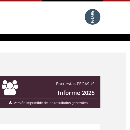
Encuestas PEGASUS
Informe 2025
Versión imprimible de los resultados generales