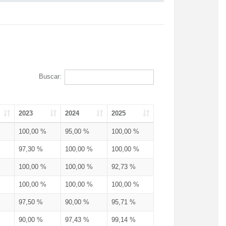
Buscar:
2023
2024
2025
100,00 %
95,00 %
100,00 %
97,30 %
100,00 %
100,00 %
100,00 %
100,00 %
92,73 %
100,00 %
100,00 %
100,00 %
97,50 %
90,00 %
95,71 %
90,00 %
97,43 %
99,14 %