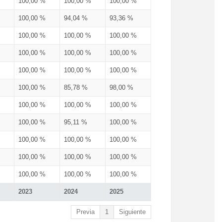
100,00 %
100,00 %
100,00 %
100,00 %
94,04 %
93,36 %
100,00 %
100,00 %
100,00 %
100,00 %
100,00 %
100,00 %
100,00 %
100,00 %
100,00 %
100,00 %
85,78 %
98,00 %
100,00 %
100,00 %
100,00 %
100,00 %
95,11 %
100,00 %
100,00 %
100,00 %
100,00 %
100,00 %
100,00 %
100,00 %
100,00 %
100,00 %
100,00 %
2023
2024
2025
Previa
1
Siguiente