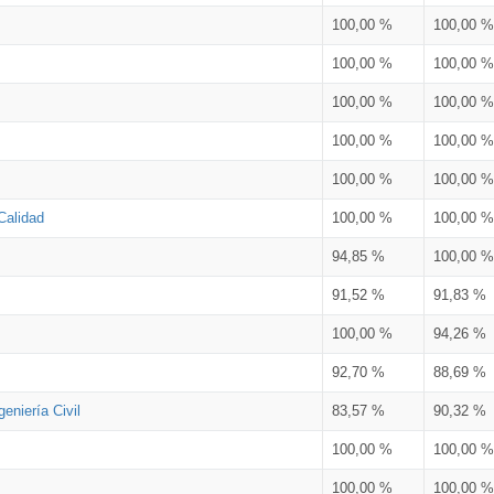
100,00 %
100,00 %
100,00 %
100,00 %
100,00 %
100,00 %
100,00 %
100,00 %
100,00 %
100,00 %
Calidad
100,00 %
100,00 %
94,85 %
100,00 %
91,52 %
91,83 %
100,00 %
94,26 %
92,70 %
88,69 %
eniería Civil
83,57 %
90,32 %
100,00 %
100,00 %
100,00 %
100,00 %