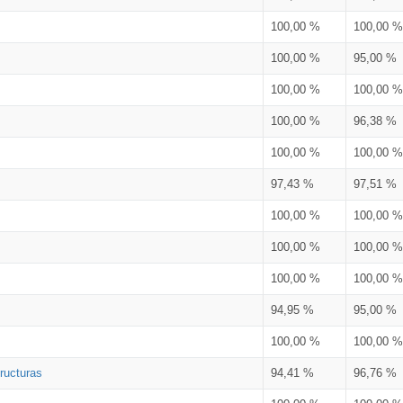
100,00 %
100,00 %
100,00 %
95,00 %
100,00 %
100,00 %
100,00 %
96,38 %
100,00 %
100,00 %
97,43 %
97,51 %
100,00 %
100,00 %
100,00 %
100,00 %
100,00 %
100,00 %
94,95 %
95,00 %
100,00 %
100,00 %
ructuras
94,41 %
96,76 %