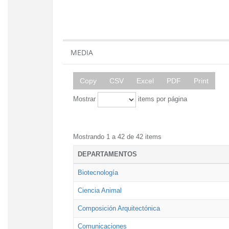
MEDIA
Copy
CSV
Excel
PDF
Print
Mostrar
items por página
Mostrando 1 a 42 de 42 items
DEPARTAMENTOS
Biotecnología
Ciencia Animal
Composición Arquitectónica
Comunicaciones