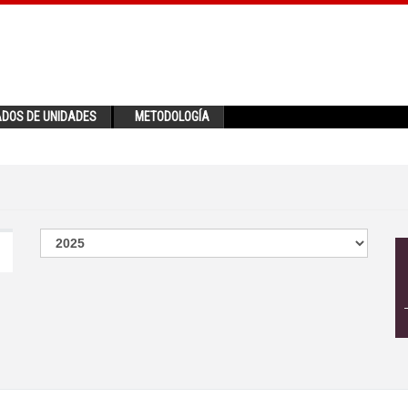
ADOS DE UNIDADES
METODOLOGÍA