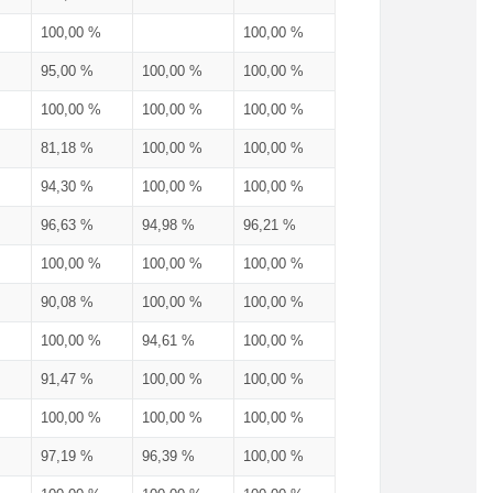
100,00 %
100,00 %
95,00 %
100,00 %
100,00 %
100,00 %
100,00 %
100,00 %
81,18 %
100,00 %
100,00 %
94,30 %
100,00 %
100,00 %
96,63 %
94,98 %
96,21 %
100,00 %
100,00 %
100,00 %
90,08 %
100,00 %
100,00 %
100,00 %
94,61 %
100,00 %
91,47 %
100,00 %
100,00 %
100,00 %
100,00 %
100,00 %
97,19 %
96,39 %
100,00 %