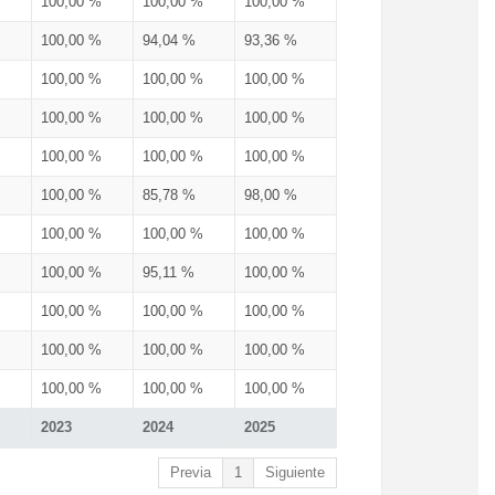
100,00 %
100,00 %
100,00 %
100,00 %
94,04 %
93,36 %
100,00 %
100,00 %
100,00 %
100,00 %
100,00 %
100,00 %
100,00 %
100,00 %
100,00 %
100,00 %
85,78 %
98,00 %
100,00 %
100,00 %
100,00 %
100,00 %
95,11 %
100,00 %
100,00 %
100,00 %
100,00 %
100,00 %
100,00 %
100,00 %
100,00 %
100,00 %
100,00 %
2023
2024
2025
Previa
1
Siguiente