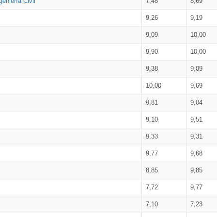
eniería Civil
7,48
8,69
9,26
9,19
9,09
10,00
9,90
10,00
9,38
9,09
10,00
9,69
9,81
9,04
9,10
9,51
9,33
9,31
9,77
9,68
8,85
9,85
7,72
9,77
7,10
7,23