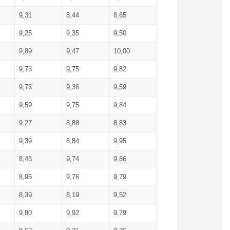
9,31
8,44
8,65
9,25
9,35
9,50
9,89
9,47
10,00
9,73
9,75
9,82
9,73
9,36
9,59
9,59
9,75
9,84
9,27
8,88
8,83
9,39
8,84
9,95
8,43
9,74
9,86
8,95
9,76
9,79
8,39
8,19
9,52
9,80
9,92
9,79