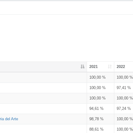
2021
2022
100,00 %
100,00 %
100,00 %
97,41 %
100,00 %
100,00 %
94,61 %
97,24 %
ia del Arte
98,78 %
100,00 %
88,61 %
100,00 %