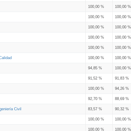
100,00 %
100,00 %
100,00 %
100,00 %
100,00 %
100,00 %
100,00 %
100,00 %
100,00 %
100,00 %
Calidad
100,00 %
100,00 %
94,85 %
100,00 %
91,52 %
91,83 %
100,00 %
94,26 %
92,70 %
88,69 %
eniería Civil
83,57 %
90,32 %
100,00 %
100,00 %
100,00 %
100,00 %