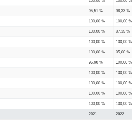
100,00 %
100,00 %
95,51 %
96,33 %
100,00 %
100,00 %
100,00 %
87,35 %
100,00 %
100,00 %
100,00 %
95,00 %
95,98 %
100,00 %
100,00 %
100,00 %
100,00 %
100,00 %
100,00 %
100,00 %
100,00 %
100,00 %
2021
2022