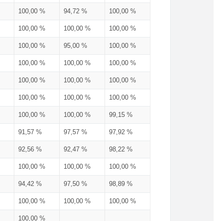
100,00 %
94,72 %
100,00 %
100,00 %
100,00 %
100,00 %
100,00 %
95,00 %
100,00 %
100,00 %
100,00 %
100,00 %
100,00 %
100,00 %
100,00 %
100,00 %
100,00 %
100,00 %
100,00 %
100,00 %
99,15 %
91,57 %
97,57 %
97,92 %
92,56 %
92,47 %
98,22 %
100,00 %
100,00 %
100,00 %
94,42 %
97,50 %
98,89 %
100,00 %
100,00 %
100,00 %
100,00 %