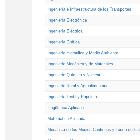
Ingeniería e Infraestructura de los Transportes
Ingeniería Electrónica
Ingeniería Eléctrica
Ingeniería Gráfica
Ingeniería Hidráulica y Medio Ambiente
Ingeniería Mecánica y de Materiales
Ingeniería Química y Nuclear
Ingeniería Rural y Agroalimentaria
Ingeniería Textil y Papelera
Lingüística Aplicada
Matemática Aplicada
Mecánica de los Medios Continuos y Teoría de Est