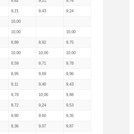
8,62
9,21
9,76
9,21
9,43
9,24
10,00
10,00
10,00
8,89
8,92
9,75
10,00
10,00
10,00
8,59
9,71
9,78
8,95
9,69
9,96
9,11
9,40
9,43
9,79
10,00
9,88
8,72
9,24
9,53
9,80
9,60
9,35
8,36
9,07
9,87