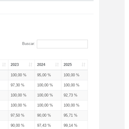
Buscar:
2023
2024
2025
100,00 %
95,00 %
100,00 %
97,30 %
100,00 %
100,00 %
100,00 %
100,00 %
92,73 %
100,00 %
100,00 %
100,00 %
97,50 %
90,00 %
95,71 %
90,00 %
97,43 %
99,14 %