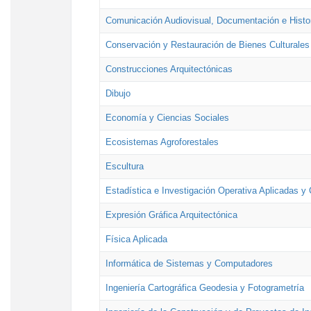
Comunicación Audiovisual, Documentación e Histor
Conservación y Restauración de Bienes Culturales
Construcciones Arquitectónicas
Dibujo
Economía y Ciencias Sociales
Ecosistemas Agroforestales
Escultura
Estadística e Investigación Operativa Aplicadas y 
Expresión Gráfica Arquitectónica
Física Aplicada
Informática de Sistemas y Computadores
Ingeniería Cartográfica Geodesia y Fotogrametría