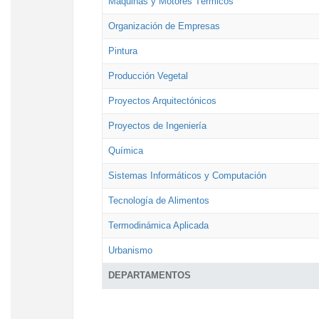
Máquinas y Motores Térmicos
Organización de Empresas
Pintura
Producción Vegetal
Proyectos Arquitectónicos
Proyectos de Ingeniería
Química
Sistemas Informáticos y Computación
Tecnología de Alimentos
Termodinámica Aplicada
Urbanismo
DEPARTAMENTOS