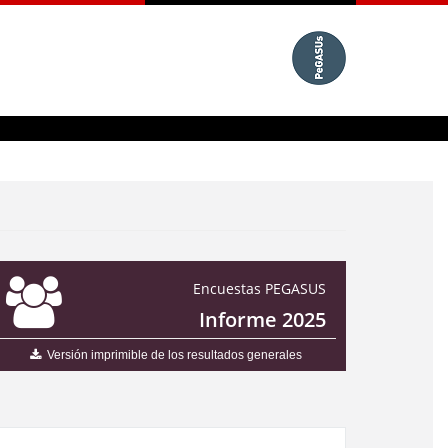
Encuestas PEGASUS
Informe 2025
Versión imprimible de los resultados generales