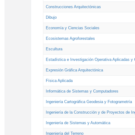
Construcciones Arquitectónicas
Dibujo
Economía y Ciencias Sociales
Ecosistemas Agroforestales
Escultura
Estadística e Investigación Operativa Aplicadas y 
Expresión Gráfica Arquitectónica
Física Aplicada
Informática de Sistemas y Computadores
Ingeniería Cartográfica Geodesia y Fotogrametría
Ingeniería de la Construcción y de Proyectos de Ing
Ingeniería de Sistemas y Automática
Ingeniería del Terreno