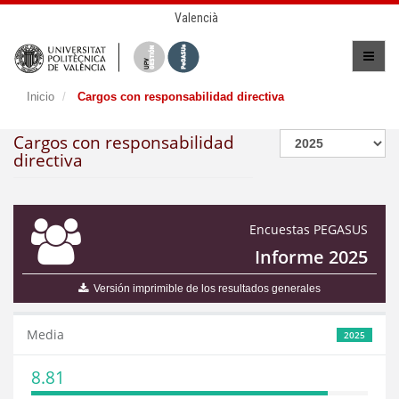
Valencià
Inicio
Cargos con responsabilidad directiva
Cargos con responsabilidad
directiva
Encuestas PEGASUS
Informe 2025
Versión imprimible de los resultados generales
Media
2025
8.81