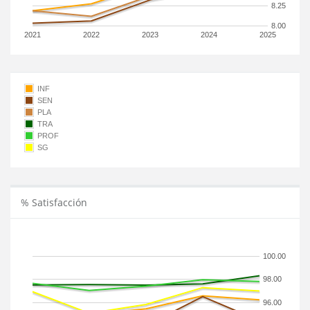
8.25
8.00
2021
2022
2023
2024
2025
INF
SEN
PLA
TRA
PROF
SG
% Satisfacción
100.00
98.00
96.00