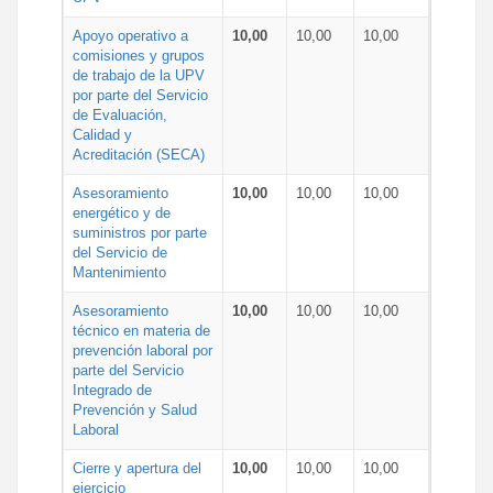
Apoyo operativo a
10,00
10,00
10,00
comisiones y grupos
de trabajo de la UPV
por parte del Servicio
de Evaluación,
Calidad y
Acreditación (SECA)
Asesoramiento
10,00
10,00
10,00
energético y de
suministros por parte
del Servicio de
Mantenimiento
Asesoramiento
10,00
10,00
10,00
técnico en materia de
prevención laboral por
parte del Servicio
Integrado de
Prevención y Salud
Laboral
Cierre y apertura del
10,00
10,00
10,00
ejercicio