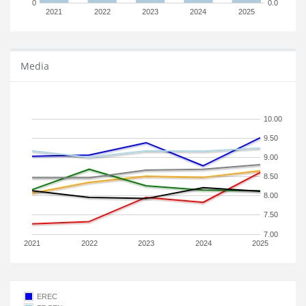
0
0.0
2021
2022
2023
2024
2025
Media
10.00
9.50
9.00
8.50
8.00
7.50
7.00
2021
2022
2023
2024
2025
EREC