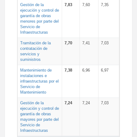
Gestión de la
7,83
7,60
7,35
ejecución y control de
garantía de obras
menores por parte del
Servicio de
Infraestructuras
Tramitación de la
7,70
7,41
7,03
contratación de
servicios y
suministros
Mantenimiento de
7,38
6,96
6,97
instalaciones e
infraestructuras por el
Servicio de
Mantenimiento
Gestión de la
7,24
7,24
7,03
ejecución y control de
garantía de obras
mayores por parte del
Servicio de
Infraestructuras