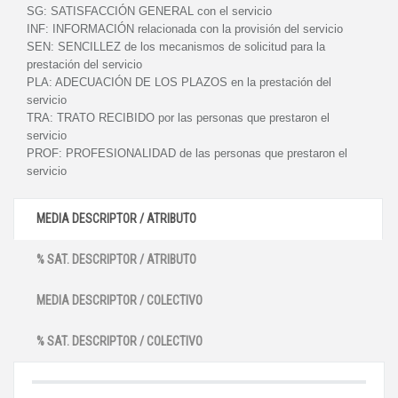
SG:
SATISFACCIÓN GENERAL con el servicio
INF:
INFORMACIÓN relacionada con la provisión del servicio
SEN:
SENCILLEZ de los mecanismos de solicitud para la
prestación del servicio
PLA:
ADECUACIÓN DE LOS PLAZOS en la prestación del
servicio
TRA:
TRATO RECIBIDO por las personas que prestaron el
servicio
PROF:
PROFESIONALIDAD de las personas que prestaron el
servicio
MEDIA DESCRIPTOR / ATRIBUTO
% SAT. DESCRIPTOR / ATRIBUTO
MEDIA DESCRIPTOR / COLECTIVO
% SAT. DESCRIPTOR / COLECTIVO