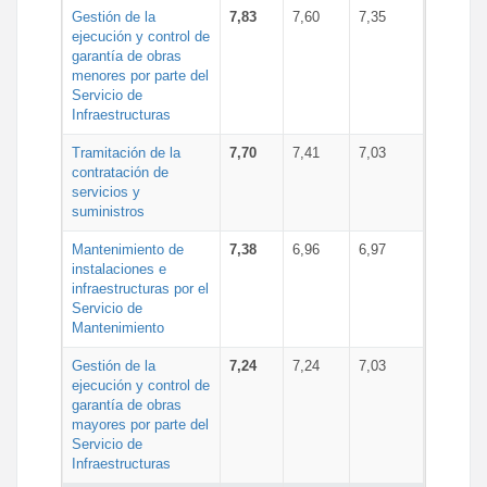
Gestión de la
7,83
7,60
7,35
ejecución y control de
garantía de obras
menores por parte del
Servicio de
Infraestructuras
Tramitación de la
7,70
7,41
7,03
contratación de
servicios y
suministros
Mantenimiento de
7,38
6,96
6,97
instalaciones e
infraestructuras por el
Servicio de
Mantenimiento
Gestión de la
7,24
7,24
7,03
ejecución y control de
garantía de obras
mayores por parte del
Servicio de
Infraestructuras