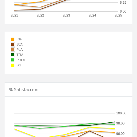
8.25
8.00
2021
2022
2023
2024
2025
INF
SEN
PLA
TRA
PROF
SG
% Satisfacción
100.00
98.00
96.00