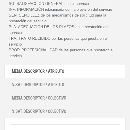
SG:
SATISFACCIÓN GENERAL con el servicio
INF:
INFORMACIÓN relacionada con la provisión del servicio
SEN:
SENCILLEZ de los mecanismos de solicitud para la
prestación del servicio
PLA:
ADECUACIÓN DE LOS PLAZOS en la prestación del
servicio
TRA:
TRATO RECIBIDO por las personas que prestaron el
servicio
PROF:
PROFESIONALIDAD de las personas que prestaron el
servicio
MEDIA DESCRIPTOR / ATRIBUTO
% SAT. DESCRIPTOR / ATRIBUTO
MEDIA DESCRIPTOR / COLECTIVO
% SAT. DESCRIPTOR / COLECTIVO