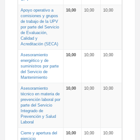
Apoyo operativo a
10,00
10,00
10,00
comisiones y grupos
de trabajo de la UPV
por parte del Servicio
de Evaluación,
Calidad y
Acreditación (SECA)
Asesoramiento
10,00
10,00
10,00
energético y de
suministros por parte
del Servicio de
Mantenimiento
Asesoramiento
10,00
10,00
10,00
técnico en materia de
prevención laboral por
parte del Servicio
Integrado de
Prevención y Salud
Laboral
Cierre y apertura del
10,00
10,00
10,00
ejercicio