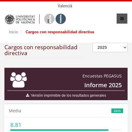
Valencià
Inicio
Cargos con responsabilidad directiva
Cargos con responsabilidad
directiva
Encuestas PEGASUS
Informe 2025
Versión imprimible de los resultados generales
Media
2025
8.81