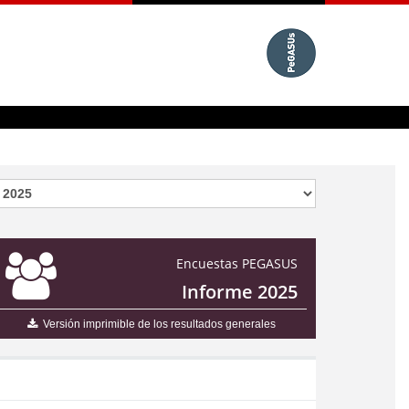
Encuestas PEGASUS
Informe 2025
Versión imprimible de los resultados generales