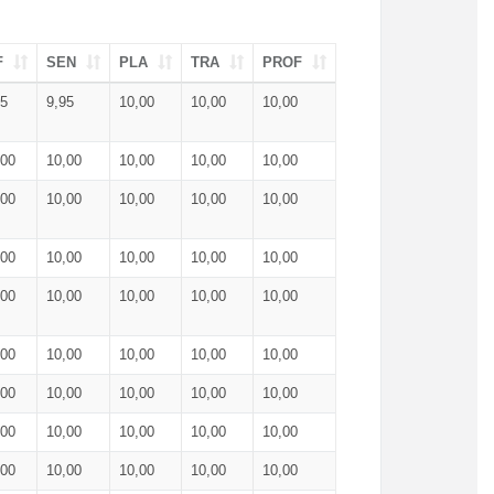
F
SEN
PLA
TRA
PROF
95
9,95
10,00
10,00
10,00
,00
10,00
10,00
10,00
10,00
,00
10,00
10,00
10,00
10,00
,00
10,00
10,00
10,00
10,00
,00
10,00
10,00
10,00
10,00
,00
10,00
10,00
10,00
10,00
,00
10,00
10,00
10,00
10,00
,00
10,00
10,00
10,00
10,00
,00
10,00
10,00
10,00
10,00