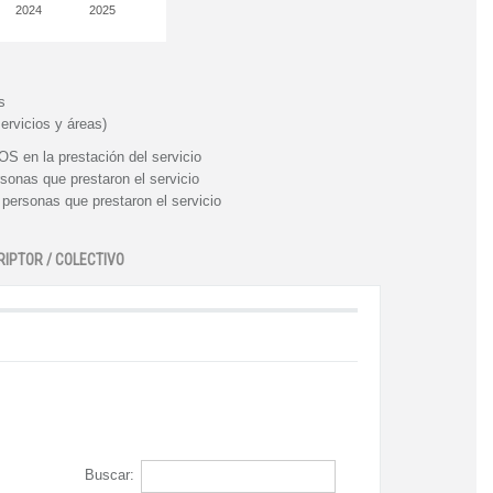
2024
2025
s
ervicios y áreas)
n la prestación del servicio
nas que prestaron el servicio
rsonas que prestaron el servicio
RIPTOR / COLECTIVO
Buscar: