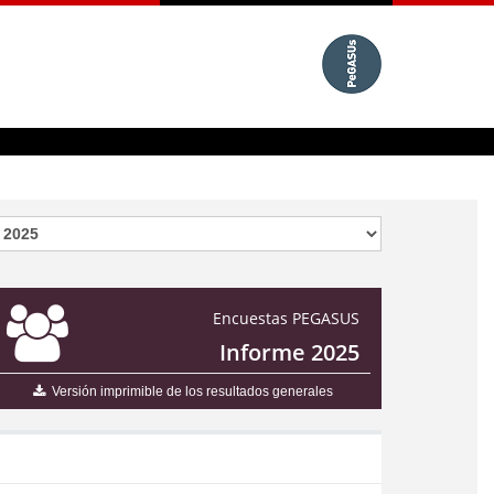
Encuestas PEGASUS
Informe 2025
Versión imprimible de los resultados generales