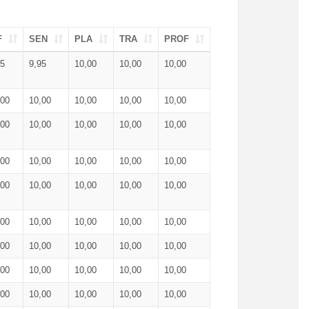
F
SEN
PLA
TRA
PROF
95
9,95
10,00
10,00
10,00
,00
10,00
10,00
10,00
10,00
,00
10,00
10,00
10,00
10,00
,00
10,00
10,00
10,00
10,00
,00
10,00
10,00
10,00
10,00
,00
10,00
10,00
10,00
10,00
,00
10,00
10,00
10,00
10,00
,00
10,00
10,00
10,00
10,00
,00
10,00
10,00
10,00
10,00