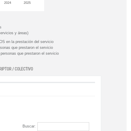
2024
2025
s
ervicios y áreas)
n la prestación del servicio
nas que prestaron el servicio
rsonas que prestaron el servicio
RIPTOR / COLECTIVO
Buscar: