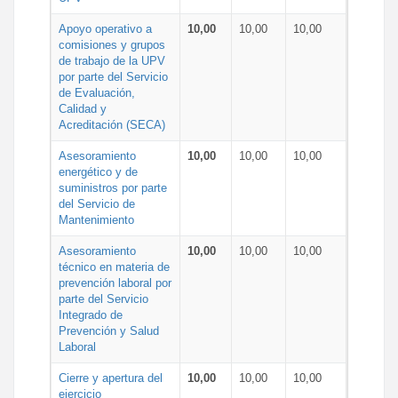
Apoyo operativo a
10,00
10,00
10,00
comisiones y grupos
de trabajo de la UPV
por parte del Servicio
de Evaluación,
Calidad y
Acreditación (SECA)
Asesoramiento
10,00
10,00
10,00
energético y de
suministros por parte
del Servicio de
Mantenimiento
Asesoramiento
10,00
10,00
10,00
técnico en materia de
prevención laboral por
parte del Servicio
Integrado de
Prevención y Salud
Laboral
Cierre y apertura del
10,00
10,00
10,00
ejercicio