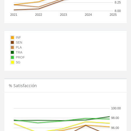
8.25
8.00
2021
2022
2023
2024
2025
INF
SEN
PLA
TRA
PROF
SG
% Satisfacción
100.00
98.00
96.00