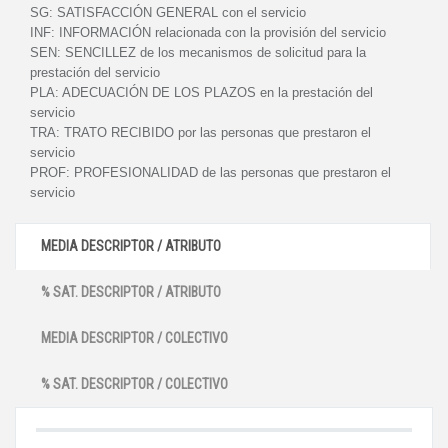
SG:
SATISFACCIÓN GENERAL con el servicio
INF:
INFORMACIÓN relacionada con la provisión del servicio
SEN:
SENCILLEZ de los mecanismos de solicitud para la
prestación del servicio
PLA:
ADECUACIÓN DE LOS PLAZOS en la prestación del
servicio
TRA:
TRATO RECIBIDO por las personas que prestaron el
servicio
PROF:
PROFESIONALIDAD de las personas que prestaron el
servicio
MEDIA DESCRIPTOR / ATRIBUTO
% SAT. DESCRIPTOR / ATRIBUTO
MEDIA DESCRIPTOR / COLECTIVO
% SAT. DESCRIPTOR / COLECTIVO