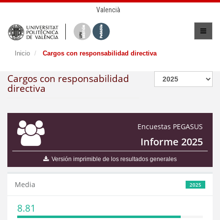
Valencià
Inicio
Cargos con responsabilidad directiva
Cargos con responsabilidad
directiva
Encuestas PEGASUS
Informe 2025
Versión imprimible de los resultados generales
Media
2025
8.81