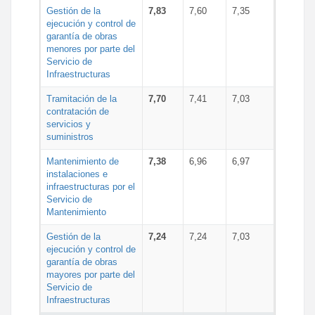
Gestión de la
7,83
7,60
7,35
ejecución y control de
garantía de obras
menores por parte del
Servicio de
Infraestructuras
Tramitación de la
7,70
7,41
7,03
contratación de
servicios y
suministros
Mantenimiento de
7,38
6,96
6,97
instalaciones e
infraestructuras por el
Servicio de
Mantenimiento
Gestión de la
7,24
7,24
7,03
ejecución y control de
garantía de obras
mayores por parte del
Servicio de
Infraestructuras