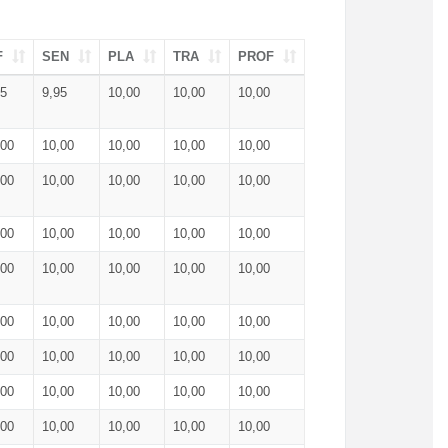
F
SEN
PLA
TRA
PROF
95
9,95
10,00
10,00
10,00
,00
10,00
10,00
10,00
10,00
,00
10,00
10,00
10,00
10,00
,00
10,00
10,00
10,00
10,00
,00
10,00
10,00
10,00
10,00
,00
10,00
10,00
10,00
10,00
,00
10,00
10,00
10,00
10,00
,00
10,00
10,00
10,00
10,00
,00
10,00
10,00
10,00
10,00