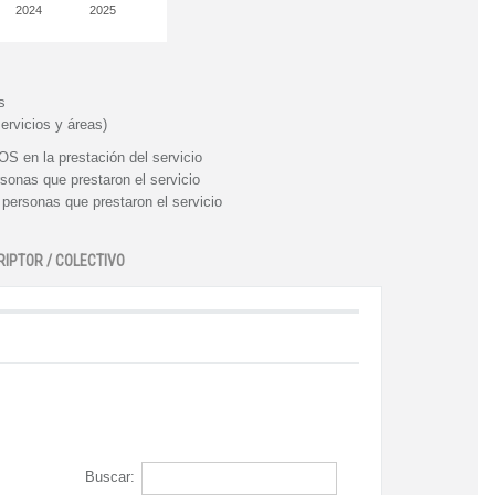
2024
2025
s
ervicios y áreas)
n la prestación del servicio
nas que prestaron el servicio
rsonas que prestaron el servicio
RIPTOR / COLECTIVO
Buscar: