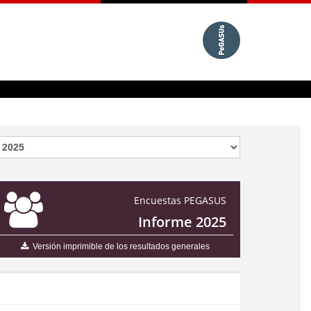
Encuestas PEGASUS
Informe 2025
Versión imprimible de los resultados generales