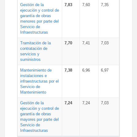
Gestión de la
7,83
7,60
7,35
ejecución y control de
garantía de obras
menores por parte del
Servicio de
Infraestructuras
Tramitación de la
7,70
7,41
7,03
contratación de
servicios y
suministros
Mantenimiento de
7,38
6,96
6,97
instalaciones e
infraestructuras por el
Servicio de
Mantenimiento
Gestión de la
7,24
7,24
7,03
ejecución y control de
garantía de obras
mayores por parte del
Servicio de
Infraestructuras