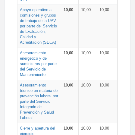
Apoyo operativo a
10,00
10,00
10,00
comisiones y grupos
de trabajo de la UPV
por parte del Servicio
de Evaluación,
Calidad y
Acreditación (SECA)
Asesoramiento
10,00
10,00
10,00
energético y de
suministros por parte
del Servicio de
Mantenimiento
Asesoramiento
10,00
10,00
10,00
técnico en materia de
prevención laboral por
parte del Servicio
Integrado de
Prevención y Salud
Laboral
Cierre y apertura del
10,00
10,00
10,00
ejercicio