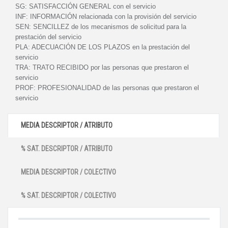
SG:
SATISFACCIÓN GENERAL con el servicio
INF:
INFORMACIÓN relacionada con la provisión del servicio
SEN:
SENCILLEZ de los mecanismos de solicitud para la
prestación del servicio
PLA:
ADECUACIÓN DE LOS PLAZOS en la prestación del
servicio
TRA:
TRATO RECIBIDO por las personas que prestaron el
servicio
PROF:
PROFESIONALIDAD de las personas que prestaron el
servicio
MEDIA DESCRIPTOR / ATRIBUTO
% SAT. DESCRIPTOR / ATRIBUTO
MEDIA DESCRIPTOR / COLECTIVO
% SAT. DESCRIPTOR / COLECTIVO