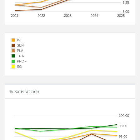
8.25
8.00
2021
2022
2023
2024
2025
INF
SEN
PLA
TRA
PROF
SG
% Satisfacción
100.00
98.00
96.00