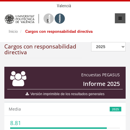
Valencià
Inicio
Cargos con responsabilidad directiva
Cargos con responsabilidad
directiva
Encuestas PEGASUS
Informe 2025
Versión imprimible de los resultados generales
Media
2025
8.81