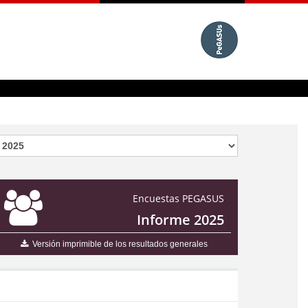
Encuestas PEGASUS
Informe 2025
Versión imprimible de los resultados generales