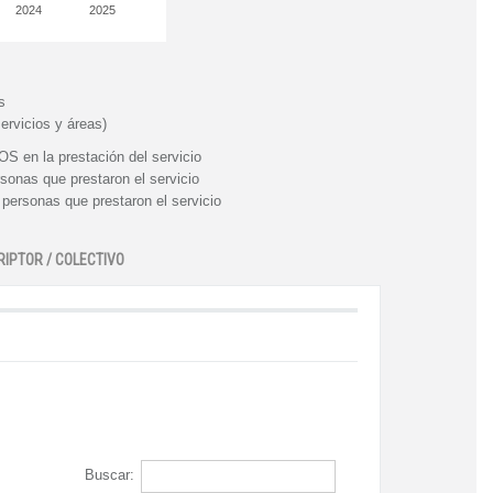
2024
2025
s
ervicios y áreas)
n la prestación del servicio
nas que prestaron el servicio
rsonas que prestaron el servicio
RIPTOR / COLECTIVO
Buscar: