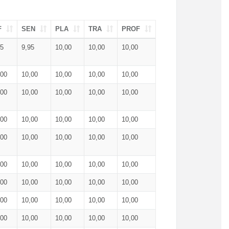
F
SEN
PLA
TRA
PROF
95
9,95
10,00
10,00
10,00
,00
10,00
10,00
10,00
10,00
,00
10,00
10,00
10,00
10,00
,00
10,00
10,00
10,00
10,00
,00
10,00
10,00
10,00
10,00
,00
10,00
10,00
10,00
10,00
,00
10,00
10,00
10,00
10,00
,00
10,00
10,00
10,00
10,00
,00
10,00
10,00
10,00
10,00