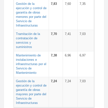
Gestión de la
7,83
7,60
7,35
ejecución y control de
garantía de obras
menores por parte del
Servicio de
Infraestructuras
Tramitación de la
7,70
7,41
7,03
contratación de
servicios y
suministros
Mantenimiento de
7,38
6,96
6,97
instalaciones e
infraestructuras por el
Servicio de
Mantenimiento
Gestión de la
7,24
7,24
7,03
ejecución y control de
garantía de obras
mayores por parte del
Servicio de
Infraestructuras