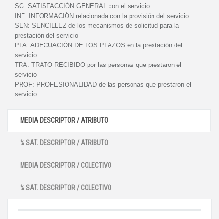
SG:
SATISFACCIÓN GENERAL con el servicio
INF:
INFORMACIÓN relacionada con la provisión del servicio
SEN:
SENCILLEZ de los mecanismos de solicitud para la
prestación del servicio
PLA:
ADECUACIÓN DE LOS PLAZOS en la prestación del
servicio
TRA:
TRATO RECIBIDO por las personas que prestaron el
servicio
PROF:
PROFESIONALIDAD de las personas que prestaron el
servicio
MEDIA DESCRIPTOR / ATRIBUTO
% SAT. DESCRIPTOR / ATRIBUTO
MEDIA DESCRIPTOR / COLECTIVO
% SAT. DESCRIPTOR / COLECTIVO