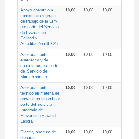
Apoyo operativo a
10,00
10,00
10,00
comisiones y grupos
de trabajo de la UPV
por parte del Servicio
de Evaluación,
Calidad y
Acreditación (SECA)
Asesoramiento
10,00
10,00
10,00
energético y de
suministros por parte
del Servicio de
Mantenimiento
Asesoramiento
10,00
10,00
10,00
técnico en materia de
prevención laboral por
parte del Servicio
Integrado de
Prevención y Salud
Laboral
Cierre y apertura del
10,00
10,00
10,00
ejercicio