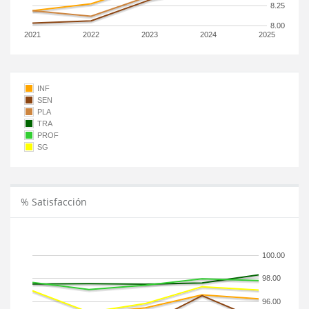
8.25
8.00
2021
2022
2023
2024
2025
INF
SEN
PLA
TRA
PROF
SG
% Satisfacción
100.00
98.00
96.00