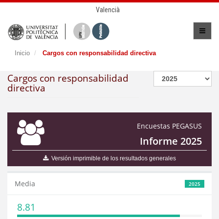
Valencià
Inicio
Cargos con responsabilidad directiva
Cargos con responsabilidad
directiva
Encuestas PEGASUS
Informe 2025
Versión imprimible de los resultados generales
Media
2025
8.81