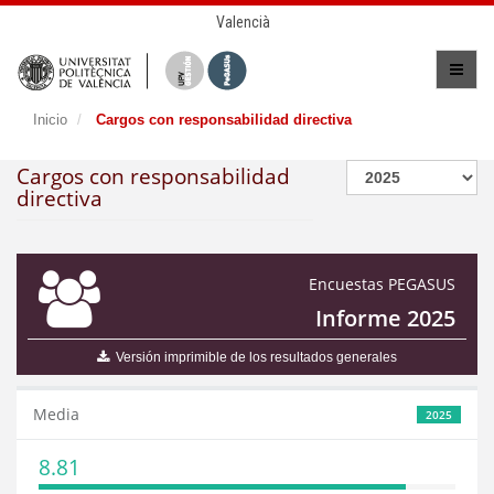
Valencià
Inicio
Cargos con responsabilidad directiva
Cargos con responsabilidad
directiva
Encuestas PEGASUS
Informe 2025
Versión imprimible de los resultados generales
Media
2025
8.81