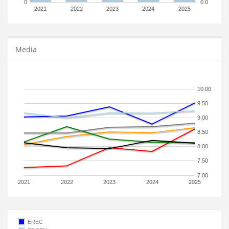
0
0.0
2021
2022
2023
2024
2025
Media
10.00
9.50
9.00
8.50
8.00
7.50
7.00
2021
2022
2023
2024
2025
EREC