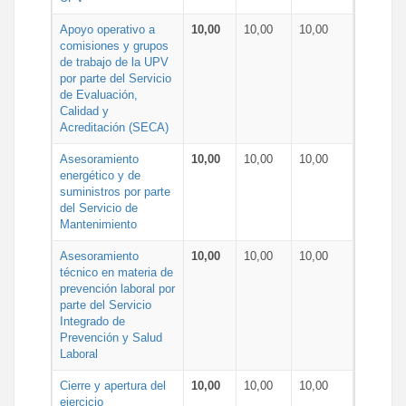
Apoyo operativo a
10,00
10,00
10,00
comisiones y grupos
de trabajo de la UPV
por parte del Servicio
de Evaluación,
Calidad y
Acreditación (SECA)
Asesoramiento
10,00
10,00
10,00
energético y de
suministros por parte
del Servicio de
Mantenimiento
Asesoramiento
10,00
10,00
10,00
técnico en materia de
prevención laboral por
parte del Servicio
Integrado de
Prevención y Salud
Laboral
Cierre y apertura del
10,00
10,00
10,00
ejercicio