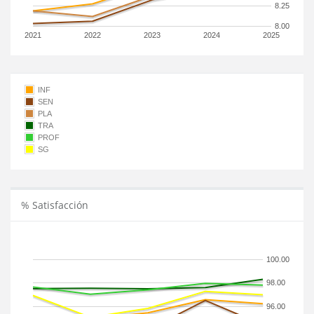
8.25
8.00
2021
2022
2023
2024
2025
INF
SEN
PLA
TRA
PROF
SG
% Satisfacción
100.00
98.00
96.00