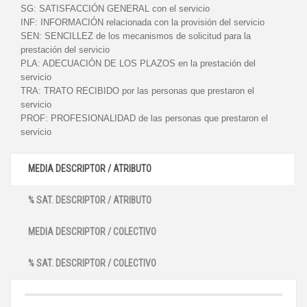
SG:
SATISFACCIÓN GENERAL con el servicio
INF:
INFORMACIÓN relacionada con la provisión del servicio
SEN:
SENCILLEZ de los mecanismos de solicitud para la
prestación del servicio
PLA:
ADECUACIÓN DE LOS PLAZOS en la prestación del
servicio
TRA:
TRATO RECIBIDO por las personas que prestaron el
servicio
PROF:
PROFESIONALIDAD de las personas que prestaron el
servicio
MEDIA DESCRIPTOR / ATRIBUTO
% SAT. DESCRIPTOR / ATRIBUTO
MEDIA DESCRIPTOR / COLECTIVO
% SAT. DESCRIPTOR / COLECTIVO