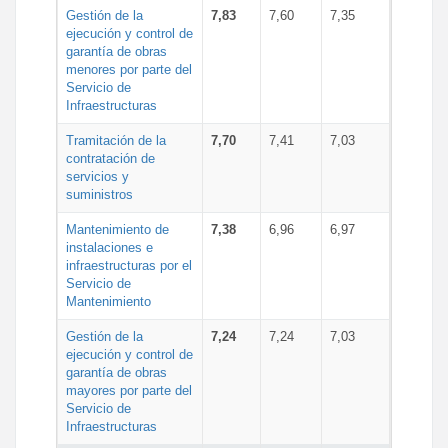
Gestión de la
7,83
7,60
7,35
ejecución y control de
garantía de obras
menores por parte del
Servicio de
Infraestructuras
Tramitación de la
7,70
7,41
7,03
contratación de
servicios y
suministros
Mantenimiento de
7,38
6,96
6,97
instalaciones e
infraestructuras por el
Servicio de
Mantenimiento
Gestión de la
7,24
7,24
7,03
ejecución y control de
garantía de obras
mayores por parte del
Servicio de
Infraestructuras