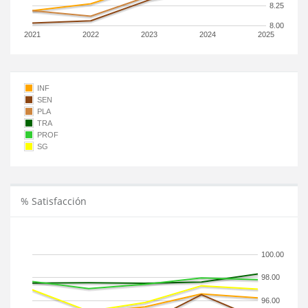
8.25
8.00
2021
2022
2023
2024
2025
INF
SEN
PLA
TRA
PROF
SG
% Satisfacción
100.00
98.00
96.00