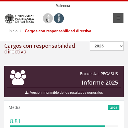
Valencià
Inicio
Cargos con responsabilidad directiva
Cargos con responsabilidad
directiva
Encuestas PEGASUS
Informe 2025
Versión imprimible de los resultados generales
Media
2025
8.81