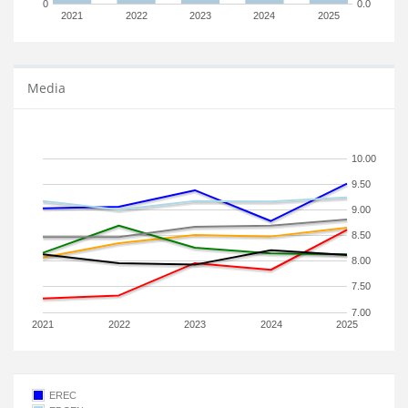
0
0.0
2021
2022
2023
2024
2025
Media
10.00
9.50
9.00
8.50
8.00
7.50
7.00
2021
2022
2023
2024
2025
EREC