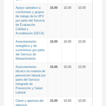
Apoyo operativo a
10,00
10,00
10,00
comisiones y grupos
de trabajo de la UPV
por parte del Servicio
de Evaluación,
Calidad y
Acreditación (SECA)
Asesoramiento
10,00
10,00
10,00
energético y de
suministros por parte
del Servicio de
Mantenimiento
Asesoramiento
10,00
10,00
10,00
técnico en materia de
prevención laboral por
parte del Servicio
Integrado de
Prevención y Salud
Laboral
Cierre y apertura del
10,00
10,00
10,00
ejercicio