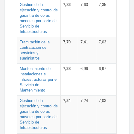
Gestión de la
7,83
7,60
7,35
ejecución y control de
garantía de obras
menores por parte del
Servicio de
Infraestructuras
Tramitación de la
7,70
7,41
7,03
contratación de
servicios y
suministros
Mantenimiento de
7,38
6,96
6,97
instalaciones e
infraestructuras por el
Servicio de
Mantenimiento
Gestión de la
7,24
7,24
7,03
ejecución y control de
garantía de obras
mayores por parte del
Servicio de
Infraestructuras