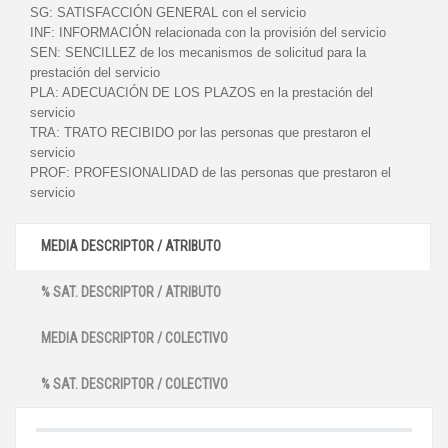
SG:
SATISFACCIÓN GENERAL con el servicio
INF:
INFORMACIÓN relacionada con la provisión del servicio
SEN:
SENCILLEZ de los mecanismos de solicitud para la
prestación del servicio
PLA:
ADECUACIÓN DE LOS PLAZOS en la prestación del
servicio
TRA:
TRATO RECIBIDO por las personas que prestaron el
servicio
PROF:
PROFESIONALIDAD de las personas que prestaron el
servicio
MEDIA DESCRIPTOR / ATRIBUTO
% SAT. DESCRIPTOR / ATRIBUTO
MEDIA DESCRIPTOR / COLECTIVO
% SAT. DESCRIPTOR / COLECTIVO