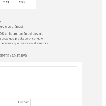
2024
2025
s
ervicios y áreas)
n la prestación del servicio
nas que prestaron el servicio
rsonas que prestaron el servicio
RIPTOR / COLECTIVO
Buscar: