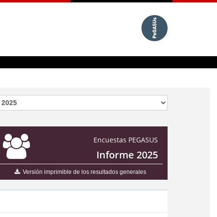
Encuestas PEGASUS
Informe 2025
Versión imprimible de los resultados generales