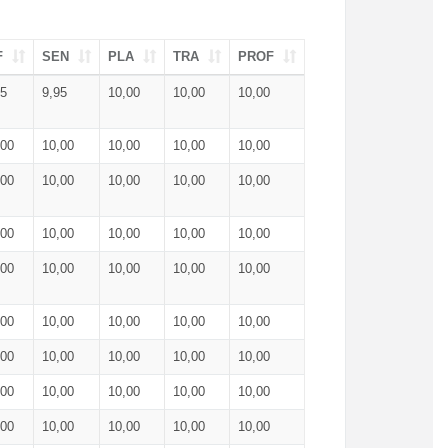
F
SEN
PLA
TRA
PROF
95
9,95
10,00
10,00
10,00
,00
10,00
10,00
10,00
10,00
,00
10,00
10,00
10,00
10,00
,00
10,00
10,00
10,00
10,00
,00
10,00
10,00
10,00
10,00
,00
10,00
10,00
10,00
10,00
,00
10,00
10,00
10,00
10,00
,00
10,00
10,00
10,00
10,00
,00
10,00
10,00
10,00
10,00