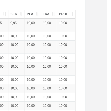
F
SEN
PLA
TRA
PROF
95
9,95
10,00
10,00
10,00
,00
10,00
10,00
10,00
10,00
,00
10,00
10,00
10,00
10,00
,00
10,00
10,00
10,00
10,00
,00
10,00
10,00
10,00
10,00
,00
10,00
10,00
10,00
10,00
,00
10,00
10,00
10,00
10,00
,00
10,00
10,00
10,00
10,00
,00
10,00
10,00
10,00
10,00