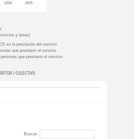
2024
2025
s
ervicios y áreas)
n la prestación del servicio
nas que prestaron el servicio
rsonas que prestaron el servicio
RIPTOR / COLECTIVO
Buscar: