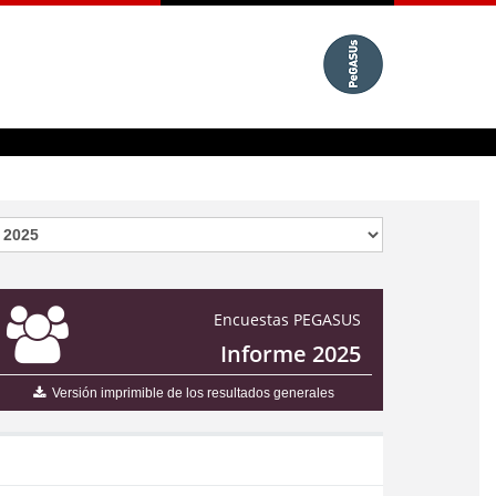
Encuestas PEGASUS
Informe 2025
Versión imprimible de los resultados generales